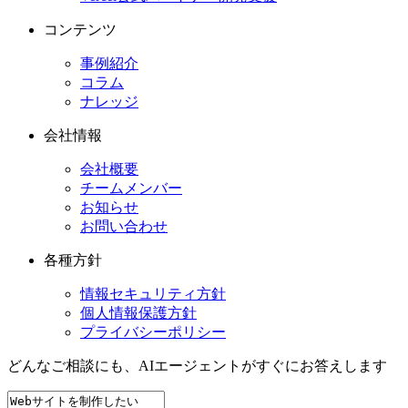
コンテンツ
事例紹介
コラム
ナレッジ
会社情報
会社概要
チームメンバー
お知らせ
お問い合わせ
各種方針
情報セキュリティ方針
個人情報保護方針
プライバシーポリシー
どんなご相談にも、
AIエージェントが
すぐにお答えします