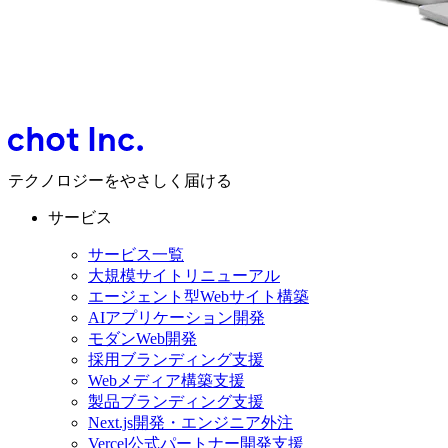
テクノロジーをやさしく届ける
サービス
サービス一覧
大規模サイトリニューアル
エージェント型Webサイト構築
AIアプリケーション開発
モダンWeb開発
採用ブランディング支援
Webメディア構築支援
製品ブランディング支援
Next.js開発・エンジニア外注
Vercel公式パートナー開発支援