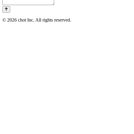
© 2026 chot Inc. All rights reserved.