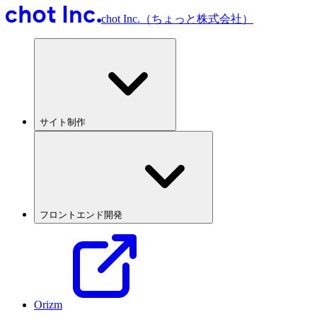
chot Inc.（ちょっと株式会社）
サイト制作
フロントエンド開発
Orizm