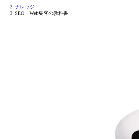
ナレッジ
SEO・Web集客の教科書