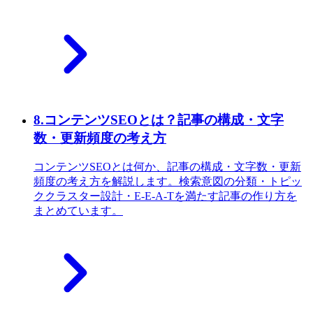
8
.
コンテンツSEOとは？記事の構成・文字
数・更新頻度の考え方
コンテンツSEOとは何か、記事の構成・文字数・更新
頻度の考え方を解説します。検索意図の分類・トピッ
ククラスター設計・E-E-A-Tを満たす記事の作り方を
まとめています。