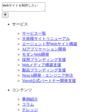
サービス
サービス一覧
大規模サイトリニューアル
エージェント型Webサイト構築
AIアプリケーション開発
モダンWeb開発
採用ブランディング支援
Webメディア構築支援
製品ブランディング支援
Next.js開発・エンジニア外注
Vercel公式パートナー開発支援
コンテンツ
事例紹介
コラム
ナレッジ