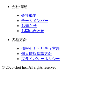
会社情報
会社概要
チームメンバー
お知らせ
お問い合わせ
各種方針
情報セキュリティ方針
個人情報保護方針
プライバシーポリシー
© 2026 chot Inc. All rights reserved.