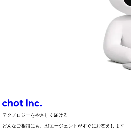
テクノロジーをやさしく届ける
どんなご相談にも、
AIエージェントが
すぐにお答えします