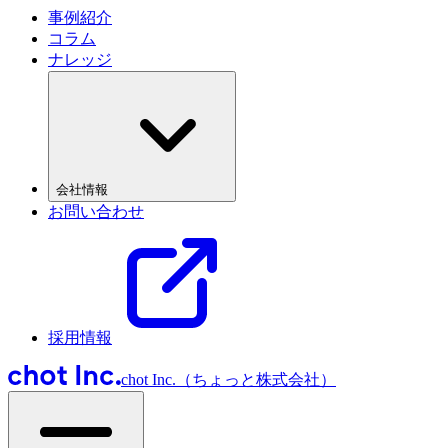
事例紹介
コラム
ナレッジ
会社情報
お問い合わせ
採用情報
chot Inc.（ちょっと株式会社）