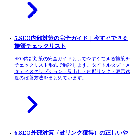
5
.
SEO内部対策の完全ガイド｜今すぐできる
施策チェックリスト
SEO内部対策の完全ガイドとして今すぐできる施策を
チェックリスト形式で解説します。タイトルタグ・メ
タディスクリプション・見出し・内部リンク・表示速
度の改善方法をまとめています。
6
.
SEO外部対策（被リンク獲得）の正しいや