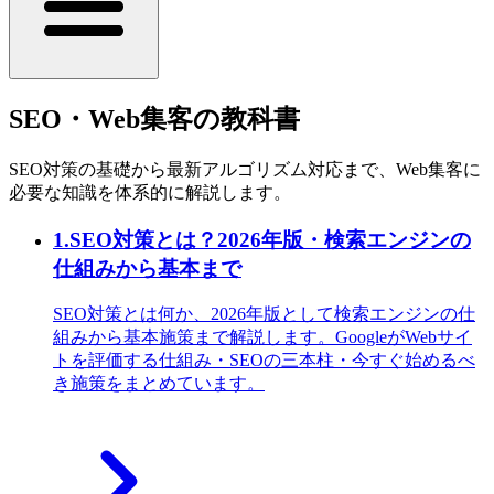
SEO・Web集客の教科書
SEO対策の基礎から最新アルゴリズム対応まで、Web集客に
必要な知識を体系的に解説します。
1
.
SEO対策とは？2026年版・検索エンジンの
仕組みから基本まで
SEO対策とは何か、2026年版として検索エンジンの仕
組みから基本施策まで解説します。GoogleがWebサイ
トを評価する仕組み・SEOの三本柱・今すぐ始めるべ
き施策をまとめています。