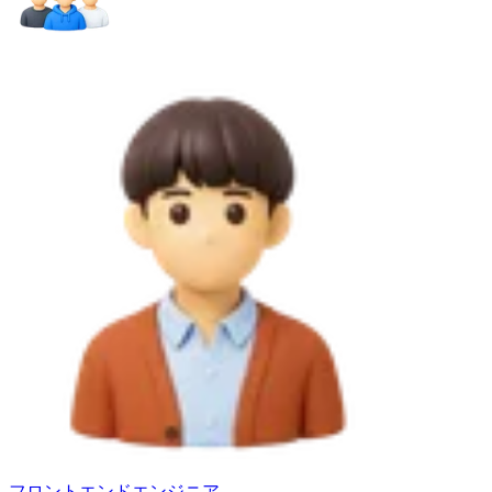
フロントエンドエンジニア