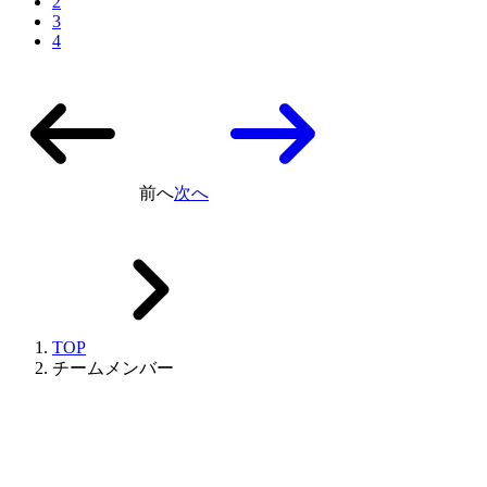
2
3
4
前へ
次へ
TOP
チームメンバー