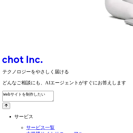
テクノロジーをやさしく届ける
どんなご相談にも、
AIエージェントが
すぐにお答えします
サービス
サービス一覧