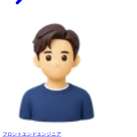
フロントエンドエンジニア