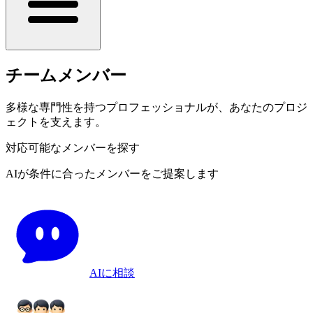
チームメンバー
多様な専門性を持つプロフェッショナルが、あなたのプロジ
ェクトを支えます。
対応可能なメンバーを探す
AIが条件に合ったメンバーをご提案します
AIに相談