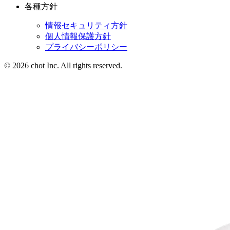
各種方針
情報セキュリティ方針
個人情報保護方針
プライバシーポリシー
© 2026 chot Inc. All rights reserved.