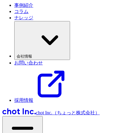
事例紹介
コラム
ナレッジ
会社情報
お問い合わせ
採用情報
chot Inc.（ちょっと株式会社）