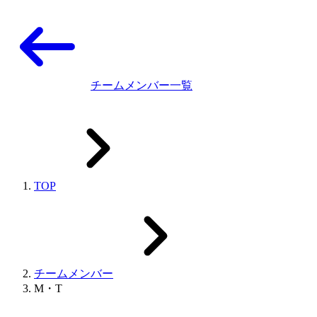
チームメンバー一覧
TOP
チームメンバー
M・T