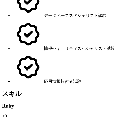
データベーススペシャリスト試験
情報セキュリティスペシャリスト試験
応用情報技術者試験
スキル
Ruby
3
年