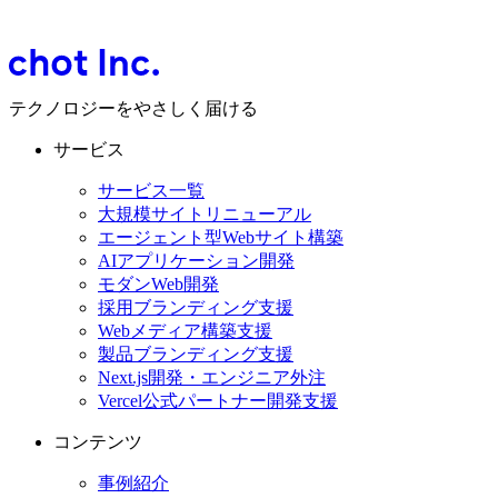
テクノロジーをやさしく届ける
サービス
サービス一覧
大規模サイトリニューアル
エージェント型Webサイト構築
AIアプリケーション開発
モダンWeb開発
採用ブランディング支援
Webメディア構築支援
製品ブランディング支援
Next.js開発・エンジニア外注
Vercel公式パートナー開発支援
コンテンツ
事例紹介