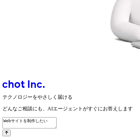
テクノロジーをやさしく届ける
どんなご相談にも、
AIエージェントが
すぐにお答えします