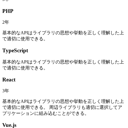
PHP
2
年
基本的なAPIはライブラリの思想や挙動を正しく理解した上
で適切に使用できる。
TypeScript
基本的なAPIはライブラリの思想や挙動を正しく理解した上
で適切に使用できる。
React
3
年
基本的なAPIはライブラリの思想や挙動を正しく理解した上
で適切に使用できる。 周辺ライブラリも適切に選択してア
プリケーションに組み込むことができる。
Vue.js