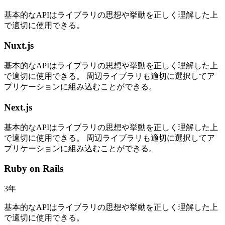
基本的なAPIはライブラリの思想や挙動を正しく理解した上
で適切に使用できる。
Nuxt.js
基本的なAPIはライブラリの思想や挙動を正しく理解した上
で適切に使用できる。 周辺ライブラリも適切に選択してア
プリケーションに組み込むことができる。
Next.js
基本的なAPIはライブラリの思想や挙動を正しく理解した上
で適切に使用できる。 周辺ライブラリも適切に選択してア
プリケーションに組み込むことができる。
Ruby on Rails
3
年
基本的なAPIはライブラリの思想や挙動を正しく理解した上
で適切に使用できる。