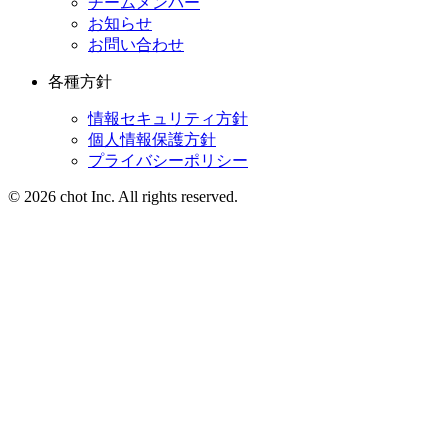
チームメンバー
お知らせ
お問い合わせ
各種方針
情報セキュリティ方針
個人情報保護方針
プライバシーポリシー
© 2026 chot Inc. All rights reserved.