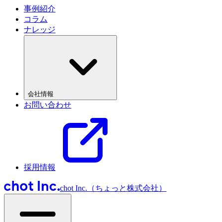
事例紹介
コラム
ナレッジ
会社情報
お問い合わせ
採用情報
chot Inc.（ちょっと株式会社）