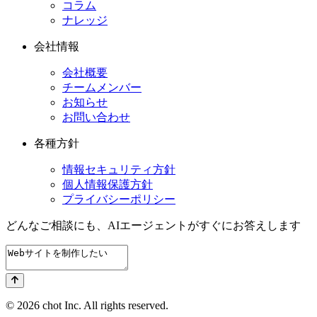
コラム
ナレッジ
会社情報
会社概要
チームメンバー
お知らせ
お問い合わせ
各種方針
情報セキュリティ方針
個人情報保護方針
プライバシーポリシー
どんなご相談にも、
AIエージェントが
すぐにお答えします
© 2026 chot Inc. All rights reserved.