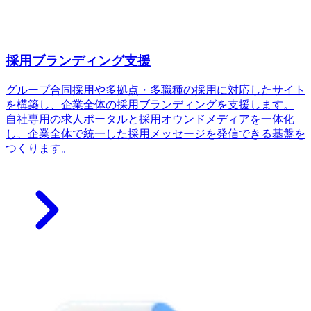
採用ブランディング支援
グループ合同採用や多拠点・多職種の採用に対応したサイト
を構築し、企業全体の採用ブランディングを支援します。
自社専用の求人ポータルと採用オウンドメディアを一体化
し、企業全体で統一した採用メッセージを発信できる基盤を
つくります。