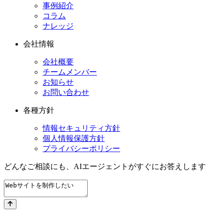
事例紹介
コラム
ナレッジ
会社情報
会社概要
チームメンバー
お知らせ
お問い合わせ
各種方針
情報セキュリティ方針
個人情報保護方針
プライバシーポリシー
どんなご相談にも、
AIエージェントが
すぐにお答えします