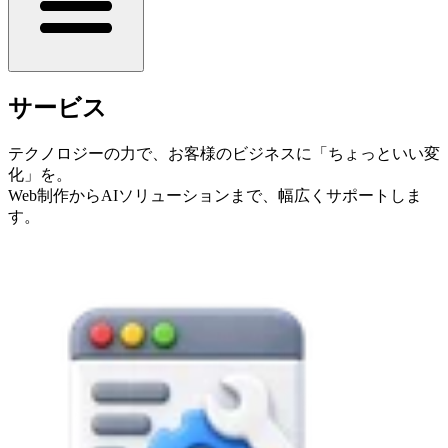
サービス
テクノロジーの力で、お客様のビジネスに「ちょっといい変
化」を。
Web制作からAIソリューションまで、幅広くサポートしま
す。