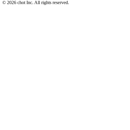
© 2026 chot Inc. All rights reserved.