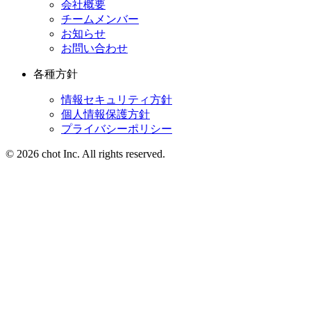
会社概要
チームメンバー
お知らせ
お問い合わせ
各種方針
情報セキュリティ方針
個人情報保護方針
プライバシーポリシー
© 2026 chot Inc. All rights reserved.