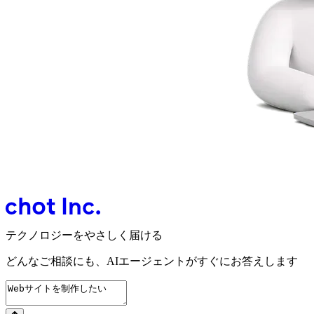
テクノロジーをやさしく届ける
どんなご相談にも、
AIエージェントが
すぐにお答えします