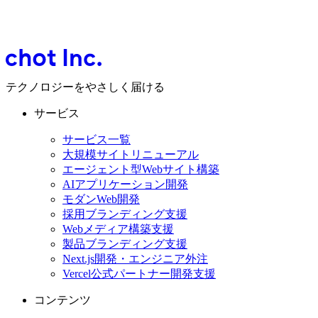
テクノロジーをやさしく届ける
サービス
サービス一覧
大規模サイトリニューアル
エージェント型Webサイト構築
AIアプリケーション開発
モダンWeb開発
採用ブランディング支援
Webメディア構築支援
製品ブランディング支援
Next.js開発・エンジニア外注
Vercel公式パートナー開発支援
コンテンツ