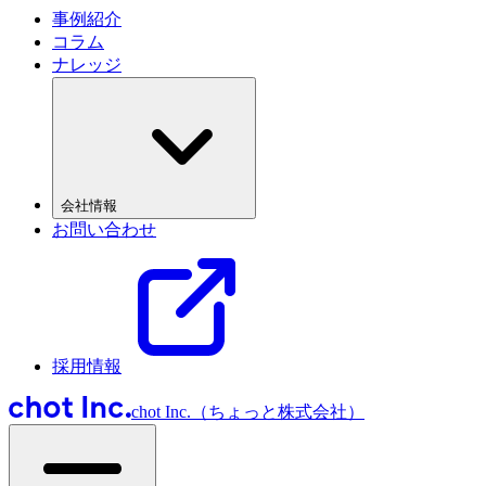
事例紹介
コラム
ナレッジ
会社情報
お問い合わせ
採用情報
chot Inc.（ちょっと株式会社）