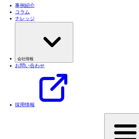
事例紹介
コラム
ナレッジ
会社情報
お問い合わせ
採用情報