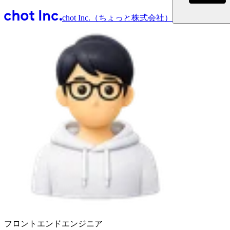
chot Inc.（ちょっと株式会社）
フロントエンドエンジニア