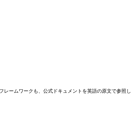
連のフレームワークも、公式ドキュメントを英語の原文で参照し