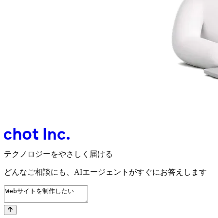
テクノロジーをやさしく届ける
どんなご相談にも、
AIエージェントが
すぐにお答えします