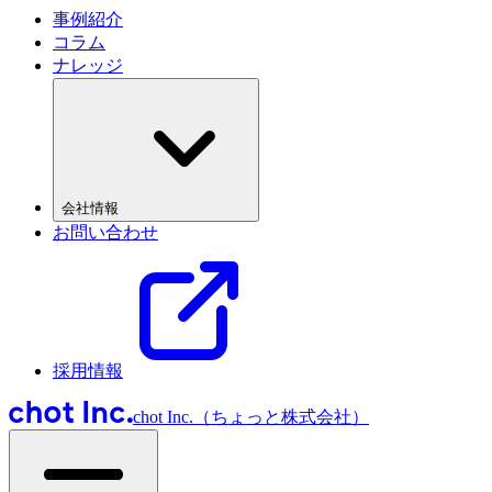
事例紹介
コラム
ナレッジ
会社情報
お問い合わせ
採用情報
chot Inc.（ちょっと株式会社）