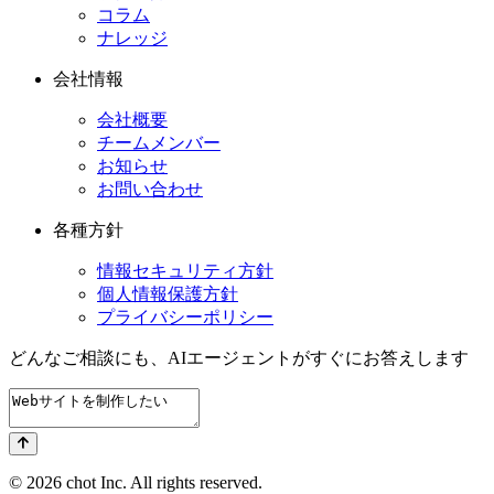
コラム
ナレッジ
会社情報
会社概要
チームメンバー
お知らせ
お問い合わせ
各種方針
情報セキュリティ方針
個人情報保護方針
プライバシーポリシー
どんなご相談にも、
AIエージェントが
すぐにお答えします
© 2026 chot Inc. All rights reserved.