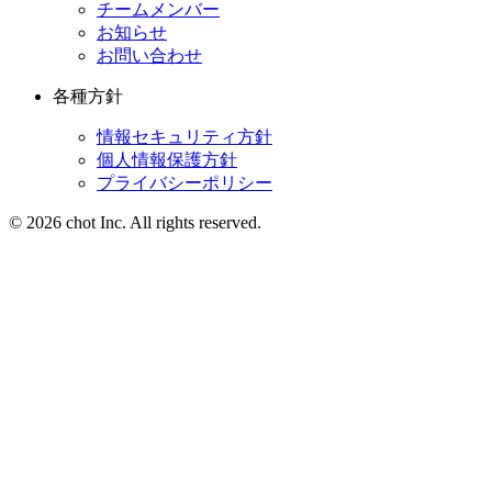
チームメンバー
お知らせ
お問い合わせ
各種方針
情報セキュリティ方針
個人情報保護方針
プライバシーポリシー
© 2026 chot Inc. All rights reserved.