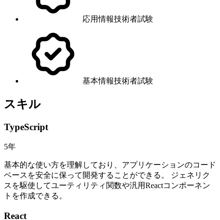
応用情報技術者試験
基本情報技術者試験
スキル
TypeScript
5
年
基本的な使い方を理解しており、アプリケーションのコード
ベースを安全に保って開発することができる。 ジェネリク
スを駆使してユーティリティ関数や汎用Reactコンポーネン
トを作成できる。
React