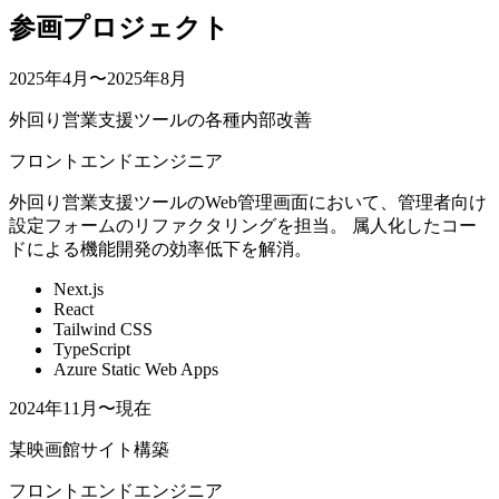
参画プロジェクト
2025年4月〜2025年8月
外回り営業支援ツールの各種内部改善
フロントエンドエンジニア
外回り営業支援ツールのWeb管理画面において、管理者向け
設定フォームのリファクタリングを担当。 属人化したコー
ドによる機能開発の効率低下を解消。
Next.js
React
Tailwind CSS
TypeScript
Azure Static Web Apps
2024年11月〜現在
某映画館サイト構築
フロントエンドエンジニア