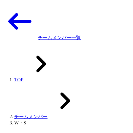
チームメンバー一覧
TOP
チームメンバー
W・S