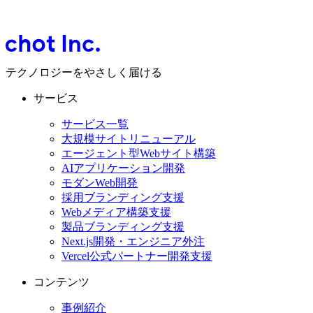
テクノロジーをやさしく届ける
サービス
サービス一覧
大規模サイトリニューアル
エージェント型Webサイト構築
AIアプリケーション開発
モダンWeb開発
採用ブランディング支援
Webメディア構築支援
製品ブランディング支援
Next.js開発・エンジニア外注
Vercel公式パートナー開発支援
コンテンツ
事例紹介