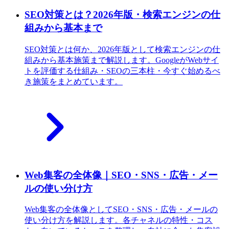
SEO対策とは？2026年版・検索エンジンの仕
組みから基本まで
SEO対策とは何か、2026年版として検索エンジンの仕
組みから基本施策まで解説します。GoogleがWebサイ
トを評価する仕組み・SEOの三本柱・今すぐ始めるべ
き施策をまとめています。
Web集客の全体像｜SEO・SNS・広告・メー
ルの使い分け方
Web集客の全体像としてSEO・SNS・広告・メールの
使い分け方を解説します。各チャネルの特性・コス