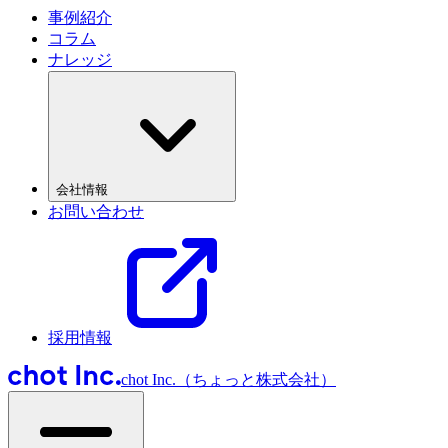
事例紹介
コラム
ナレッジ
会社情報
お問い合わせ
採用情報
chot Inc.（ちょっと株式会社）