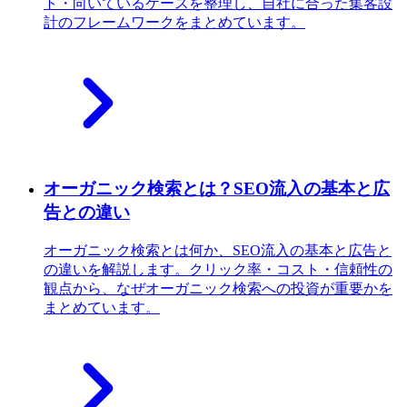
ト・向いているケースを整理し、自社に合った集客設
計のフレームワークをまとめています。
オーガニック検索とは？SEO流入の基本と広
告との違い
オーガニック検索とは何か、SEO流入の基本と広告と
の違いを解説します。クリック率・コスト・信頼性の
観点から、なぜオーガニック検索への投資が重要かを
まとめています。