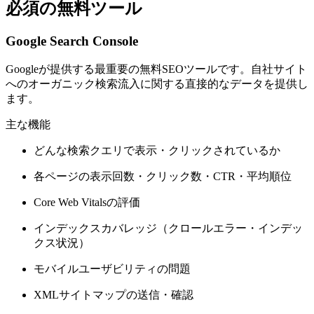
必須の無料ツール
Google Search Console
Googleが提供する最重要の無料SEOツールです。自社サイト
へのオーガニック検索流入に関する直接的なデータを提供し
ます。
主な機能
どんな検索クエリで表示・クリックされているか
各ページの表示回数・クリック数・CTR・平均順位
Core Web Vitalsの評価
インデックスカバレッジ（クロールエラー・インデッ
クス状況）
モバイルユーザビリティの問題
XMLサイトマップの送信・確認