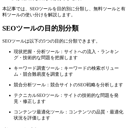
本記事では、SEOツールを目的別に分類し、無料ツールと有
料ツールの使い分けを解説します。
SEOツールの目的別分類
SEOツールは以下の5つの目的に分類できます。
現状把握・分析ツール：サイトへの流入・ランキン
グ・技術的な問題を把握します
キーワード調査ツール：キーワードの検索ボリュー
ム・競合難易度を調査します
競合分析ツール：競合サイトのSEO戦略を分析します
テクニカルSEOツール：サイトの技術的な問題を発
見・修正します
コンテンツ最適化ツール：コンテンツの品質・最適化
状況を評価します