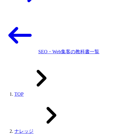
SEO・Web集客の教科書一覧
TOP
ナレッジ