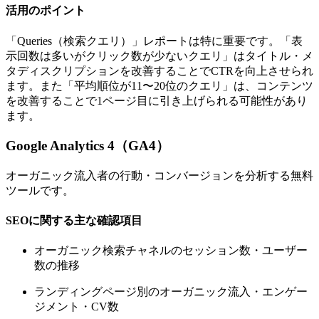
活用のポイント
「Queries（検索クエリ）」レポートは特に重要です。「表
示回数は多いがクリック数が少ないクエリ」はタイトル・メ
タディスクリプションを改善することでCTRを向上させられ
ます。また「平均順位が11〜20位のクエリ」は、コンテンツ
を改善することで1ページ目に引き上げられる可能性があり
ます。
Google Analytics 4（GA4）
オーガニック流入者の行動・コンバージョンを分析する無料
ツールです。
SEOに関する主な確認項目
オーガニック検索チャネルのセッション数・ユーザー
数の推移
ランディングページ別のオーガニック流入・エンゲー
ジメント・CV数