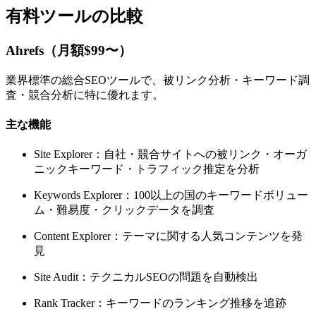
有料ツールの比較
Ahrefs（月額$99〜）
業界標準の総合SEOツールで、被リンク分析・キーワード調
査・競合分析に特に優れます。
主な機能
Site Explorer：自社・競合サイトへの被リンク・オーガ
ニックキーワード・トラフィック推定を分析
Keywords Explorer：100以上の国のキーワードボリュー
ム・難易度・クリックデータを調査
Content Explorer：テーマに関する人気コンテンツを発
見
Site Audit：テクニカルSEOの問題を自動検出
Rank Tracker：キーワードのランキング推移を追跡