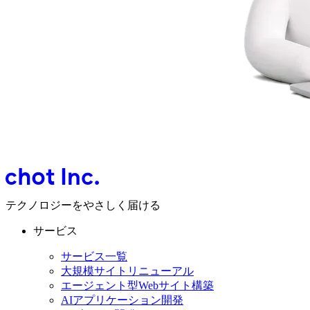
テクノロジーをやさしく届ける
サービス
サービス一覧
大規模サイトリニューアル
エージェント型Webサイト構築
AIアプリケーション開発