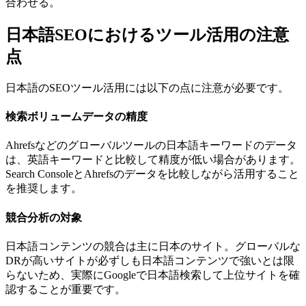
合わせる。
日本語SEOにおけるツール活用の注意
点
日本語のSEOツール活用には以下の点に注意が必要です。
検索ボリュームデータの精度
Ahrefsなどのグローバルツールの日本語キーワードのデータ
は、英語キーワードと比較して精度が低い場合があります。
Search ConsoleとAhrefsのデータを比較しながら活用すること
を推奨します。
競合分析の対象
日本語コンテンツの競合は主に日本のサイト。グローバルな
DRが高いサイトが必ずしも日本語コンテンツで強いとは限
らないため、実際にGoogleで日本語検索して上位サイトを確
認することが重要です。