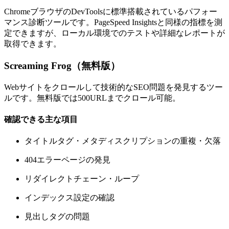
ChromeブラウザのDevToolsに標準搭載されているパフォー
マンス診断ツールです。PageSpeed Insightsと同様の指標を測
定できますが、ローカル環境でのテストや詳細なレポートが
取得できます。
Screaming Frog（無料版）
Webサイトをクロールして技術的なSEO問題を発見するツー
ルです。無料版では500URLまでクロール可能。
確認できる主な項目
タイトルタグ・メタディスクリプションの重複・欠落
404エラーページの発見
リダイレクトチェーン・ループ
インデックス設定の確認
見出しタグの問題