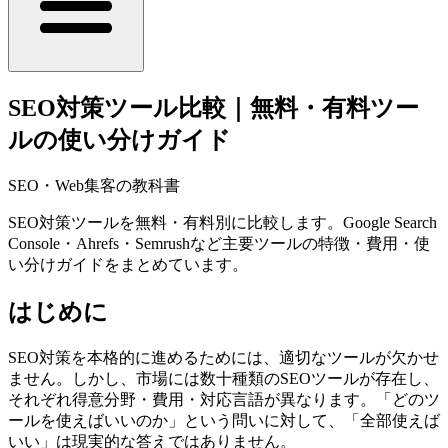
SEO対策ツール比較｜無料・有料ツー
ルの使い分けガイド
SEO・Web集客の教科書
SEO対策ツールを無料・有料別に比較します。Google Search
Console・Ahrefs・Semrushなど主要ツールの特徴・費用・使
い分けガイドをまとめています。
はじめに
SEO対策を本格的に進めるためには、適切なツールが欠かせ
ません。しかし、市場には数十種類のSEOツールが存在し、
それぞれ得意分野・費用・対応言語が異なります。「どのツ
ールを使えばいいのか」という問いに対して、「全部使えば
いい」は現実的な答えではありません。