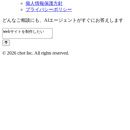
個人情報保護方針
プライバシーポリシー
どんなご相談にも、
AIエージェントが
すぐにお答えします
© 2026 chot Inc. All rights reserved.