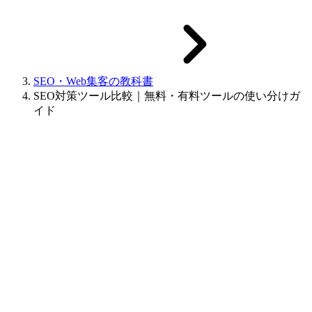
SEO・Web集客の教科書
SEO対策ツール比較｜無料・有料ツールの使い分けガ
イド