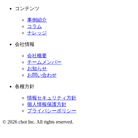
コンテンツ
事例紹介
コラム
ナレッジ
会社情報
会社概要
チームメンバー
お知らせ
お問い合わせ
各種方針
情報セキュリティ方針
個人情報保護方針
プライバシーポリシー
© 2026 chot Inc. All rights reserved.