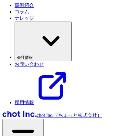
事例紹介
コラム
ナレッジ
会社情報
お問い合わせ
採用情報
chot Inc.（ちょっと株式会社）