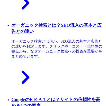
オーガニック検索とは？SEO流入の基本と広
告との違い
オーガニック検索とは何か、SEO流入の基本と広告と
の違いを解説します。クリック率・コスト・信頼性の
観点から、なぜオーガニック検索への投資が重要かを
まとめています。
GoogleのE-E-A-Tとは？サイトの信頼性を高
める4つの要素