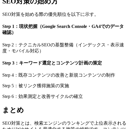
SEO対策の始め方
SEO対策を始める際の優先順位を以下に示す。
Step 1：現状把握（Google Search Console・GA4でのデータ
確認）
Step 2：テクニカルSEOの基盤整備（インデックス・表示速
度・モバイル対応）
Step 3：キーワード選定とコンテンツ計画の策定
Step 4：既存コンテンツの改善と新規コンテンツの制作
Step 5：被リンク獲得施策の実施
Step 6：効果測定と改善サイクルの確立
まとめ
SEO対策とは、検索エンジンのランキングで上位表示される