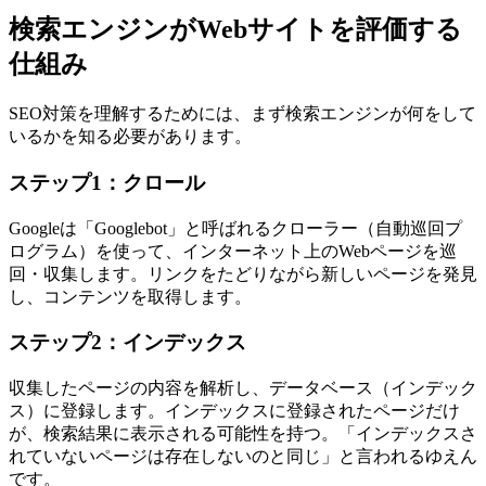
検索エンジンがWebサイトを評価する
仕組み
SEO対策を理解するためには、まず検索エンジンが何をして
いるかを知る必要があります。
ステップ1：クロール
Googleは「Googlebot」と呼ばれるクローラー（自動巡回プ
ログラム）を使って、インターネット上のWebページを巡
回・収集します。リンクをたどりながら新しいページを発見
し、コンテンツを取得します。
ステップ2：インデックス
収集したページの内容を解析し、データベース（インデック
ス）に登録します。インデックスに登録されたページだけ
が、検索結果に表示される可能性を持つ。「インデックスさ
れていないページは存在しないのと同じ」と言われるゆえん
です。