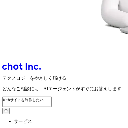
テクノロジーをやさしく届ける
どんなご相談にも、
AIエージェントが
すぐにお答えします
サービス