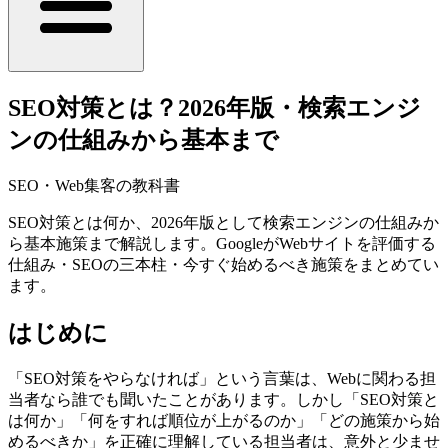
SEO対策とは？2026年版・検索エンジ
ンの仕組みから基本まで
SEO・Web集客の教科書
SEO対策とは何か、2026年版として検索エンジンの仕組みか
ら基本施策まで解説します。GoogleがWebサイトを評価する
仕組み・SEOの三本柱・今すぐ始めるべき施策をまとめてい
ます。
はじめに
「SEO対策をやらなければ」という言葉は、Webに関わる担
当者なら誰でも聞いたことがあります。しかし「SEO対策と
は何か」「何をすれば順位が上がるのか」「どの施策から始
めるべきか」を正確に理解している担当者は、意外と少ませ