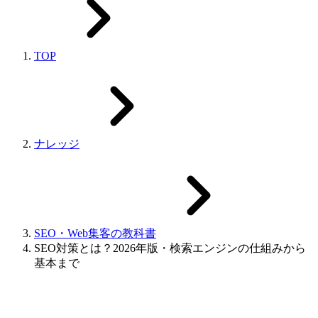
TOP
ナレッジ
SEO・Web集客の教科書
SEO対策とは？2026年版・検索エンジンの仕組みから
基本まで