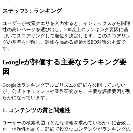
ステップ3：ランキング
ユーザーが検索クエリを入力すると、インデックスから関連
性の高いページを選び出し、200以上のランキング要因に基
づいてスコアリングして順位を決定します。このスコアリン
グの基準を理解し、評価を高める施策がSEO対策の本質で
す。
Googleが評価する主要なランキング要
因
Googleはランキングアルゴリズムの詳細を公開していない
が、公式ドキュメントや業界研究から、主要な評価要因が明
らかになっています。
1. コンテンツの質と関連性
ユーザーの検索意図（どんな情報を求めているか）に合致し
た、信頼性が高く、詳細で役立つコンテンツがランキングの