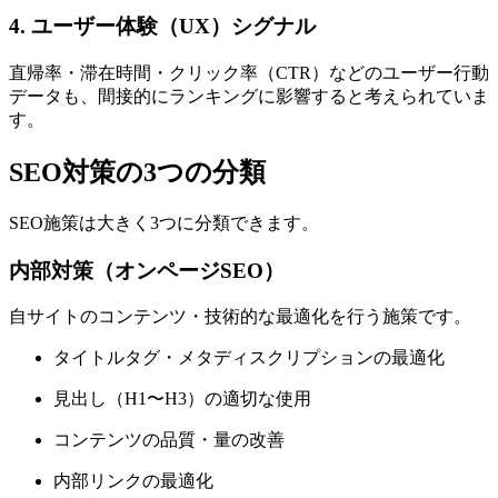
4. ユーザー体験（UX）シグナル
直帰率・滞在時間・クリック率（CTR）などのユーザー行動
データも、間接的にランキングに影響すると考えられていま
す。
SEO対策の3つの分類
SEO施策は大きく3つに分類できます。
内部対策（オンページSEO）
自サイトのコンテンツ・技術的な最適化を行う施策です。
タイトルタグ・メタディスクリプションの最適化
見出し（H1〜H3）の適切な使用
コンテンツの品質・量の改善
内部リンクの最適化