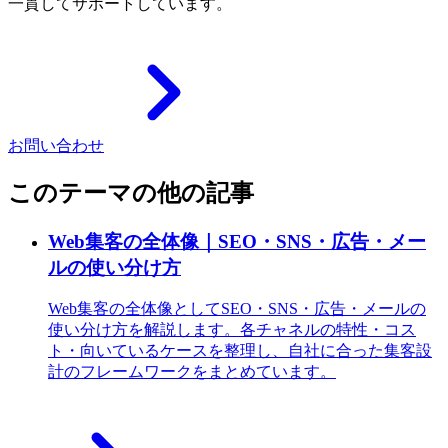
一貫してサポートしています。
お問い合わせ
このテーマの他の記事
Web集客の全体像｜SEO・SNS・広告・メー
ルの使い分け方
Web集客の全体像としてSEO・SNS・広告・メールの
使い分け方を解説します。各チャネルの特性・コス
ト・向いているケースを整理し、自社に合った集客設
計のフレームワークをまとめています。