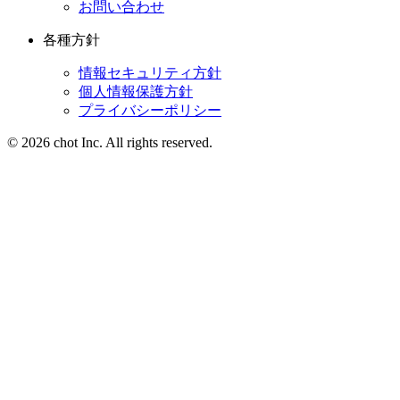
お問い合わせ
各種方針
情報セキュリティ方針
個人情報保護方針
プライバシーポリシー
© 2026 chot Inc. All rights reserved.