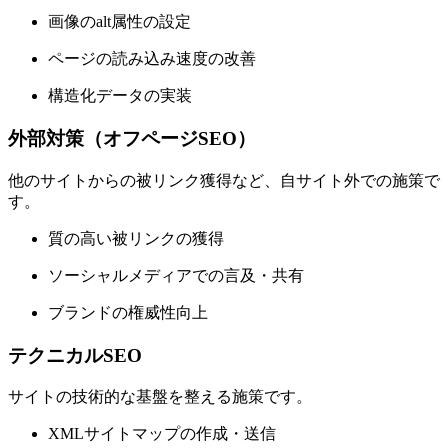
画像のalt属性の設定
ページの読み込み速度の改善
構造化データの実装
外部対策（オフページSEO）
他のサイトからの被リンク獲得など、自サイト外での施策で
す。
質の高い被リンクの獲得
ソーシャルメディアでの言及・共有
ブランドの権威性向上
テクニカルSEO
サイトの技術的な基盤を整える施策です。
XMLサイトマップの作成・送信