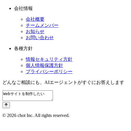
会社情報
会社概要
チームメンバー
お知らせ
お問い合わせ
各種方針
情報セキュリティ方針
個人情報保護方針
プライバシーポリシー
どんなご相談にも、
AIエージェントが
すぐにお答えします
© 2026 chot Inc. All rights reserved.