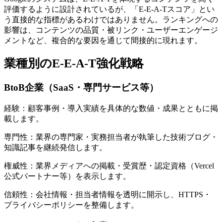
評価するように設計されているが、「E-E-A-Tスコア」とい
う直接的な指標があるわけではありません。ランキングへの
影響は、コンテンツの品質・被リンク・ユーザーエンゲージ
メントなど、複合的な要因を通じて間接的に現れます。
業種別のE-E-A-T強化戦略
BtoB企業（SaaS・専門サービス等）
経験：顧客事例・導入実績を具体的な数値・成果とともに掲
載します。
専門性：業界の専門家・実務担当者が執筆した技術ブログ・
知識記事を継続発信します。
権威性：業界メディアへの掲載・受賞歴・認定資格（Vercel
公式パートナー等）を表示します。
信頼性：会社情報・担当者情報を透明に開示し、HTTPS・
プライバシーポリシーを整備します。