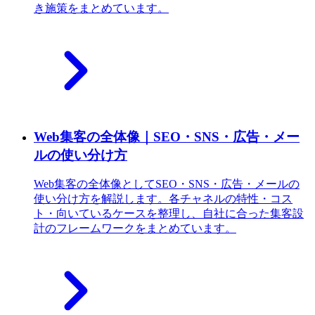
き施策をまとめています。
Web集客の全体像｜SEO・SNS・広告・メー
ルの使い分け方
Web集客の全体像としてSEO・SNS・広告・メールの
使い分け方を解説します。各チャネルの特性・コス
ト・向いているケースを整理し、自社に合った集客設
計のフレームワークをまとめています。