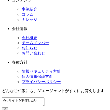
コンテンツ
事例紹介
コラム
ナレッジ
会社情報
会社概要
チームメンバー
お知らせ
お問い合わせ
各種方針
情報セキュリティ方針
個人情報保護方針
プライバシーポリシー
どんなご相談にも、
AIエージェントが
すぐにお答えします