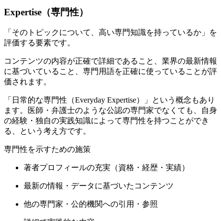
Expertise（専門性）
「そのトピックについて、高い専門知識を持っているか」を
評価する要素です。
コンテンツの内容が正確で詳細であること、業界の最新情報
に基づいていること、専門用語を正確に使っていることが評
価されます。
「日常的な専門性（Everyday Expertise）」という概念もあり
ます。医師・弁護士のような公認の専門家でなくても、自身
の経験・独自の実践知識によって専門性を持つことができ
る、という考え方です。
専門性を示すための施策
著者プロフィールの充実（資格・経歴・実績）
最新の情報・データに基づいたコンテンツ
他の専門家・公的機関への引用・参照