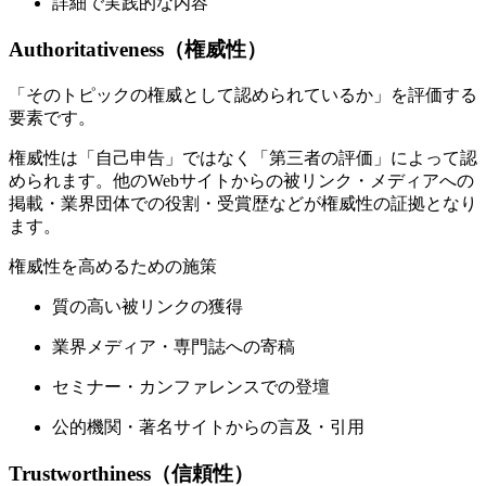
詳細で実践的な内容
Authoritativeness（権威性）
「そのトピックの権威として認められているか」を評価する
要素です。
権威性は「自己申告」ではなく「第三者の評価」によって認
められます。他のWebサイトからの被リンク・メディアへの
掲載・業界団体での役割・受賞歴などが権威性の証拠となり
ます。
権威性を高めるための施策
質の高い被リンクの獲得
業界メディア・専門誌への寄稿
セミナー・カンファレンスでの登壇
公的機関・著名サイトからの言及・引用
Trustworthiness（信頼性）