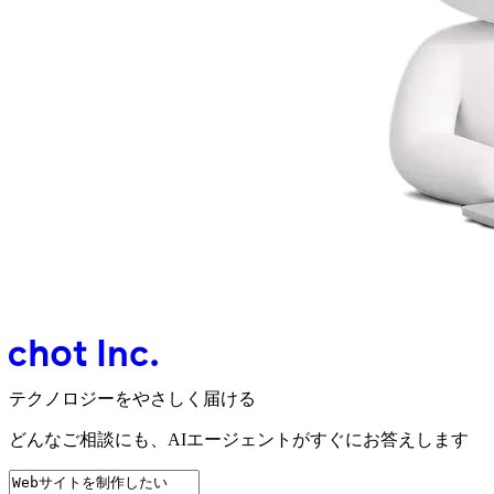
テクノロジーをやさしく届ける
どんなご相談にも、
AIエージェントが
すぐにお答えします