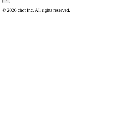
© 2026 chot Inc. All rights reserved.