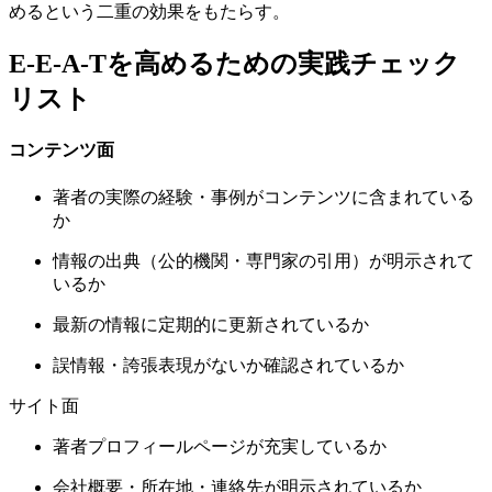
めるという二重の効果をもたらす。
E-E-A-Tを高めるための実践チェック
リスト
コンテンツ面
著者の実際の経験・事例がコンテンツに含まれている
か
情報の出典（公的機関・専門家の引用）が明示されて
いるか
最新の情報に定期的に更新されているか
誤情報・誇張表現がないか確認されているか
サイト面
著者プロフィールページが充実しているか
会社概要・所在地・連絡先が明示されているか