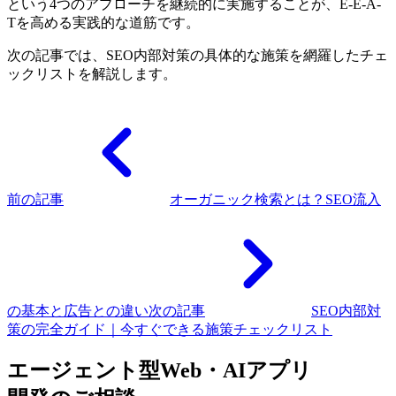
という4つのアプローチを継続的に実施することが、E-E-A-
Tを高める実践的な道筋です。
次の記事では、SEO内部対策の具体的な施策を網羅したチェ
ックリストを解説します。
前の記事
オーガニック検索とは？SEO流入
の基本と広告との違い
次の記事
SEO内部対
策の完全ガイド｜今すぐできる施策チェックリスト
エージェント型Web・AIアプリ