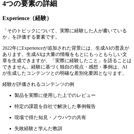
4つの要素の詳細
Experience（経験）
「そのトピックについて、実際に経験した人が書いている
か」を評価する要素です。
2022年にExperienceが追加された背景には、生成AIの普及が
あります。生成AIは大量の情報をもとにもっともらしい文
章を生成できますが、「実際に経験したこと」を語ることは
できません。経験に基づく独自の視点・感想・事例は、AI
が生成したコンテンツとの明確な差別化要因となります。
経験が評価されるコンテンツの例
製品を実際に使用した上でのレビュー
特定の課題を自社で解決した事例報告
現場で得た知見・ノウハウの共有
失敗経験と学んだ教訓