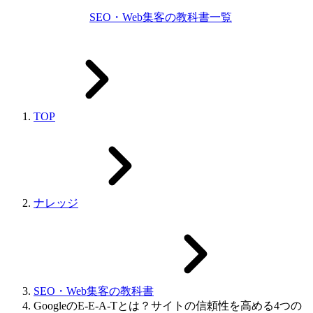
SEO・Web集客の教科書一覧
TOP
ナレッジ
SEO・Web集客の教科書
GoogleのE-E-A-Tとは？サイトの信頼性を高める4つの