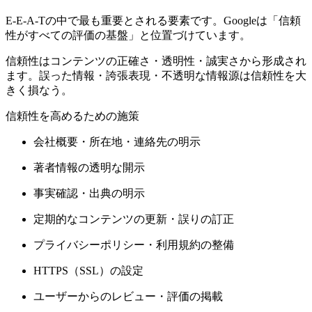
E-E-A-Tの中で最も重要とされる要素です。Googleは「信頼
性がすべての評価の基盤」と位置づけています。
信頼性はコンテンツの正確さ・透明性・誠実さから形成され
ます。誤った情報・誇張表現・不透明な情報源は信頼性を大
きく損なう。
信頼性を高めるための施策
会社概要・所在地・連絡先の明示
著者情報の透明な開示
事実確認・出典の明示
定期的なコンテンツの更新・誤りの訂正
プライバシーポリシー・利用規約の整備
HTTPS（SSL）の設定
ユーザーからのレビュー・評価の掲載