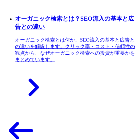
オーガニック検索とは？SEO流入の基本と広
告との違い
オーガニック検索とは何か、SEO流入の基本と広告と
の違いを解説します。クリック率・コスト・信頼性の
観点から、なぜオーガニック検索への投資が重要かを
まとめています。