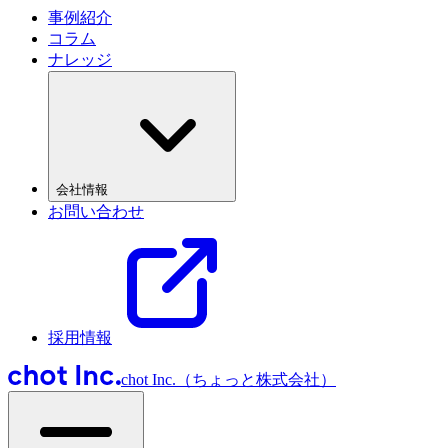
事例紹介
コラム
ナレッジ
会社情報
お問い合わせ
採用情報
chot Inc.（ちょっと株式会社）