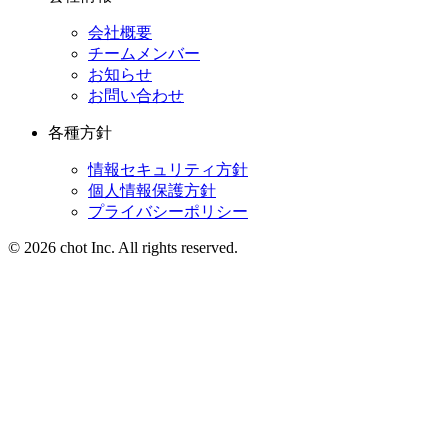
会社概要
チームメンバー
お知らせ
お問い合わせ
各種方針
情報セキュリティ方針
個人情報保護方針
プライバシーポリシー
© 2026 chot Inc. All rights reserved.