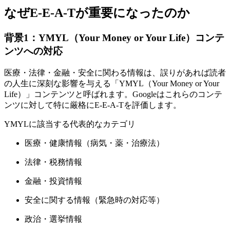
なぜE-E-A-Tが重要になったのか
背景1：YMYL（Your Money or Your Life）コンテ
ンツへの対応
医療・法律・金融・安全に関わる情報は、誤りがあれば読者
の人生に深刻な影響を与える「YMYL（Your Money or Your
Life）」コンテンツと呼ばれます。Googleはこれらのコンテ
ンツに対して特に厳格にE-E-A-Tを評価します。
YMYLに該当する代表的なカテゴリ
医療・健康情報（病気・薬・治療法）
法律・税務情報
金融・投資情報
安全に関する情報（緊急時の対応等）
政治・選挙情報