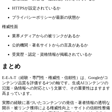
HTTPSが設定されているか
プライバシーポリシーが最新の状態か
権威性面
業界メディアからの被リンクがあるか
公的機関・著名サイトからの言及があるか
受賞歴・認定・資格情報が掲載されているか
まとめ
E-E-A-T（経験・専門性・権威性・信頼性）は、Googleがコ
ンテンツ品質を評価する4つの軸です。生成AIコンテンツの
氾濫・偽情報への対応という文脈で、その重要性はますます
高まっています。
実際の経験に基づいたコンテンツの発信・著者情報の透明な
開示・被リンク獲得による権威性向上・サイトの信頼性整備