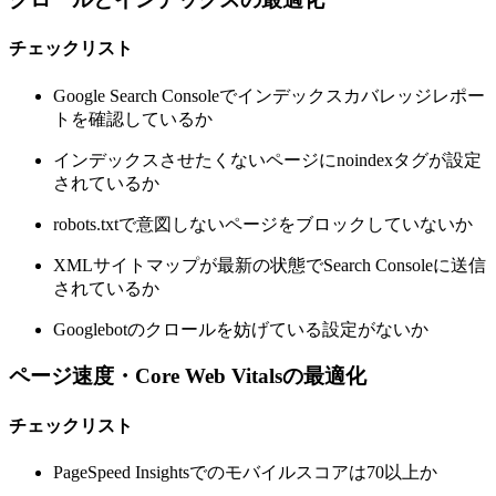
チェックリスト
Google Search Consoleでインデックスカバレッジレポー
トを確認しているか
インデックスさせたくないページにnoindexタグが設定
されているか
robots.txtで意図しないページをブロックしていないか
XMLサイトマップが最新の状態でSearch Consoleに送信
されているか
Googlebotのクロールを妨げている設定がないか
ページ速度・Core Web Vitalsの最適化
チェックリスト
PageSpeed Insightsでのモバイルスコアは70以上か