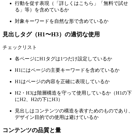
行動を促す表現（「詳しくはこちら」「無料で試せ
る」等）を含めているか
対象キーワードを自然な形で含めているか
見出しタグ（H1〜H3）の適切な使用
チェックリスト
各ページにH1タグは1つだけ設定しているか
H1にはページの主要キーワードを含めているか
H1はページの内容を正確に表現しているか
H2・H3は階層構造を守って使用しているか（H1の下
にH2、H2の下にH3）
見出しはコンテンツの構造を表すためのものであり、
デザイン目的での使用は避けているか
コンテンツの品質と量