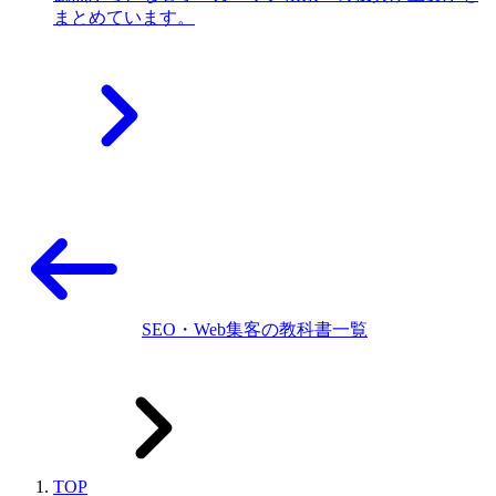
まとめています。
SEO・Web集客の教科書一覧
TOP