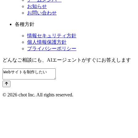
お知らせ
お問い合わせ
各種方針
情報セキュリティ方針
個人情報保護方針
プライバシーポリシー
どんなご相談にも、
AIエージェントが
すぐにお答えします
© 2026 chot Inc. All rights reserved.