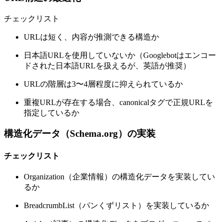
チェックリスト
URLは短く、内容が推測できる構造か
日本語URLを使用していないか（Googlebotはエンコー
ドされた日本語URLを扱えるが、英語が推奨）
URLの階層は3〜4層程度に抑えられているか
重複URLが存在する場合、canonicalタグで正規URLを
指定しているか
構造化データ（Schema.org）の実装
チェックリスト
Organization（企業情報）の構造化データを実装してい
るか
BreadcrumbList（パンくずリスト）を実装しているか