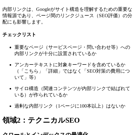
内部リンクは、Googleがサイト構造を理解するための重要な
情報源であり、ページ間のリンクジュース（SEO評価）の分
配にも影響します。
チェックリスト
重要なページ（サービスページ・問い合わせ等）への
内部リンクが十分に設置されているか
アンカーテキストに対象キーワードを含めているか
（「こちら」「詳細」ではなく「SEO対策の費用につ
いて」等）
サイロ構造（関連コンテンツが内部リンクで結ばれて
いる）が作られているか
過剰な内部リンク（1ページに100本以上）はないか
領域2：テクニカルSEO
クロールとインデックスの最適化