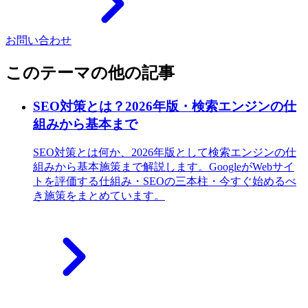
お問い合わせ
このテーマの他の記事
SEO対策とは？2026年版・検索エンジンの仕
組みから基本まで
SEO対策とは何か、2026年版として検索エンジンの仕
組みから基本施策まで解説します。GoogleがWebサイ
トを評価する仕組み・SEOの三本柱・今すぐ始めるべ
き施策をまとめています。