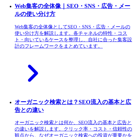
Web集客の全体像｜SEO・SNS・広告・メー
ルの使い分け方
Web集客の全体像としてSEO・SNS・広告・メールの
使い分け方を解説します。各チャネルの特性・コス
ト・向いているケースを整理し、自社に合った集客設
計のフレームワークをまとめています。
オーガニック検索とは？SEO流入の基本と広
告との違い
オーガニック検索とは何か、SEO流入の基本と広告と
の違いを解説します。クリック率・コスト・信頼性の
観点から、なぜオーガニック検索への投資が重要かを