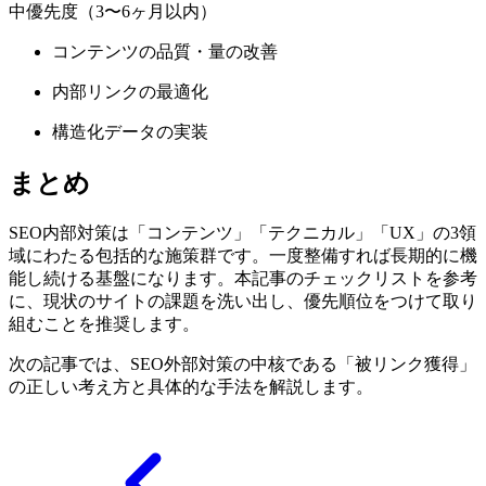
中優先度（3〜6ヶ月以内）
コンテンツの品質・量の改善
内部リンクの最適化
構造化データの実装
まとめ
SEO内部対策は「コンテンツ」「テクニカル」「UX」の3領
域にわたる包括的な施策群です。一度整備すれば長期的に機
能し続ける基盤になります。本記事のチェックリストを参考
に、現状のサイトの課題を洗い出し、優先順位をつけて取り
組むことを推奨します。
次の記事では、SEO外部対策の中核である「被リンク獲得」
の正しい考え方と具体的な手法を解説します。