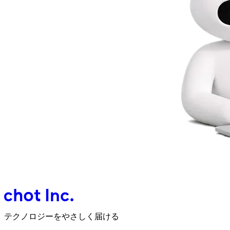
テクノロジーをやさしく届ける