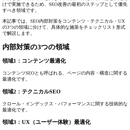
けで実施できるため、SEO改善の最初のステップとして優先
すべき領域です。
本記事では、SEO内部対策をコンテンツ・テクニカル・UX
の3つの領域に分けて、具体的な施策をチェックリスト形式
で解説します。
内部対策の3つの領域
領域1：コンテンツ最適化
コンテンツSEOとも呼ばれる、ページの内容・構造に関する
最適化です。
領域2：テクニカルSEO
クロール・インデックス・パフォーマンスに関する技術的な
最適化です。
領域3：UX（ユーザー体験）最適化