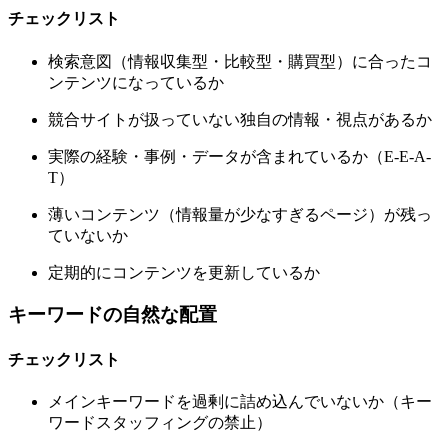
チェックリスト
検索意図（情報収集型・比較型・購買型）に合ったコ
ンテンツになっているか
競合サイトが扱っていない独自の情報・視点があるか
実際の経験・事例・データが含まれているか（E-E-A-
T）
薄いコンテンツ（情報量が少なすぎるページ）が残っ
ていないか
定期的にコンテンツを更新しているか
キーワードの自然な配置
チェックリスト
メインキーワードを過剰に詰め込んでいないか（キー
ワードスタッフィングの禁止）