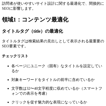
訪問者が使いやすいサイト設計に関する最適化で、間接的に
SEOに影響します。
領域1：コンテンツ最適化
タイトルタグ（title）の最適化
タイトルタグは検索結果の見出しとして表示される最重要の
SEO要素です。
チェックリスト
各ページにユニーク（固有）なタイトルを設定してい
るか
対象キーワードをタイトルの前半に含めているか
文字数は32〜40文字程度に収めているか（スマートフ
ォンでの表示を考慮）
クリックを促す魅力的な表現になっているか