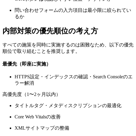
問い合わせフォームの入力項目は最小限に絞られてい
るか
内部対策の優先順位の考え方
すべての施策を同時に実施するのは困難なため、以下の優先
順位で取り組むことを推奨します。
最優先（即座に実施）
HTTPS設定・インデックスの確認・Search Consoleのエ
ラー解消
高優先度（1〜2ヶ月以内）
タイトルタグ・メタディスクリプションの最適化
Core Web Vitalsの改善
XMLサイトマップの整備