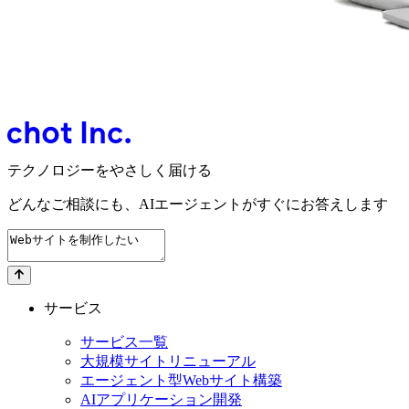
テクノロジーをやさしく届ける
どんなご相談にも、
AIエージェントが
すぐにお答えします
サービス
サービス一覧
大規模サイトリニューアル
エージェント型Webサイト構築
AIアプリケーション開発