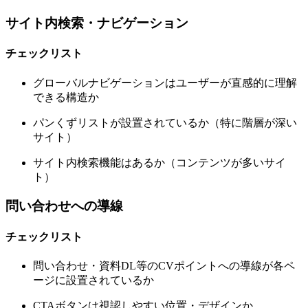
サイト内検索・ナビゲーション
チェックリスト
グローバルナビゲーションはユーザーが直感的に理解
できる構造か
パンくずリストが設置されているか（特に階層が深い
サイト）
サイト内検索機能はあるか（コンテンツが多いサイ
ト）
問い合わせへの導線
チェックリスト
問い合わせ・資料DL等のCVポイントへの導線が各ペ
ージに設置されているか
CTAボタンは視認しやすい位置・デザインか