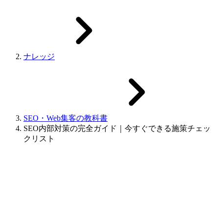
ナレッジ
SEO・Web集客の教科書
SEO内部対策の完全ガイド｜今すぐできる施策チェッ
クリスト