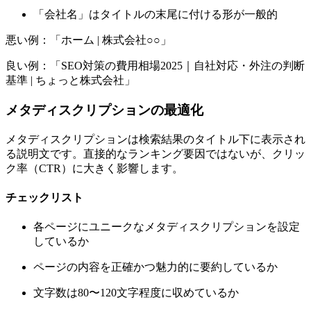
「会社名」はタイトルの末尾に付ける形が一般的
悪い例：「ホーム | 株式会社○○」
良い例：「SEO対策の費用相場2025｜自社対応・外注の判断
基準 | ちょっと株式会社」
メタディスクリプションの最適化
メタディスクリプションは検索結果のタイトル下に表示され
る説明文です。直接的なランキング要因ではないが、クリッ
ク率（CTR）に大きく影響します。
チェックリスト
各ページにユニークなメタディスクリプションを設定
しているか
ページの内容を正確かつ魅力的に要約しているか
文字数は80〜120文字程度に収めているか