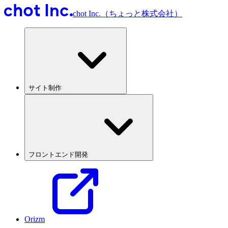
chot Inc.（ちょっと株式会社）
サイト制作
フロントエンド開発
Orizm