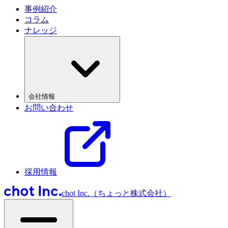
事例紹介
コラム
ナレッジ
会社情報
お問い合わせ
採用情報
chot Inc.（ちょっと株式会社）