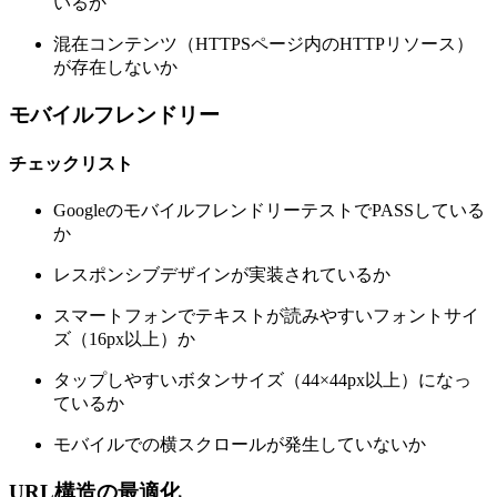
いるか
混在コンテンツ（HTTPSページ内のHTTPリソース）
が存在しないか
モバイルフレンドリー
チェックリスト
GoogleのモバイルフレンドリーテストでPASSしている
か
レスポンシブデザインが実装されているか
スマートフォンでテキストが読みやすいフォントサイ
ズ（16px以上）か
タップしやすいボタンサイズ（44×44px以上）になっ
ているか
モバイルでの横スクロールが発生していないか
URL構造の最適化