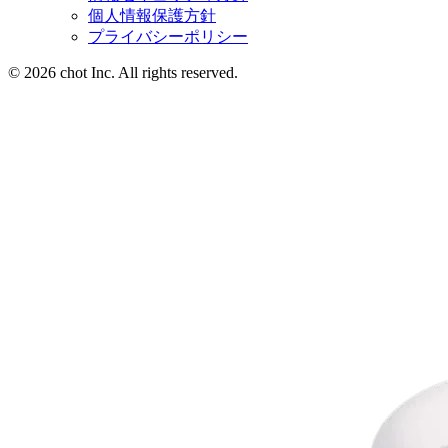
個人情報保護方針
プライバシーポリシー
© 2026 chot Inc. All rights reserved.