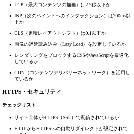
LCP（最大コンテンツの描画）は2.5秒以下か
INP（次のペイントへのインタラクション）は200ms以
下か
CLS（累積レイアウトシフト）は0.1以下か
画像の遅延読み込み（Lazy Load）を設定しているか
レンダリングをブロックするCSSやJavaScriptを最適化
しているか
CDN（コンテンツデリバリーネットワーク）を活用し
ているか
HTTPS・セキュリティ
チェックリスト
サイト全体がHTTPS（SSL）で配信されているか
HTTPからHTTPSへの自動リダイレクトが設定されて