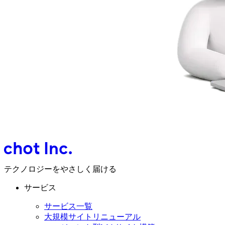
テクノロジーをやさしく届ける
サービス
サービス一覧
大規模サイトリニューアル