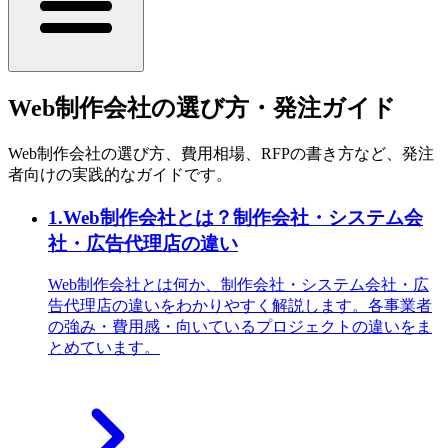
Web制作会社の選び方・発注ガイド
Web制作会社の選び方、費用相場、RFPの書き方など、発注
者向けの実践的なガイドです。
1
.
Web制作会社とは？制作会社・システム会
社・広告代理店の違い
Web制作会社とは何か、制作会社・システム会社・広
告代理店の違いをわかりやすく解説します。各事業者
の強み・費用感・向いているプロジェクトの違いをま
とめています。