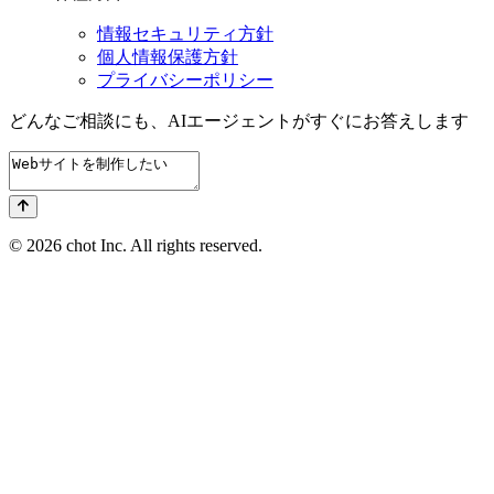
情報セキュリティ方針
個人情報保護方針
プライバシーポリシー
どんなご相談にも、
AIエージェントが
すぐにお答えします
© 2026 chot Inc. All rights reserved.