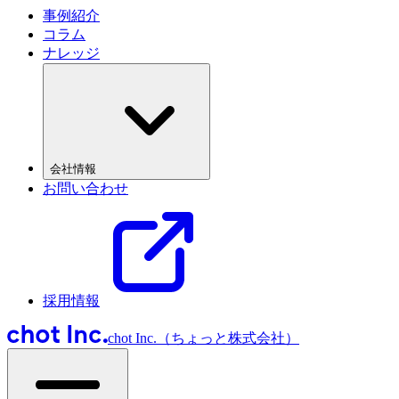
事例紹介
コラム
ナレッジ
会社情報
お問い合わせ
採用情報
chot Inc.（ちょっと株式会社）