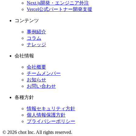
Next.js開発・エンジニア外注
Vercel公式パートナー開発支援
コンテンツ
事例紹介
コラム
ナレッジ
会社情報
会社概要
チームメンバー
お知らせ
お問い合わせ
各種方針
情報セキュリティ方針
個人情報保護方針
プライバシーポリシー
© 2026 chot Inc. All rights reserved.