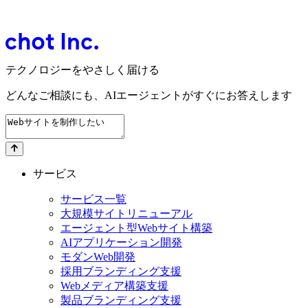
テクノロジーをやさしく届ける
どんなご相談にも、
AIエージェントが
すぐにお答えします
サービス
サービス一覧
大規模サイトリニューアル
エージェント型Webサイト構築
AIアプリケーション開発
モダンWeb開発
採用ブランディング支援
Webメディア構築支援
製品ブランディング支援