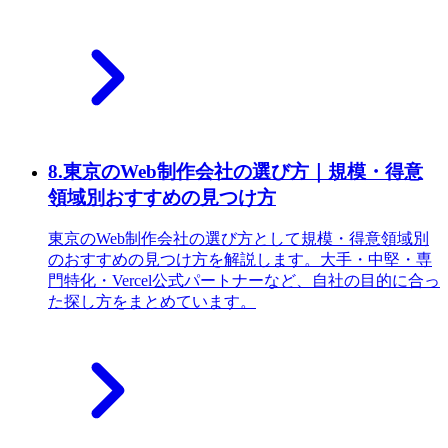
8
.
東京のWeb制作会社の選び方｜規模・得意
領域別おすすめの見つけ方
東京のWeb制作会社の選び方として規模・得意領域別
のおすすめの見つけ方を解説します。大手・中堅・専
門特化・Vercel公式パートナーなど、自社の目的に合っ
た探し方をまとめています。