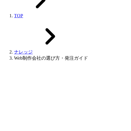
TOP
ナレッジ
Web制作会社の選び方・発注ガイド