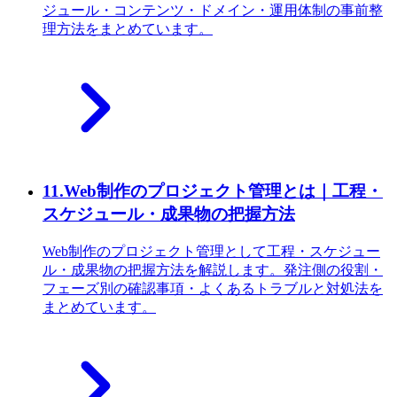
ジュール・コンテンツ・ドメイン・運用体制の事前整
理方法をまとめています。
11
.
Web制作のプロジェクト管理とは｜工程・
スケジュール・成果物の把握方法
Web制作のプロジェクト管理として工程・スケジュー
ル・成果物の把握方法を解説します。発注側の役割・
フェーズ別の確認事項・よくあるトラブルと対処法を
まとめています。