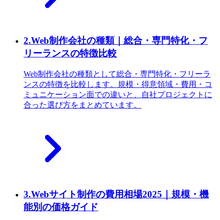
2
.
Web制作会社の種類｜総合・専門特化・フ
リーランスの特徴比較
Web制作会社の種類として総合・専門特化・フリーラ
ンスの特徴を比較します。規模・得意領域・費用・コ
ミュニケーション面での違いと、自社プロジェクトに
合った選び方をまとめています。
3
.
Webサイト制作の費用相場2025｜規模・機
能別の価格ガイド