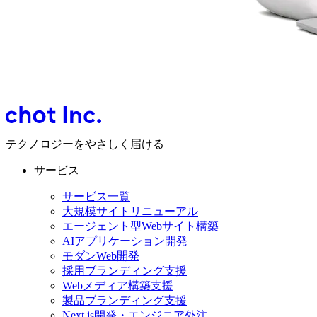
テクノロジーをやさしく届ける
サービス
サービス一覧
大規模サイトリニューアル
エージェント型Webサイト構築
AIアプリケーション開発
モダンWeb開発
採用ブランディング支援
Webメディア構築支援
製品ブランディング支援
Next.js開発・エンジニア外注