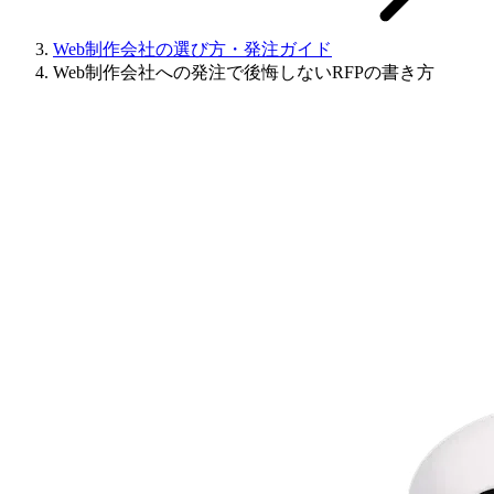
Web制作会社の選び方・発注ガイド
Web制作会社への発注で後悔しないRFPの書き方