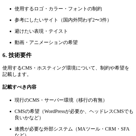
使用するロゴ・カラー・フォントの制約
参考にしたいサイト（国内外問わず2〜3件）
避けたい表現・テイスト
動画・アニメーションの希望
6. 技術要件
使用するCMS・ホスティング環境について、制約や希望を
記載します。
記載すべき内容
現行のCMS・サーバー環境（移行の有無）
CMSの希望（WordPressが必要か、ヘッドレスCMSでも
良いかなど）
連携が必要な外部システム（MAツール・CRM・SFA
など）