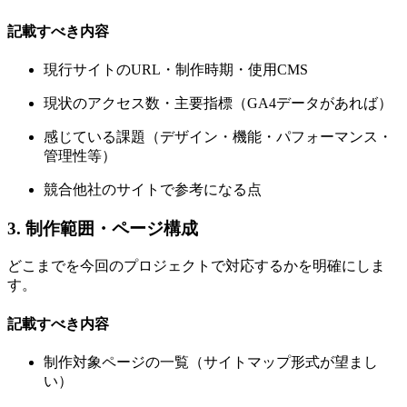
記載すべき内容
現行サイトのURL・制作時期・使用CMS
現状のアクセス数・主要指標（GA4データがあれば）
感じている課題（デザイン・機能・パフォーマンス・
管理性等）
競合他社のサイトで参考になる点
3. 制作範囲・ページ構成
どこまでを今回のプロジェクトで対応するかを明確にしま
す。
記載すべき内容
制作対象ページの一覧（サイトマップ形式が望まし
い）