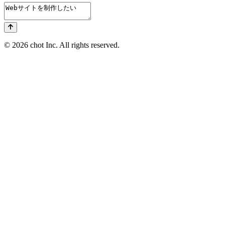
© 2026 chot Inc. All rights reserved.