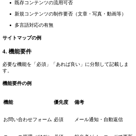
既存コンテンツの流用可否
新規コンテンツの制作要否（文章・写真・動画等）
多言語対応の有無
サイトマップの例
4. 機能要件
必要な機能を「必須」「あれば良い」に分類して記載しま
す。
機能要件の例
機能
優先度
備考
お問い合わせフォーム
必須
メール通知・自動返信