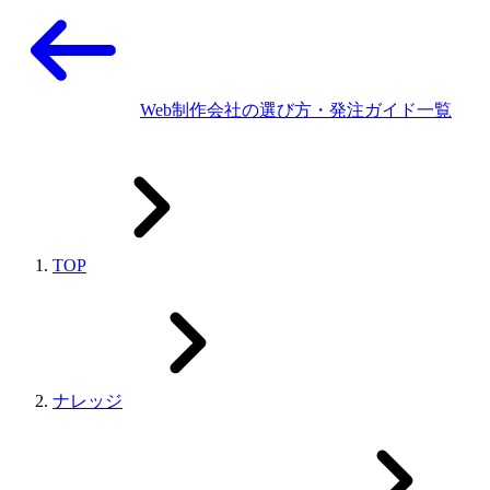
Web制作会社の選び方・発注ガイド一覧
TOP
ナレッジ