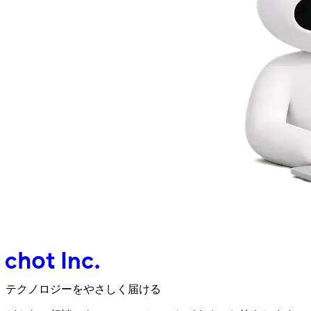
テクノロジーをやさしく届ける