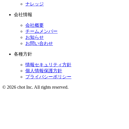
ナレッジ
会社情報
会社概要
チームメンバー
お知らせ
お問い合わせ
各種方針
情報セキュリティ方針
個人情報保護方針
プライバシーポリシー
© 2026 chot Inc. All rights reserved.