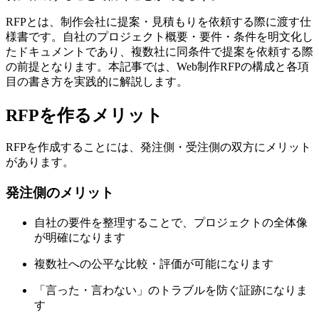
RFPとは、制作会社に提案・見積もりを依頼する際に渡す仕
様書です。自社のプロジェクト概要・要件・条件を明文化し
たドキュメントであり、複数社に同条件で提案を依頼する際
の前提となります。本記事では、Web制作RFPの構成と各項
目の書き方を実践的に解説します。
RFPを作るメリット
RFPを作成することには、発注側・受注側の双方にメリット
があります。
発注側のメリット
自社の要件を整理することで、プロジェクトの全体像
が明確になります
複数社への公平な比較・評価が可能になります
「言った・言わない」のトラブルを防ぐ証跡になりま
す