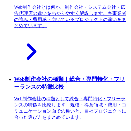
Web制作会社とは何か、制作会社・システム会社・広
告代理店の違いをわかりやすく解説します。各事業者
の強み・費用感・向いているプロジェクトの違いをま
とめています。
Web制作会社の種類｜総合・専門特化・フリ
ーランスの特徴比較
Web制作会社の種類として総合・専門特化・フリーラ
ンスの特徴を比較します。規模・得意領域・費用・コ
ミュニケーション面での違いと、自社プロジェクトに
合った選び方をまとめています。