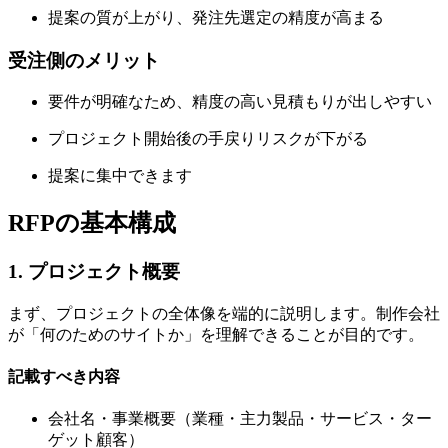
提案の質が上がり、発注先選定の精度が高まる
受注側のメリット
要件が明確なため、精度の高い見積もりが出しやすい
プロジェクト開始後の手戻りリスクが下がる
提案に集中できます
RFPの基本構成
1. プロジェクト概要
まず、プロジェクトの全体像を端的に説明します。制作会社
が「何のためのサイトか」を理解できることが目的です。
記載すべき内容
会社名・事業概要（業種・主力製品・サービス・ター
ゲット顧客）