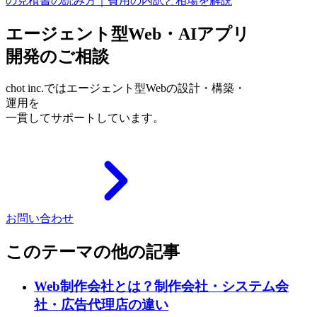
の見積書の読み方｜費用の内訳と相場を解説
エージェント型Web・AIアプリ
開発のご相談
chot inc.ではエージェント型Webの設計・構築・
運用を
一貫してサポートしています。
お問い合わせ
このテーマの他の記事
Web制作会社とは？制作会社・システム会
社・広告代理店の違い