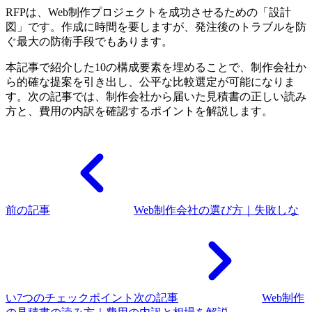
RFPは、Web制作プロジェクトを成功させるための「設計
図」です。作成に時間を要しますが、発注後のトラブルを防
ぐ最大の防衛手段でもあります。
本記事で紹介した10の構成要素を埋めることで、制作会社か
ら的確な提案を引き出し、公平な比較選定が可能になりま
す。次の記事では、制作会社から届いた見積書の正しい読み
方と、費用の内訳を確認するポイントを解説します。
前の記事
Web制作会社の選び方｜失敗しな
い7つのチェックポイント
次の記事
Web制作