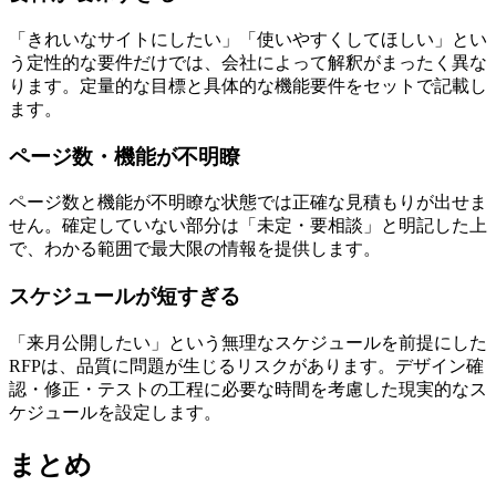
「きれいなサイトにしたい」「使いやすくしてほしい」とい
う定性的な要件だけでは、会社によって解釈がまったく異な
ります。定量的な目標と具体的な機能要件をセットで記載し
ます。
ページ数・機能が不明瞭
ページ数と機能が不明瞭な状態では正確な見積もりが出せま
せん。確定していない部分は「未定・要相談」と明記した上
で、わかる範囲で最大限の情報を提供します。
スケジュールが短すぎる
「来月公開したい」という無理なスケジュールを前提にした
RFPは、品質に問題が生じるリスクがあります。デザイン確
認・修正・テストの工程に必要な時間を考慮した現実的なス
ケジュールを設定します。
まとめ