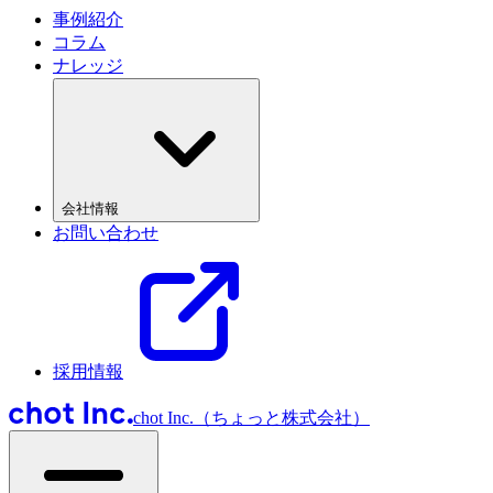
事例紹介
コラム
ナレッジ
会社情報
お問い合わせ
採用情報
chot Inc.（ちょっと株式会社）