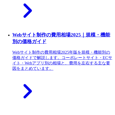
Webサイト制作の費用相場2025｜規模・機能
別の価格ガイド
Webサイト制作の費用相場2025年版を規模・機能別の
価格ガイドで解説します。コーポレートサイト・ECサ
イト・Webアプリ別の相場と、費用を左右する主な要
因をまとめています。