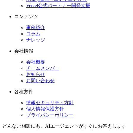
Vercel公式パートナー開発支援
コンテンツ
事例紹介
コラム
ナレッジ
会社情報
会社概要
チームメンバー
お知らせ
お問い合わせ
各種方針
情報セキュリティ方針
個人情報保護方針
プライバシーポリシー
どんなご相談にも、
AIエージェントが
すぐにお答えします