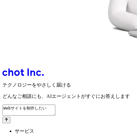
テクノロジーをやさしく届ける
どんなご相談にも、
AIエージェントが
すぐにお答えします
サービス