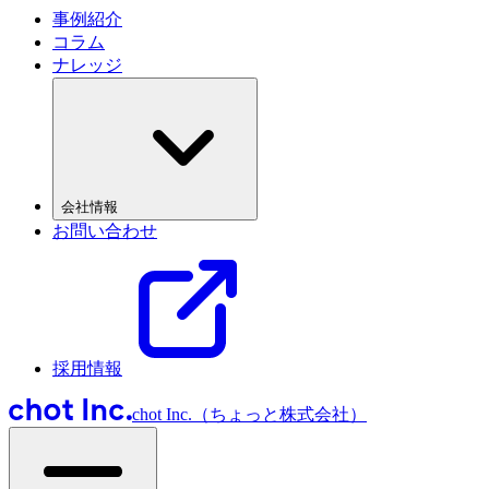
事例紹介
コラム
ナレッジ
会社情報
お問い合わせ
採用情報
chot Inc.（ちょっと株式会社）