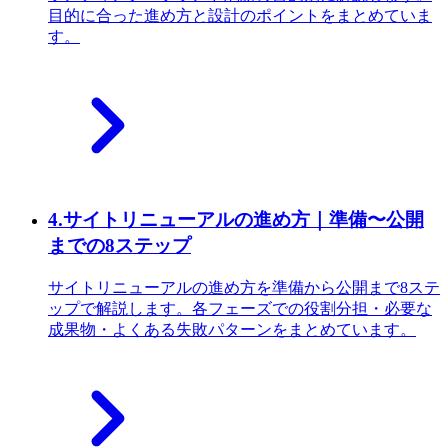
目的に合った進め方と設計のポイントをまとめていま
す。
4
.
サイトリニューアルの進め方｜準備〜公開
までの8ステップ
サイトリニューアルの進め方を準備から公開まで8ステ
ップで解説します。各フェーズでの役割分担・必要な
成果物・よくある失敗パターンをまとめています。