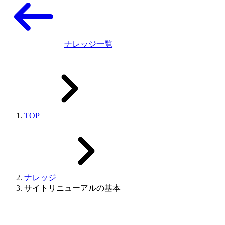
ナレッジ一覧
TOP
ナレッジ
サイトリニューアルの基本