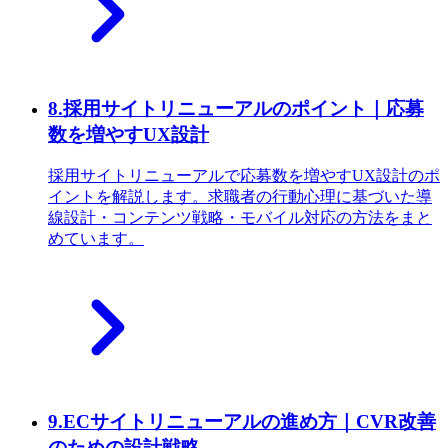
8
.
採用サイトリニューアルのポイント｜応募
数を増やすUX設計
採用サイトリニューアルで応募数を増やすUX設計のポ
イントを解説します。求職者の行動心理に基づいた導
線設計・コンテンツ戦略・モバイル対応の方法をまと
めています。
9
.
ECサイトリニューアルの進め方｜CVR改善
のための設計戦略