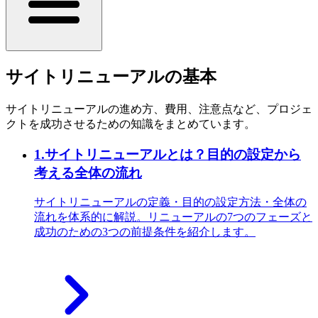
サイトリニューアルの基本
サイトリニューアルの進め方、費用、注意点など、プロジェ
クトを成功させるための知識をまとめています。
1
.
サイトリニューアルとは？目的の設定から
考える全体の流れ
サイトリニューアルの定義・目的の設定方法・全体の
流れを体系的に解説。リニューアルの7つのフェーズと
成功のための3つの前提条件を紹介します。