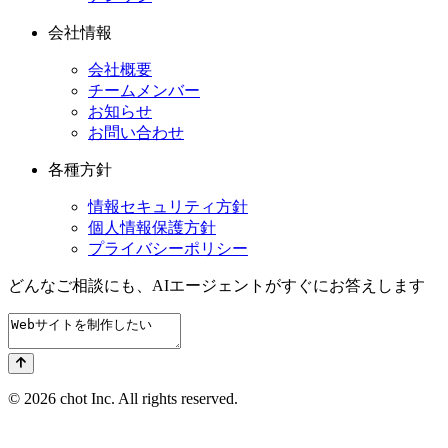
会社情報
会社概要
チームメンバー
お知らせ
お問い合わせ
各種方針
情報セキュリティ方針
個人情報保護方針
プライバシーポリシー
どんなご相談にも、
AIエージェントが
すぐにお答えします
© 2026 chot Inc. All rights reserved.