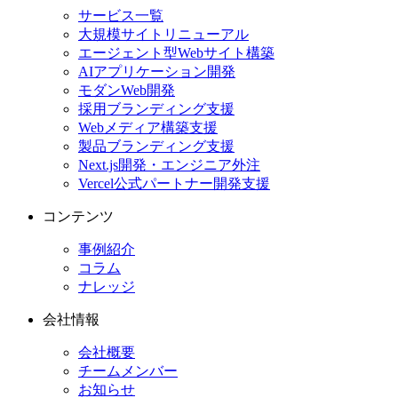
サービス一覧
大規模サイトリニューアル
エージェント型Webサイト構築
AIアプリケーション開発
モダンWeb開発
採用ブランディング支援
Webメディア構築支援
製品ブランディング支援
Next.js開発・エンジニア外注
Vercel公式パートナー開発支援
コンテンツ
事例紹介
コラム
ナレッジ
会社情報
会社概要
チームメンバー
お知らせ