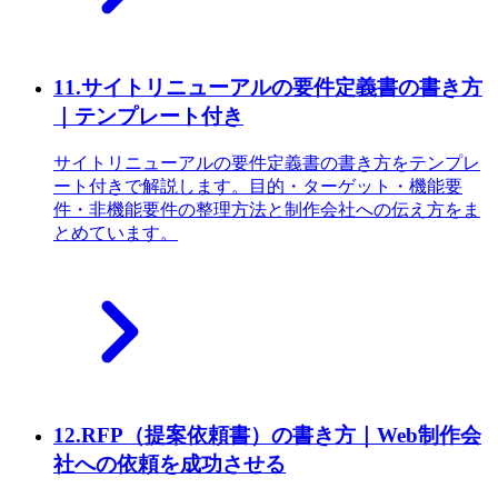
11
.
サイトリニューアルの要件定義書の書き方
｜テンプレート付き
サイトリニューアルの要件定義書の書き方をテンプレ
ート付きで解説します。目的・ターゲット・機能要
件・非機能要件の整理方法と制作会社への伝え方をま
とめています。
12
.
RFP（提案依頼書）の書き方｜Web制作会
社への依頼を成功させる