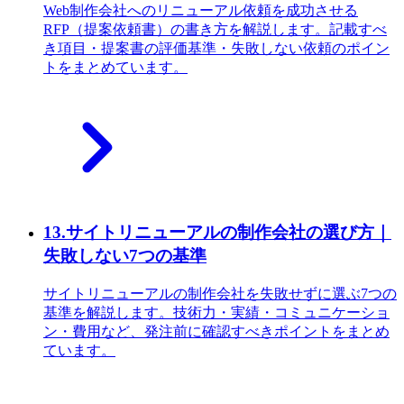
Web制作会社へのリニューアル依頼を成功させる
RFP（提案依頼書）の書き方を解説します。記載すべ
き項目・提案書の評価基準・失敗しない依頼のポイン
トをまとめています。
13
.
サイトリニューアルの制作会社の選び方｜
失敗しない7つの基準
サイトリニューアルの制作会社を失敗せずに選ぶ7つの
基準を解説します。技術力・実績・コミュニケーショ
ン・費用など、発注前に確認すべきポイントをまとめ
ています。