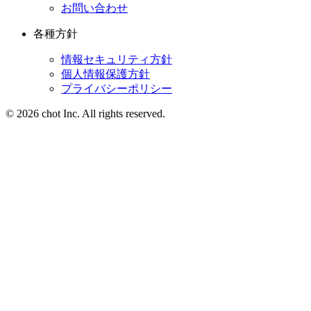
お問い合わせ
各種方針
情報セキュリティ方針
個人情報保護方針
プライバシーポリシー
© 2026 chot Inc. All rights reserved.