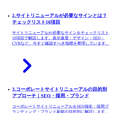
2
.
サイトリニューアルが必要なサインとは？
チェックリスト10項目
サイトリニューアルが必要なサインをチェックリスト
10項目で解説します。表示速度・デザイン・SEO・
CVRなど、今すぐ確認すべき指標を整理しています。
3
.
コーポレートサイトリニューアルの目的別
アプローチ｜SEO・採用・ブランド
コーポレートサイトリニューアルをSEO強化・採用ブ
ランディング・ブランド刷新の目的別に解説します。