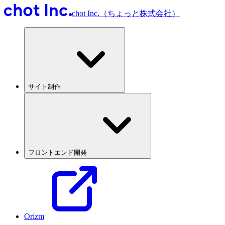
chot Inc.（ちょっと株式会社）
サイト制作
フロントエンド開発
Orizm