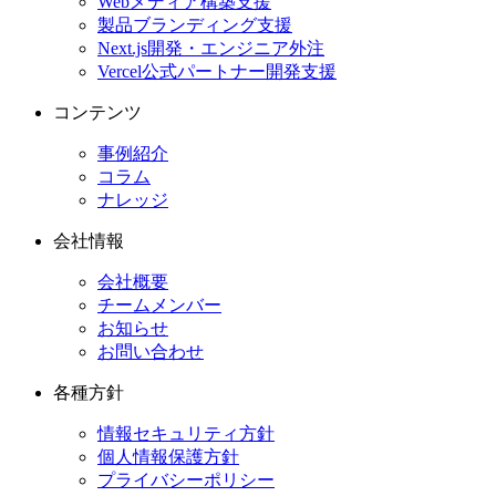
Webメディア構築支援
製品ブランディング支援
Next.js開発・エンジニア外注
Vercel公式パートナー開発支援
コンテンツ
事例紹介
コラム
ナレッジ
会社情報
会社概要
チームメンバー
お知らせ
お問い合わせ
各種方針
情報セキュリティ方針
個人情報保護方針
プライバシーポリシー