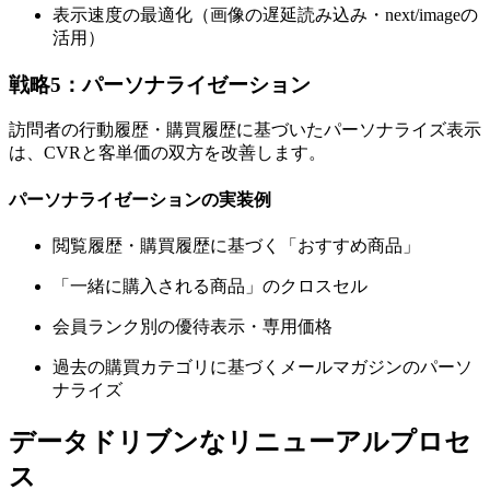
表示速度の最適化（画像の遅延読み込み・next/imageの
活用）
戦略5：パーソナライゼーション
訪問者の行動履歴・購買履歴に基づいたパーソナライズ表示
は、CVRと客単価の双方を改善します。
パーソナライゼーションの実装例
閲覧履歴・購買履歴に基づく「おすすめ商品」
「一緒に購入される商品」のクロスセル
会員ランク別の優待表示・専用価格
過去の購買カテゴリに基づくメールマガジンのパーソ
ナライズ
データドリブンなリニューアルプロセ
ス