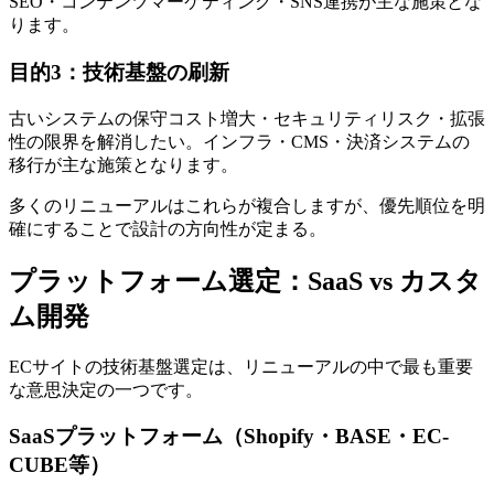
SEO・コンテンツマーケティング・SNS連携が主な施策とな
ります。
目的3：技術基盤の刷新
古いシステムの保守コスト増大・セキュリティリスク・拡張
性の限界を解消したい。インフラ・CMS・決済システムの
移行が主な施策となります。
多くのリニューアルはこれらが複合しますが、優先順位を明
確にすることで設計の方向性が定まる。
プラットフォーム選定：SaaS vs カスタ
ム開発
ECサイトの技術基盤選定は、リニューアルの中で最も重要
な意思決定の一つです。
SaaSプラットフォーム（Shopify・BASE・EC-
CUBE等）