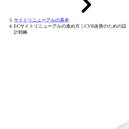
サイトリニューアルの基本
ECサイトリニューアルの進め方｜CVR改善のための設
計戦略