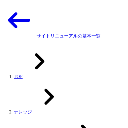
サイトリニューアルの基本一覧
TOP
ナレッジ