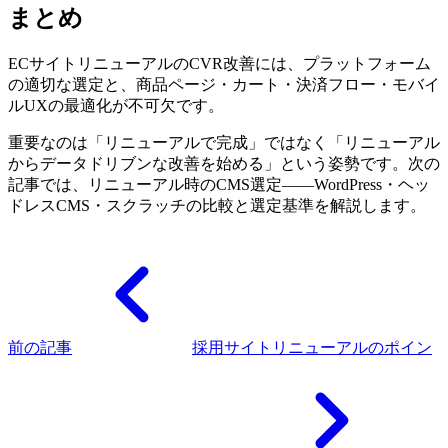
まとめ
ECサイトリニューアルのCVR改善には、プラットフォーム
の適切な選定と、商品ページ・カート・決済フロー・モバイ
ルUXの最適化が不可欠です。
重要なのは「リニューアルで完成」ではなく「リニューアル
からデータドリブンな改善を始める」という姿勢です。次の
記事では、リニューアル時のCMS選定——WordPress・ヘッ
ドレスCMS・スクラッチの比較と選定基準を解説します。
前の記事
採用サイトリニューアルのポイン