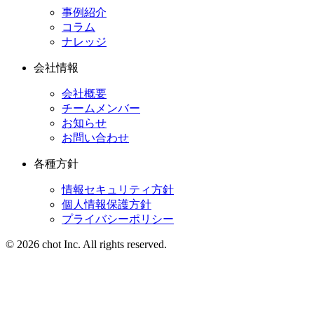
事例紹介
コラム
ナレッジ
会社情報
会社概要
チームメンバー
お知らせ
お問い合わせ
各種方針
情報セキュリティ方針
個人情報保護方針
プライバシーポリシー
© 2026 chot Inc. All rights reserved.