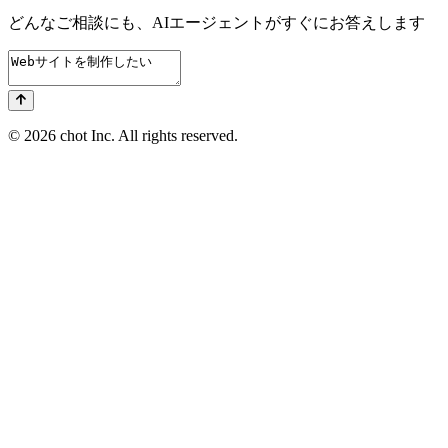
どんなご相談にも、
AIエージェントが
すぐにお答えします
© 2026 chot Inc. All rights reserved.