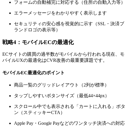
フォームの自動補完に対応する（住所の自動入力等）
エラーメッセージをわかりやすく表示します
セキュリティの安心感を視覚的に示す（SSL・決済ブ
ランドロゴの表示等）
戦略4：モバイルECの最適化
ECサイトの購買の過半数がモバイルから行われる現在、モ
バイルUXの最適化はCVR改善の最重要課題です。
モバイルEC最適化のポイント
商品一覧のグリッドレイアウト（2列が標準）
タップしやすいボタンサイズ（最低44×44px）
スクロール中でも表示される「カートに入れる」ボタ
ン（スティッキーCTA）
Apple Pay・Google Payなどのワンタッチ決済への対応