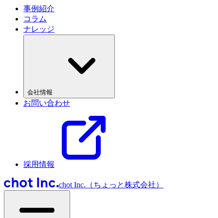
事例紹介
コラム
ナレッジ
会社情報
お問い合わせ
採用情報
chot Inc.（ちょっと株式会社）