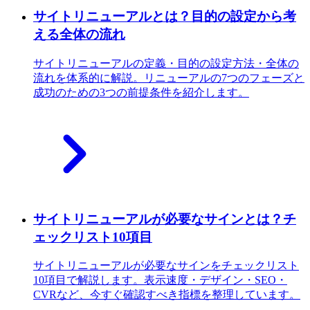
サイトリニューアルとは？目的の設定から考
える全体の流れ
サイトリニューアルの定義・目的の設定方法・全体の
流れを体系的に解説。リニューアルの7つのフェーズと
成功のための3つの前提条件を紹介します。
サイトリニューアルが必要なサインとは？チ
ェックリスト10項目
サイトリニューアルが必要なサインをチェックリスト
10項目で解説します。表示速度・デザイン・SEO・
CVRなど、今すぐ確認すべき指標を整理しています。