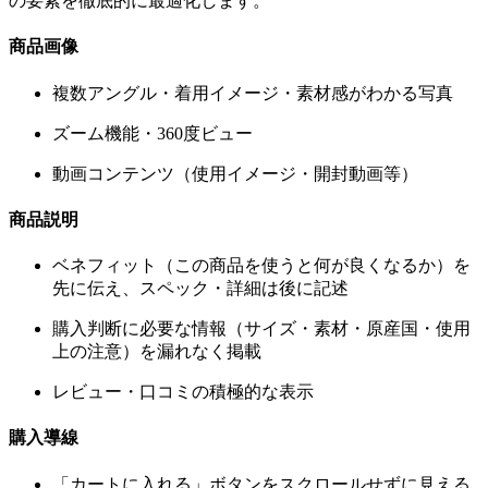
の要素を徹底的に最適化します。
商品画像
複数アングル・着用イメージ・素材感がわかる写真
ズーム機能・360度ビュー
動画コンテンツ（使用イメージ・開封動画等）
商品説明
ベネフィット（この商品を使うと何が良くなるか）を
先に伝え、スペック・詳細は後に記述
購入判断に必要な情報（サイズ・素材・原産国・使用
上の注意）を漏れなく掲載
レビュー・口コミの積極的な表示
購入導線
「カートに入れる」ボタンをスクロールせずに見える