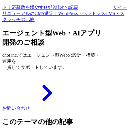
ト｜応募数を増やすUX設計
次の記事
サイト
リニューアルのCMS選定｜WordPress・ヘッドレスCMS・ス
クラッチの比較
エージェント型Web・AIアプリ
開発のご相談
chot inc.ではエージェント型Webの設計・構築・
運用を
一貫してサポートしています。
お問い合わせ
このテーマの他の記事