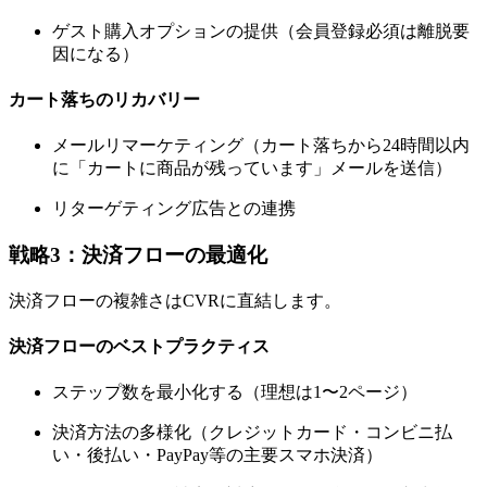
ゲスト購入オプションの提供（会員登録必須は離脱要
因になる）
カート落ちのリカバリー
メールリマーケティング（カート落ちから24時間以内
に「カートに商品が残っています」メールを送信）
リターゲティング広告との連携
戦略3：決済フローの最適化
決済フローの複雑さはCVRに直結します。
決済フローのベストプラクティス
ステップ数を最小化する（理想は1〜2ページ）
決済方法の多様化（クレジットカード・コンビニ払
い・後払い・PayPay等の主要スマホ決済）