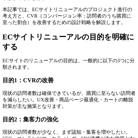
本記事では、ECサイトリニューアルのプロジェクト進行の
考え方と、CVR（コンバージョン率：訪問者のうち購買に
至った割合）を改善するための設計戦略を解説します。
ECサイトリニューアルの目的を明確に
する
ECサイトのリニューアルの目的は、一般的に以下の3つに分
類されます。
目的1：CVRの改善
現状の訪問者数は確保できているが、購買に至らない訪問者
を減らしたい。UX改善・商品ページ最適化・カートの離脱
対策が主な施策となります。
目的2：集客力の強化
現状の訪問者数が少なく、まず認知・集客を増やしたい。