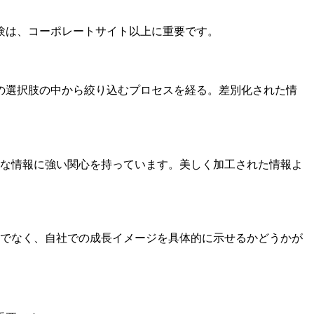
験は、コーポレートサイト以上に重要です。
の選択肢の中から絞り込むプロセスを経る。差別化された情
ルな情報に強い関心を持っています。美しく加工された情報よ
けでなく、自社での成長イメージを具体的に示せるかどうかが