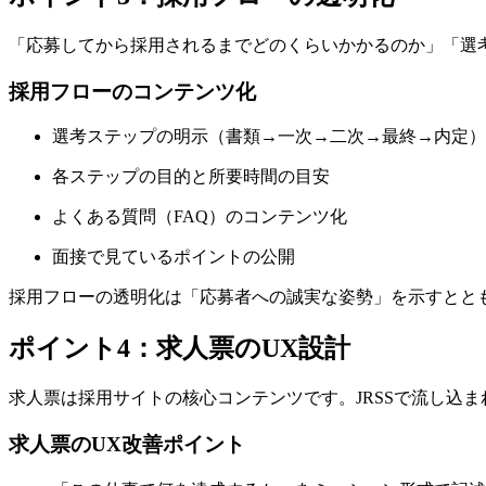
「応募してから採用されるまでどのくらいかかるのか」「選
採用フローのコンテンツ化
選考ステップの明示（書類→一次→二次→最終→内定）
各ステップの目的と所要時間の目安
よくある質問（FAQ）のコンテンツ化
面接で見ているポイントの公開
採用フローの透明化は「応募者への誠実な姿勢」を示すとと
ポイント4：求人票のUX設計
求人票は採用サイトの核心コンテンツです。JRSSで流し込
求人票のUX改善ポイント