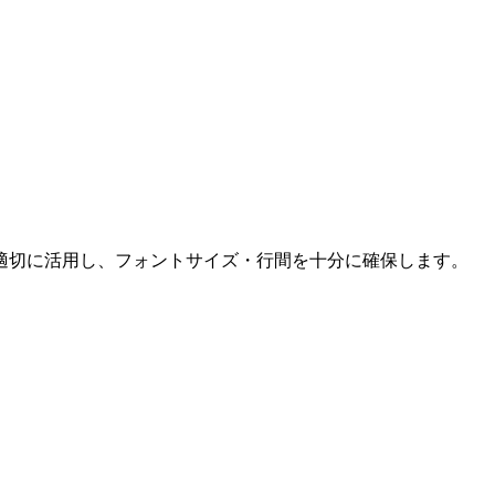
適切に活用し、フォントサイズ・行間を十分に確保します。