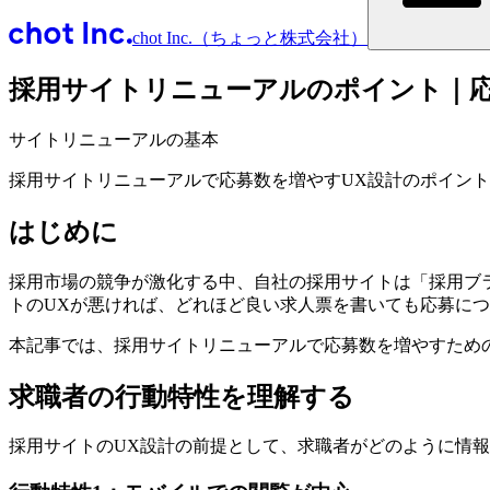
chot Inc.（ちょっと株式会社）
採用サイトリニューアルのポイント｜応
サイトリニューアルの基本
採用サイトリニューアルで応募数を増やすUX設計のポイン
はじめに
採用市場の競争が激化する中、自社の採用サイトは「採用ブ
トのUXが悪ければ、どれほど良い求人票を書いても応募に
本記事では、採用サイトリニューアルで応募数を増やすため
求職者の行動特性を理解する
採用サイトのUX設計の前提として、求職者がどのように情