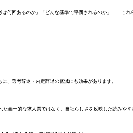
考は何回あるのか」「どんな基準で評価されるのか」——これ
もに、選考辞退・内定辞退の低減にも効果があります。
まれた画一的な求人票ではなく、自社らしさを反映した読みやす