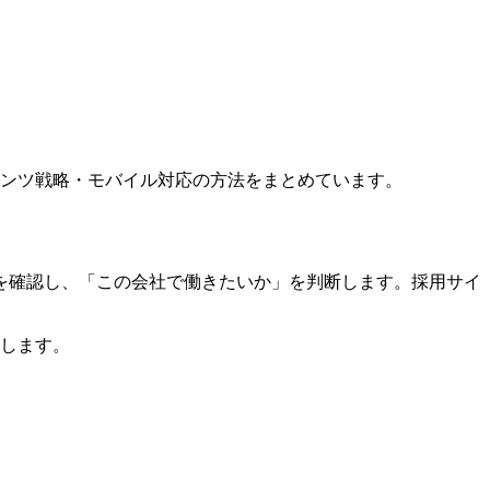
テンツ戦略・モバイル対応の方法をまとめています。
を確認し、「この会社で働きたいか」を判断します。採用サイ
説します。