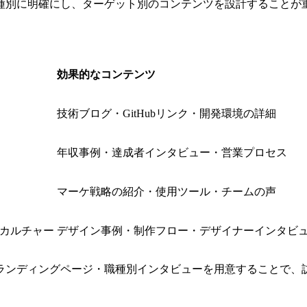
種別に明確にし、ターゲット別のコンテンツを設計することが
効果的なコンテンツ
技術ブログ・GitHubリンク・開発環境の詳細
年収事例・達成者インタビュー・営業プロセス
マーケ戦略の紹介・使用ツール・チームの声
カルチャー
デザイン事例・制作フロー・デザイナーインタビ
ランディングページ・職種別インタビューを用意することで、