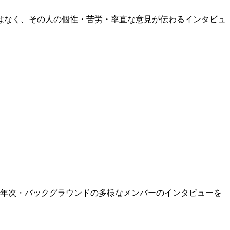
はなく、その人の個性・苦労・率直な意見が伝わるインタビュ
・年次・バックグラウンドの多様なメンバーのインタビューを