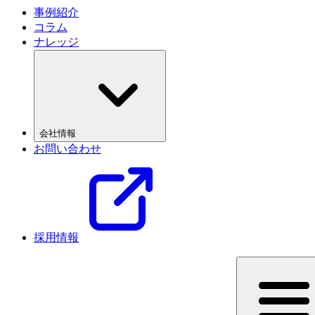
事例紹介
コラム
ナレッジ
会社情報
お問い合わせ
採用情報