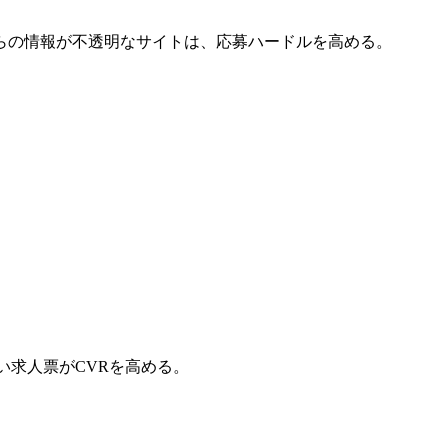
らの情報が不透明なサイトは、応募ハードルを高める。
い求人票がCVRを高める。