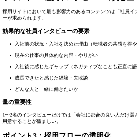
採用サイトにおいて最も影響力のあるコンテンツは「社員イ
ーが求められます。
効果的な社員インタビューの要素
入社前の状況・入社を決めた理由（転職者の共感を得や
現在の仕事の具体的な内容・やりがい
入社後に感じたギャップ（ネガティブなことも正直に語
成長できたと感じた経験・失敗談
どんな人と一緒に働きたいか
量の重要性
1〜2名のインタビューだけでは「会社に都合の良い人だけ選
用意することが望ましい。
ポイント3：採用フローの透明化