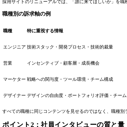
採用サイトのリニューアルでは、「誰に来てほしいか」を職
職種別の訴求軸の例
職種
特に重視する情報
エンジニア
技術スタック・開発プロセス・技術的裁量
営業
インセンティブ・顧客層・成長機会
マーケター
戦略への関与度・ツール環境・チーム構成
デザイナー
デザインの自由度・ポートフォリオ評価・チーム
すべての職種に同じコンテンツを見せるのではなく、職種別
ポイント2：社員インタビューの質と量