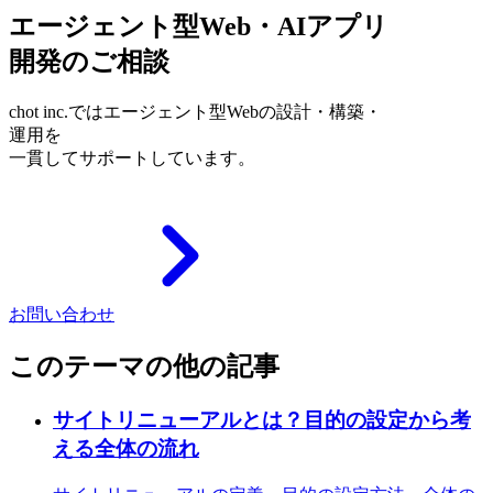
エージェント型Web・AIアプリ
開発のご相談
chot inc.ではエージェント型Webの設計・構築・
運用を
一貫してサポートしています。
お問い合わせ
このテーマの他の記事
サイトリニューアルとは？目的の設定から考
える全体の流れ