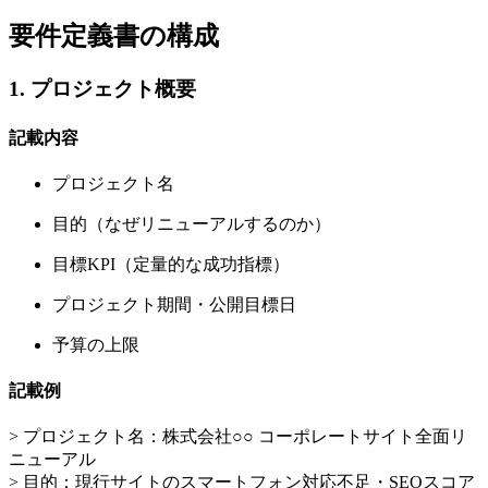
要件定義書の構成
1. プロジェクト概要
記載内容
プロジェクト名
目的（なぜリニューアルするのか）
目標KPI（定量的な成功指標）
プロジェクト期間・公開目標日
予算の上限
記載例
> プロジェクト名：株式会社○○ コーポレートサイト全面リ
ニューアル
> 目的：現行サイトのスマートフォン対応不足・SEOスコア