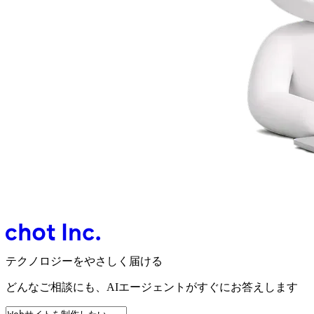
テクノロジーをやさしく届ける
どんなご相談にも、
AIエージェントが
すぐにお答えします