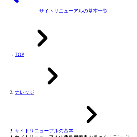
サイトリニューアルの基本一覧
TOP
ナレッジ
サイトリニューアルの基本