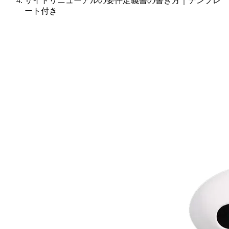
サイトリニューアルの要件定義書の書き方｜テンプレ
ート付き