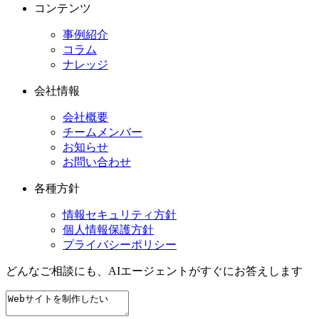
コンテンツ
事例紹介
コラム
ナレッジ
会社情報
会社概要
チームメンバー
お知らせ
お問い合わせ
各種方針
情報セキュリティ方針
個人情報保護方針
プライバシーポリシー
どんなご相談にも、
AIエージェントが
すぐにお答えします