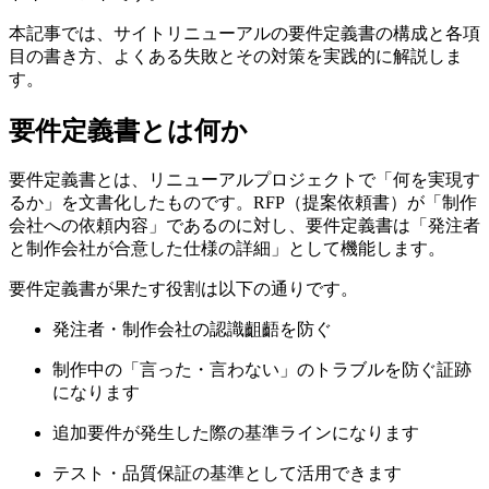
本記事では、サイトリニューアルの要件定義書の構成と各項
目の書き方、よくある失敗とその対策を実践的に解説しま
す。
要件定義書とは何か
要件定義書とは、リニューアルプロジェクトで「何を実現す
るか」を文書化したものです。RFP（提案依頼書）が「制作
会社への依頼内容」であるのに対し、要件定義書は「発注者
と制作会社が合意した仕様の詳細」として機能します。
要件定義書が果たす役割は以下の通りです。
発注者・制作会社の認識齟齬を防ぐ
制作中の「言った・言わない」のトラブルを防ぐ証跡
になります
追加要件が発生した際の基準ラインになります
テスト・品質保証の基準として活用できます