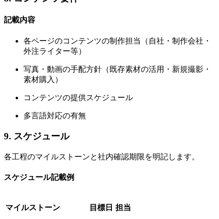
記載内容
各ページのコンテンツの制作担当（自社・制作会社・
外注ライター等）
写真・動画の手配方針（既存素材の活用・新規撮影・
素材購入）
コンテンツの提供スケジュール
多言語対応の有無
9. スケジュール
各工程のマイルストーンと社内確認期限を明記します。
スケジュール記載例
マイルストーン
目標日
担当