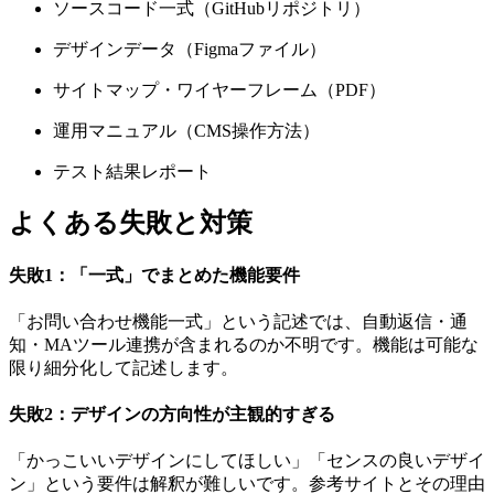
ソースコード一式（GitHubリポジトリ）
デザインデータ（Figmaファイル）
サイトマップ・ワイヤーフレーム（PDF）
運用マニュアル（CMS操作方法）
テスト結果レポート
よくある失敗と対策
失敗1：「一式」でまとめた機能要件
「お問い合わせ機能一式」という記述では、自動返信・通
知・MAツール連携が含まれるのか不明です。機能は可能な
限り細分化して記述します。
失敗2：デザインの方向性が主観的すぎる
「かっこいいデザインにしてほしい」「センスの良いデザイ
ン」という要件は解釈が難しいです。参考サイトとその理由