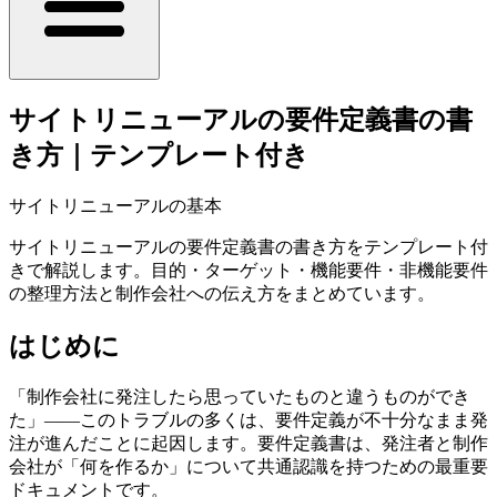
サイトリニューアルの要件定義書の書
き方｜テンプレート付き
サイトリニューアルの基本
サイトリニューアルの要件定義書の書き方をテンプレート付
きで解説します。目的・ターゲット・機能要件・非機能要件
の整理方法と制作会社への伝え方をまとめています。
はじめに
「制作会社に発注したら思っていたものと違うものができ
た」——このトラブルの多くは、要件定義が不十分なまま発
注が進んだことに起因します。要件定義書は、発注者と制作
会社が「何を作るか」について共通認識を持つための最重要
ドキュメントです。