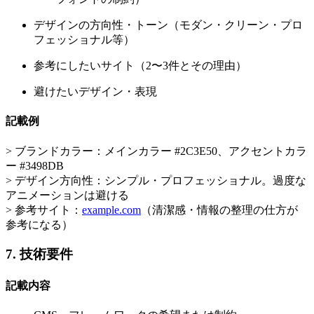
デザインの方向性・トーン（モダン・クリーン・プロ
フェッショナル等）
参考にしたいサイト（2〜3件とその理由）
避けたいデザイン・表現
記載例
> ブランドカラー：メインカラー #2C3E50、アクセントカラ
ー #3498DB
> デザイン方向性：シンプル・プロフェッショナル。過度な
アニメーションは避ける
> 参考サイト：
example.com
（清潔感・情報の整理の仕方が
参考になる）
7. 技術要件
記載内容