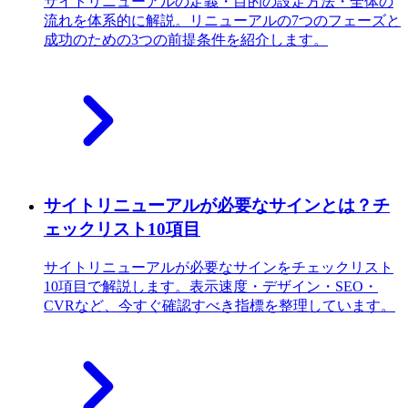
サイトリニューアルの定義・目的の設定方法・全体の
流れを体系的に解説。リニューアルの7つのフェーズと
成功のための3つの前提条件を紹介します。
サイトリニューアルが必要なサインとは？チ
ェックリスト10項目
サイトリニューアルが必要なサインをチェックリスト
10項目で解説します。表示速度・デザイン・SEO・
CVRなど、今すぐ確認すべき指標を整理しています。