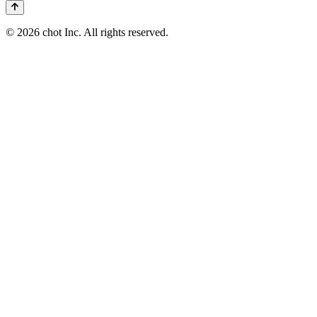
© 2026 chot Inc. All rights reserved.