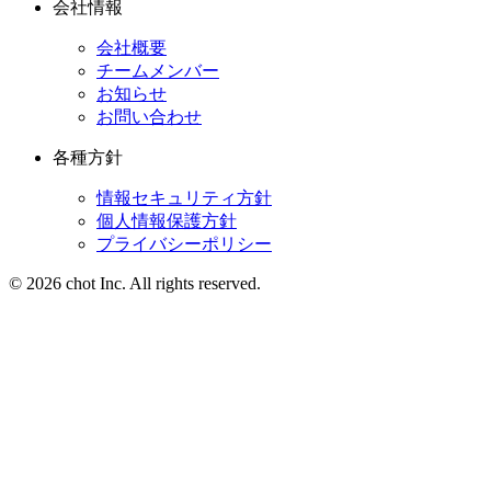
会社情報
会社概要
チームメンバー
お知らせ
お問い合わせ
各種方針
情報セキュリティ方針
個人情報保護方針
プライバシーポリシー
© 2026 chot Inc. All rights reserved.