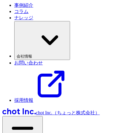
事例紹介
コラム
ナレッジ
会社情報
お問い合わせ
採用情報
chot Inc.（ちょっと株式会社）