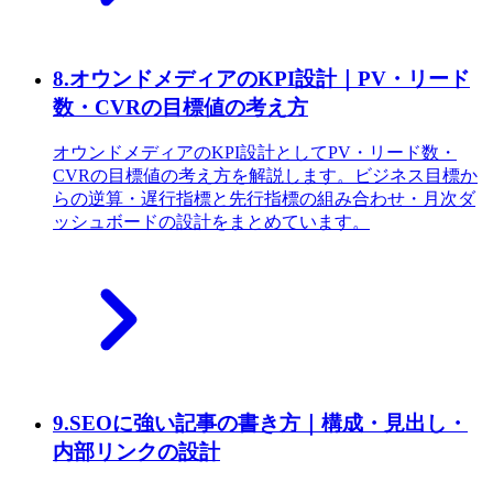
8
.
オウンドメディアのKPI設計｜PV・リード
数・CVRの目標値の考え方
オウンドメディアのKPI設計としてPV・リード数・
CVRの目標値の考え方を解説します。ビジネス目標か
らの逆算・遅行指標と先行指標の組み合わせ・月次ダ
ッシュボードの設計をまとめています。
9
.
SEOに強い記事の書き方｜構成・見出し・
内部リンクの設計