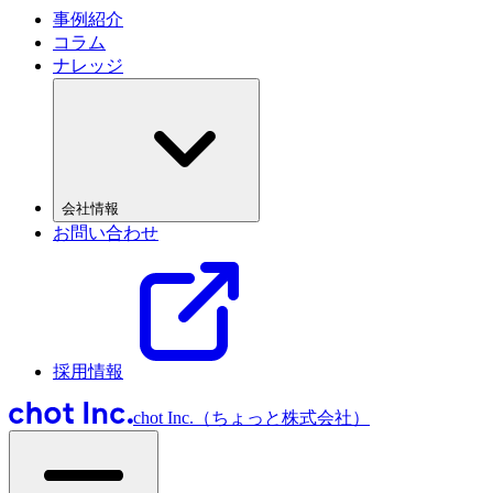
事例紹介
コラム
ナレッジ
会社情報
お問い合わせ
採用情報
chot Inc.（ちょっと株式会社）