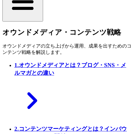
オウンドメディア・コンテンツ戦略
オウンドメディアの立ち上げから運用、成果を出すためのコ
ンテンツ戦略を解説します。
1
.
オウンドメディアとは？ブログ・SNS・メ
ルマガとの違い
2
.
コンテンツマーケティングとは？インバウ