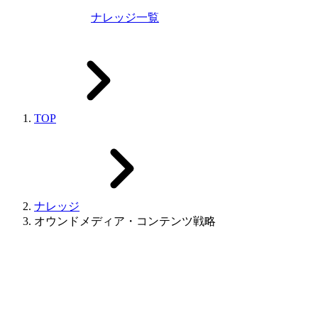
ナレッジ一覧
TOP
ナレッジ
オウンドメディア・コンテンツ戦略