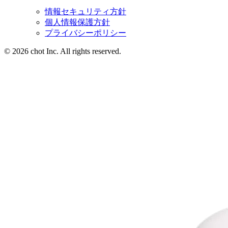
情報セキュリティ方針
個人情報保護方針
プライバシーポリシー
© 2026 chot Inc. All rights reserved.