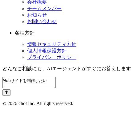
会社概要
チームメンバー
お知らせ
お問い合わせ
各種方針
情報セキュリティ方針
個人情報保護方針
プライバシーポリシー
どんなご相談にも、
AIエージェントが
すぐにお答えします
© 2026 chot Inc. All rights reserved.