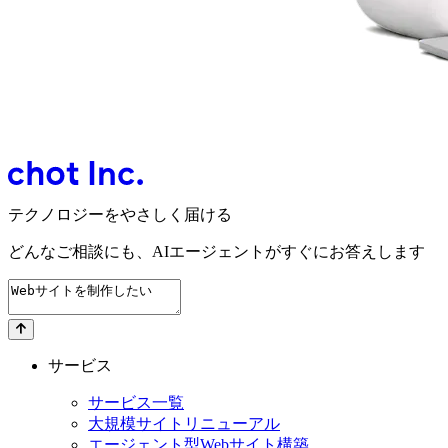
テクノロジーをやさしく届ける
どんなご相談にも、
AIエージェントが
すぐにお答えします
サービス
サービス一覧
大規模サイトリニューアル
エージェント型Webサイト構築