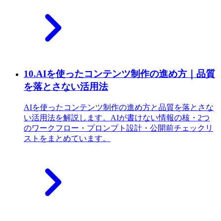
10
.
AIを使ったコンテンツ制作の進め方｜品質
を落とさない活用法
AIを使ったコンテンツ制作の進め方と品質を落とさな
い活用法を解説します。AIが書けない情報の核・2つ
のワークフロー・プロンプト設計・公開前チェックリ
ストをまとめています。