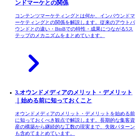
ンドマーケとの関係
コンテンツマーケティングとは何か、インバウンドマ
ーケティングとの関係を解説します。従来のアウトバ
ウンドとの違い・BtoBでの特性・成果につながる5ス
テップのメカニズムをまとめています。
3
.
オウンドメディアのメリット・デメリット
｜始める前に知っておくこと
オウンドメディアのメリット・デメリットを始める前
に知っておくべき観点で解説します。長期的な集客資
産の構築から継続的な工数の現実まで、失敗パターン
も含めてまとめています。