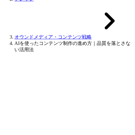
オウンドメディア・コンテンツ戦略
AIを使ったコンテンツ制作の進め方｜品質を落とさな
い活用法