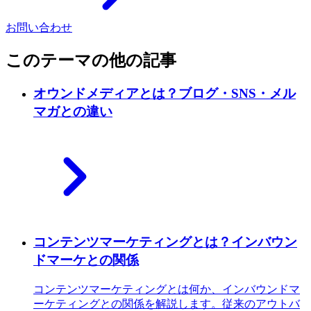
お問い合わせ
このテーマの他の記事
オウンドメディアとは？ブログ・SNS・メル
マガとの違い
コンテンツマーケティングとは？インバウン
ドマーケとの関係
コンテンツマーケティングとは何か、インバウンドマ
ーケティングとの関係を解説します。従来のアウトバ