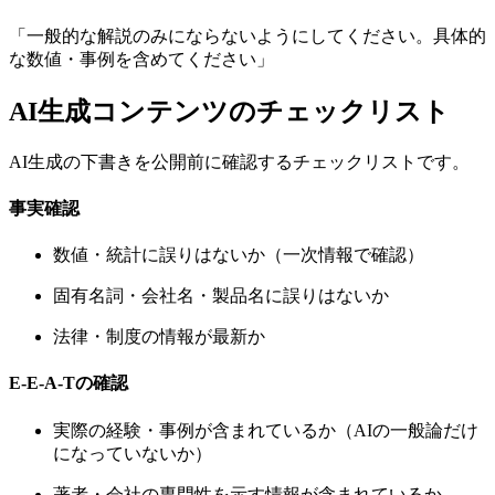
「一般的な解説のみにならないようにしてください。具体的
な数値・事例を含めてください」
AI生成コンテンツのチェックリスト
AI生成の下書きを公開前に確認するチェックリストです。
事実確認
数値・統計に誤りはないか（一次情報で確認）
固有名詞・会社名・製品名に誤りはないか
法律・制度の情報が最新か
E-E-A-Tの確認
実際の経験・事例が含まれているか（AIの一般論だけ
になっていないか）
著者・会社の専門性を示す情報が含まれているか