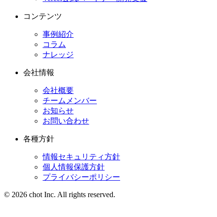
コンテンツ
事例紹介
コラム
ナレッジ
会社情報
会社概要
チームメンバー
お知らせ
お問い合わせ
各種方針
情報セキュリティ方針
個人情報保護方針
プライバシーポリシー
© 2026 chot Inc. All rights reserved.