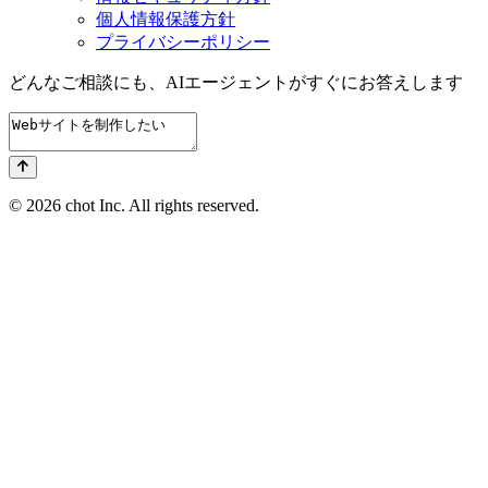
個人情報保護方針
プライバシーポリシー
どんなご相談にも、
AIエージェントが
すぐにお答えします
© 2026 chot Inc. All rights reserved.