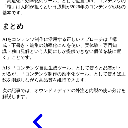
「高速化・効率化のツール」として位置づけ、コンテンツの
「核」は人間が担うという原則が2026年のコンテンツ戦略の
基本です。
まとめ
AIをコンテンツ制作に活用する正しいアプローチは「構
成・下書き・編集の効率化にAIを使い、実体験・専門知
識・独自見解という人間にしか提供できない価値を核に置
く」ことです。
AIを「コンテンツ自動生成ツール」として使うと品質が下
がるが、「コンテンツ制作の効率化ツール」として使えば工
数を削減しながら高品質を維持できます。
次の記事では、オウンドメディアの外注と内製の使い分けを
解説します。