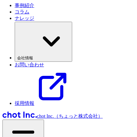
事例紹介
コラム
ナレッジ
会社情報
お問い合わせ
採用情報
chot Inc.（ちょっと株式会社）