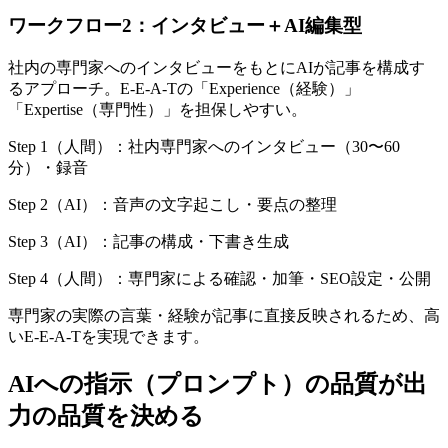
ワークフロー2：インタビュー＋AI編集型
社内の専門家へのインタビューをもとにAIが記事を構成す
るアプローチ。E-E-A-Tの「Experience（経験）」
「Expertise（専門性）」を担保しやすい。
Step 1（人間）：社内専門家へのインタビュー（30〜60
分）・録音
Step 2（AI）：音声の文字起こし・要点の整理
Step 3（AI）：記事の構成・下書き生成
Step 4（人間）：専門家による確認・加筆・SEO設定・公開
専門家の実際の言葉・経験が記事に直接反映されるため、高
いE-E-A-Tを実現できます。
AIへの指示（プロンプト）の品質が出
力の品質を決める