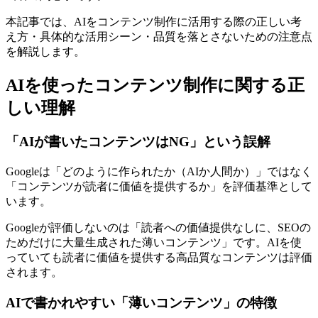
本記事では、AIをコンテンツ制作に活用する際の正しい考
え方・具体的な活用シーン・品質を落とさないための注意点
を解説します。
AIを使ったコンテンツ制作に関する正
しい理解
「AIが書いたコンテンツはNG」という誤解
Googleは「どのように作られたか（AIか人間か）」ではなく
「コンテンツが読者に価値を提供するか」を評価基準として
います。
Googleが評価しないのは「読者への価値提供なしに、SEOの
ためだけに大量生成された薄いコンテンツ」です。AIを使
っていても読者に価値を提供する高品質なコンテンツは評価
されます。
AIで書かれやすい「薄いコンテンツ」の特徴