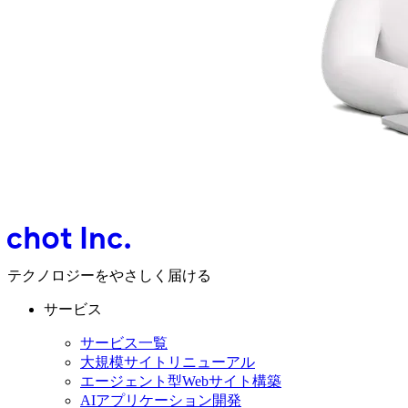
テクノロジーをやさしく届ける
サービス
サービス一覧
大規模サイトリニューアル
エージェント型Webサイト構築
AIアプリケーション開発