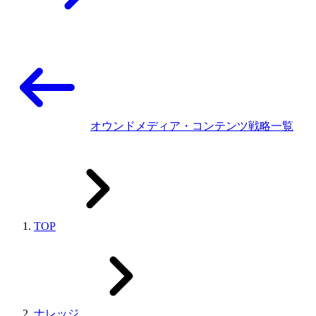
オウンドメディア・コンテンツ戦略一覧
TOP
ナレッジ