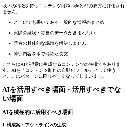
以下の特徴を持つコンテンツはGoogleとAIの双方に評価され
ません。
どこにでも書いてある一般的な情報のまとめ
実際の経験・独自のデータが含まれない
読者の具体的な課題を解決しません
薄い内容を水で薄めた長文
これらはAIが得意に生成するコンテンツの特徴でもありま
す。AIを「コンテンツ制作の自動化ツール」として使う
と、このパターンに陥りやすくなってしまいます。
AIを活用すべき場面・活用すべきでな
い場面
AIを積極的に活用すべき場面
1. 構成案・アウトラインの生成