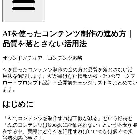
AIを使ったコンテンツ制作の進め方｜
品質を落とさない活用法
オウンドメディア・コンテンツ戦略
AIを使ったコンテンツ制作の進め方と品質を落とさない活
用法を解説します。AIが書けない情報の核・2つのワークフ
ロー・プロンプト設計・公開前チェックリストをまとめてい
ます。
はじめに
「AIでコンテンツを制作すれば工数が減る」という期待と
「AIのコンテンツはGoogleに評価されない」という不安が混
在する中、実際にどうAIを活用すればいいのかは多くの担
当者の関心事です。