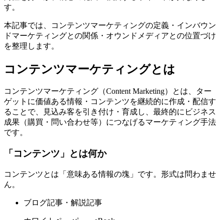
す。
本記事では、コンテンツマーケティングの定義・インバウン
ドマーケティングとの関係・オウンドメディアとの位置づけ
を整理します。
コンテンツマーケティングとは
コンテンツマーケティング（Content Marketing）とは、ター
ゲットに価値ある情報・コンテンツを継続的に作成・配信す
ることで、見込み客を引き付け・育成し、最終的にビジネス
成果（購買・問い合わせ等）につなげるマーケティング手法
です。
「コンテンツ」とは何か
コンテンツとは「意味ある情報の塊」です。形式は問わませ
ん。
ブログ記事・解説記事