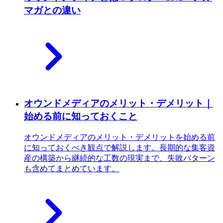
マガとの違い
オウンドメディアのメリット・デメリット｜
始める前に知っておくこと
オウンドメディアのメリット・デメリットを始める前
に知っておくべき観点で解説します。長期的な集客資
産の構築から継続的な工数の現実まで、失敗パターン
も含めてまとめています。