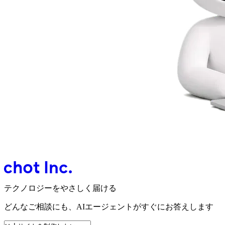
テクノロジーをやさしく届ける
どんなご相談にも、
AIエージェントが
すぐにお答えします