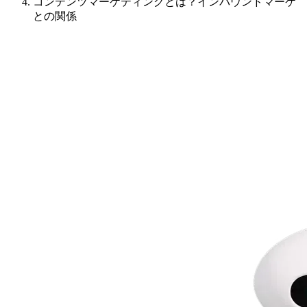
コンテンツマーケティングとは？インバウンドマーケ
との関係