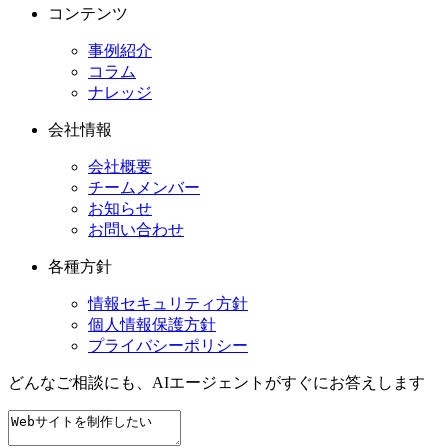
コンテンツ
事例紹介
コラム
ナレッジ
会社情報
会社概要
チームメンバー
お知らせ
お問い合わせ
各種方針
情報セキュリティ方針
個人情報保護方針
プライバシーポリシー
どんなご相談にも、
AIエージェントが
すぐにお答えします