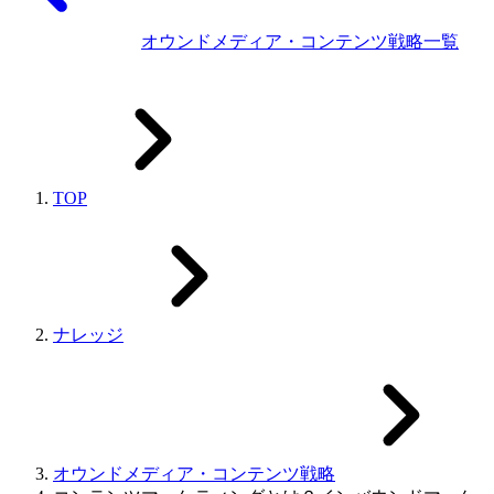
オウンドメディア・コンテンツ戦略一覧
TOP
ナレッジ
オウンドメディア・コンテンツ戦略