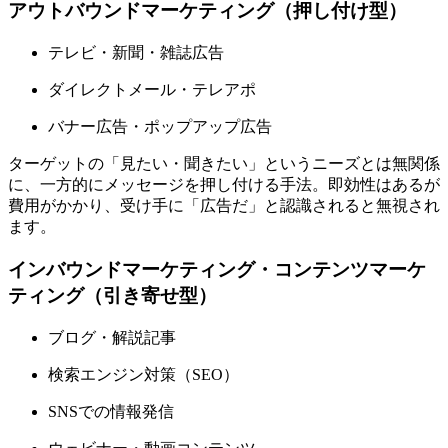
アウトバウンドマーケティング（押し付け型）
テレビ・新聞・雑誌広告
ダイレクトメール・テレアポ
バナー広告・ポップアップ広告
ターゲットの「見たい・聞きたい」というニーズとは無関係
に、一方的にメッセージを押し付ける手法。即効性はあるが
費用がかかり、受け手に「広告だ」と認識されると無視され
ます。
インバウンドマーケティング・コンテンツマーケ
ティング（引き寄せ型）
ブログ・解説記事
検索エンジン対策（SEO）
SNSでの情報発信