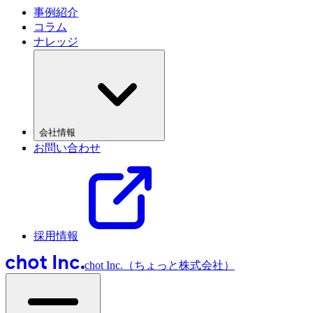
事例紹介
コラム
ナレッジ
会社情報
お問い合わせ
採用情報
chot Inc.（ちょっと株式会社）