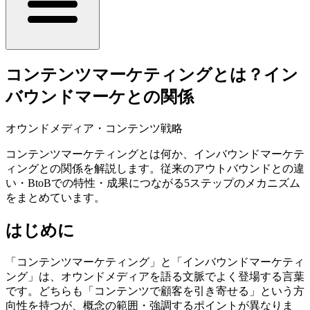
コンテンツマーケティングとは？イン
バウンドマーケとの関係
オウンドメディア・コンテンツ戦略
コンテンツマーケティングとは何か、インバウンドマーケテ
ィングとの関係を解説します。従来のアウトバウンドとの違
い・BtoBでの特性・成果につながる5ステップのメカニズム
をまとめています。
はじめに
「コンテンツマーケティング」と「インバウンドマーケティ
ング」は、オウンドメディアを語る文脈でよく登場する言葉
です。どちらも「コンテンツで顧客を引き寄せる」という方
向性を持つが、概念の範囲・強調するポイントが異なりま