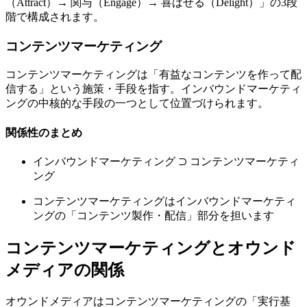
（Attract）→ 関与（Engage）→ 喜ばせる（Delight）」の3段
階で構成されます。
コンテンツマーケティング
コンテンツマーケティングは「有益なコンテンツを作って配
信する」という施策・手段を指す。インバウンドマーケティ
ングの中核的な手段の一つとして位置づけられます。
関係性のまとめ
インバウンドマーケティング ⊃ コンテンツマーケティ
ング
コンテンツマーケティングはインバウンドマーケティ
ングの「コンテンツ製作・配信」部分を担います
コンテンツマーケティングとオウンド
メディアの関係
オウンドメディアはコンテンツマーケティングの「実行基