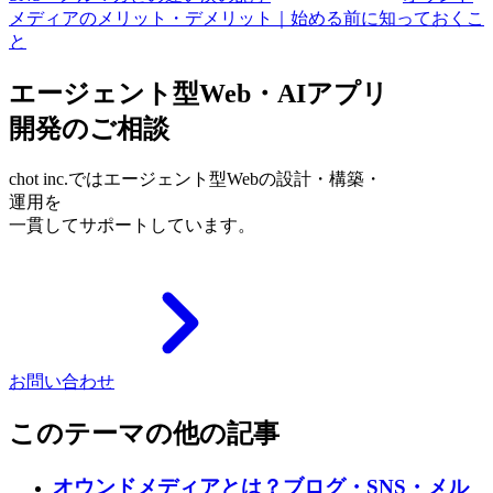
メディアのメリット・デメリット｜始める前に知っておくこ
と
エージェント型Web・AIアプリ
開発のご相談
chot inc.ではエージェント型Webの設計・構築・
運用を
一貫してサポートしています。
お問い合わせ
このテーマの他の記事
オウンドメディアとは？ブログ・SNS・メル