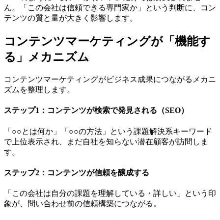
ん。「この会社は信頼できる専門家か」という判断に、コン
テンツの質と量が大きく影響します。
コンテンツマーケティングが「機能す
る」メカニズム
コンテンツマーケティングがビジネス成果につながるメカニ
ズムを整理します。
ステップ1：コンテンツが検索で発見される（SEO）
「○○とは何か」「○○の方法」という課題解決系キーワード
で上位表示され、まだ自社を知らない潜在顧客が訪問しま
す。
ステップ2：コンテンツが信頼を醸成する
「この会社は自分の課題を理解している・詳しい」という印
象が、問い合わせ前の信頼構築につながる。