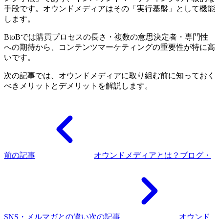
手段です。オウンドメディアはその「実行基盤」として機能
します。
BtoBでは購買プロセスの長さ・複数の意思決定者・専門性
への期待から、コンテンツマーケティングの重要性が特に高
いです。
次の記事では、オウンドメディアに取り組む前に知っておく
べきメリットとデメリットを解説します。
前の記事
オウンドメディアとは？ブログ・
SNS・メルマガとの違い
次の記事
オウンド