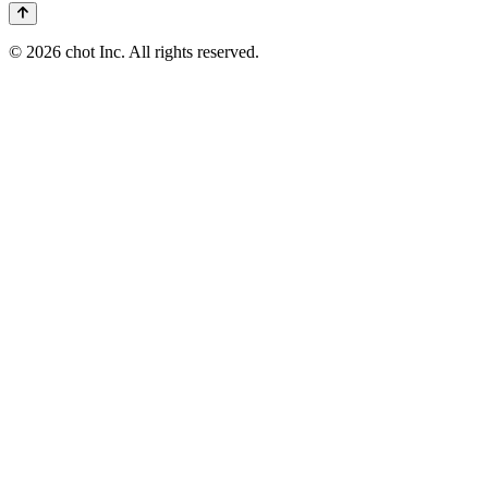
© 2026 chot Inc. All rights reserved.