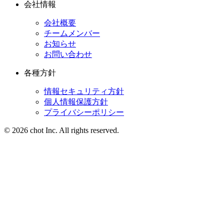
会社情報
会社概要
チームメンバー
お知らせ
お問い合わせ
各種方針
情報セキュリティ方針
個人情報保護方針
プライバシーポリシー
© 2026 chot Inc. All rights reserved.