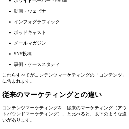
ホワイトペーパー・eBook
動画・ウェビナー
インフォグラフィック
ポッドキャスト
メールマガジン
SNS投稿
事例・ケーススタディ
これらすべてがコンテンツマーケティングの「コンテンツ」
に含まれます。
従来のマーケティングとの違い
コンテンツマーケティングを「従来のマーケティング（アウ
トバウンドマーケティング）」と比べると、以下のような違
いがあります。