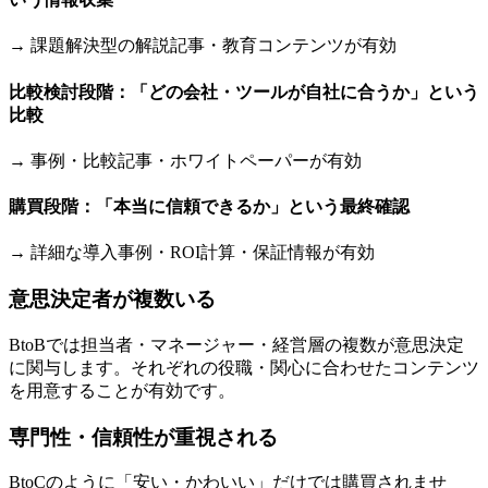
→ 課題解決型の解説記事・教育コンテンツが有効
比較検討段階：「どの会社・ツールが自社に合うか」という
比較
→ 事例・比較記事・ホワイトペーパーが有効
購買段階：「本当に信頼できるか」という最終確認
→ 詳細な導入事例・ROI計算・保証情報が有効
意思決定者が複数いる
BtoBでは担当者・マネージャー・経営層の複数が意思決定
に関与します。それぞれの役職・関心に合わせたコンテンツ
を用意することが有効です。
専門性・信頼性が重視される
BtoCのように「安い・かわいい」だけでは購買されませ