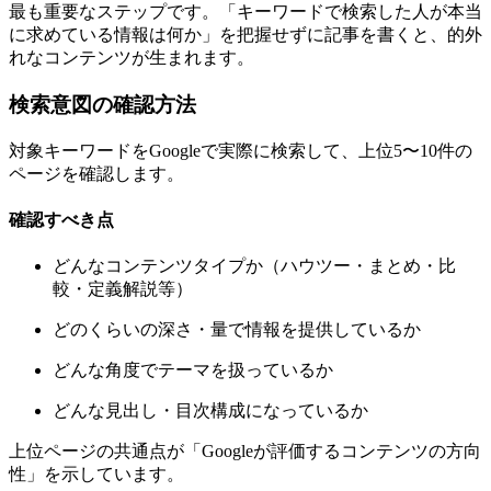
最も重要なステップです。「キーワードで検索した人が本当
に求めている情報は何か」を把握せずに記事を書くと、的外
れなコンテンツが生まれます。
検索意図の確認方法
対象キーワードをGoogleで実際に検索して、上位5〜10件の
ページを確認します。
確認すべき点
どんなコンテンツタイプか（ハウツー・まとめ・比
較・定義解説等）
どのくらいの深さ・量で情報を提供しているか
どんな角度でテーマを扱っているか
どんな見出し・目次構成になっているか
上位ページの共通点が「Googleが評価するコンテンツの方向
性」を示しています。