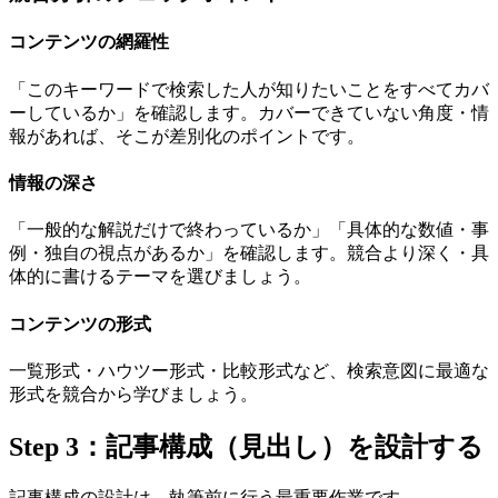
コンテンツの網羅性
「このキーワードで検索した人が知りたいことをすべてカバ
ーしているか」を確認します。カバーできていない角度・情
報があれば、そこが差別化のポイントです。
情報の深さ
「一般的な解説だけで終わっているか」「具体的な数値・事
例・独自の視点があるか」を確認します。競合より深く・具
体的に書けるテーマを選びましょう。
コンテンツの形式
一覧形式・ハウツー形式・比較形式など、検索意図に最適な
形式を競合から学びましょう。
Step 3：記事構成（見出し）を設計する
記事構成の設計は、執筆前に行う最重要作業です。