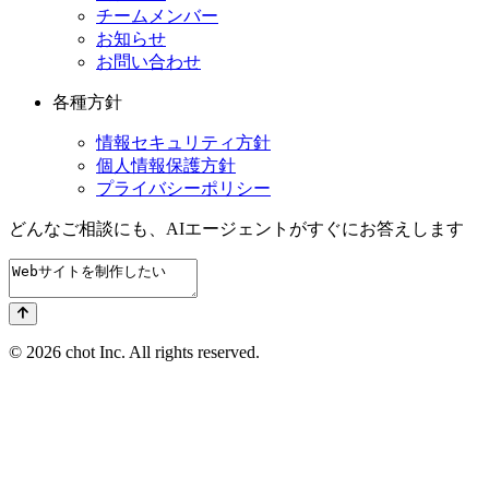
チームメンバー
お知らせ
お問い合わせ
各種方針
情報セキュリティ方針
個人情報保護方針
プライバシーポリシー
どんなご相談にも、
AIエージェントが
すぐにお答えします
© 2026 chot Inc. All rights reserved.