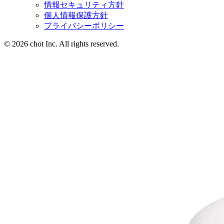
情報セキュリティ方針
個人情報保護方針
プライバシーポリシー
© 2026 chot Inc. All rights reserved.