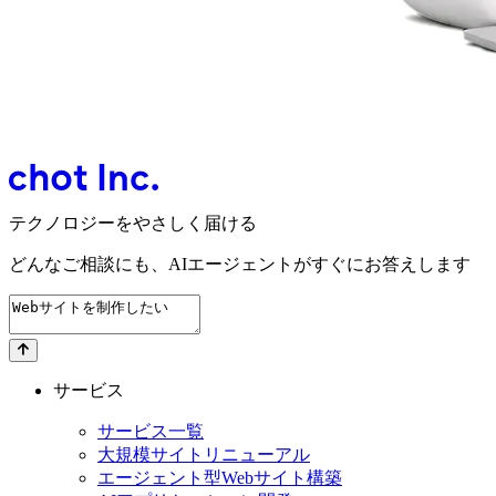
テクノロジーをやさしく届ける
どんなご相談にも、
AIエージェントが
すぐにお答えします
サービス
サービス一覧
大規模サイトリニューアル
エージェント型Webサイト構築