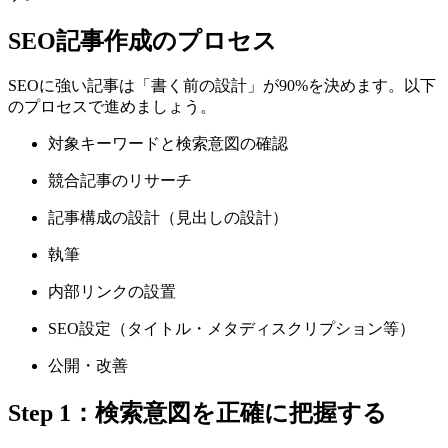
SEO記事作成のプロセス
SEOに強い記事は「書く前の設計」が90%を決めます。以下
のプロセスで進めましょう。
対象キーワードと検索意図の確認
競合記事のリサーチ
記事構成の設計（見出しの設計）
執筆
内部リンクの設置
SEO設定（タイトル・メタディスクリプション等）
公開・改善
Step 1：検索意図を正確に把握する