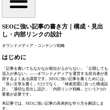
SEOに強い記事の書き方｜構成・見出
し・内部リンクの設計
オウンドメディア・コンテンツ戦略
はじめに
「記事を書いてもなかなか順位が上がらない」「公開しても
流入が来ない」——オウンドメディアを運営する担当者が直
面するよくある課題です。SEOに強い記事を書くためには、
「良い文章を書く」だけでなく、「検索意図に合った構成設
計」「適切な見出し設計」「内部リンク戦略」という3つの
要素が必要です。
本記事では、SEOに強い記事の具体的な作り方を解説しま
す。