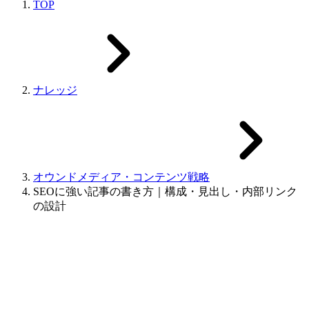
TOP
ナレッジ
オウンドメディア・コンテンツ戦略
SEOに強い記事の書き方｜構成・見出し・内部リンク
の設計