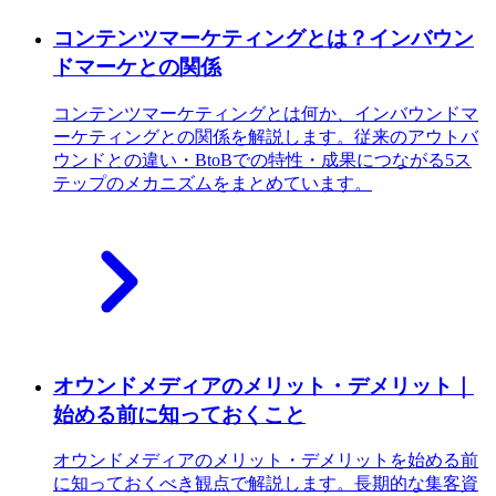
コンテンツマーケティングとは？インバウン
ドマーケとの関係
コンテンツマーケティングとは何か、インバウンドマ
ーケティングとの関係を解説します。従来のアウトバ
ウンドとの違い・BtoBでの特性・成果につながる5ス
テップのメカニズムをまとめています。
オウンドメディアのメリット・デメリット｜
始める前に知っておくこと
オウンドメディアのメリット・デメリットを始める前
に知っておくべき観点で解説します。長期的な集客資