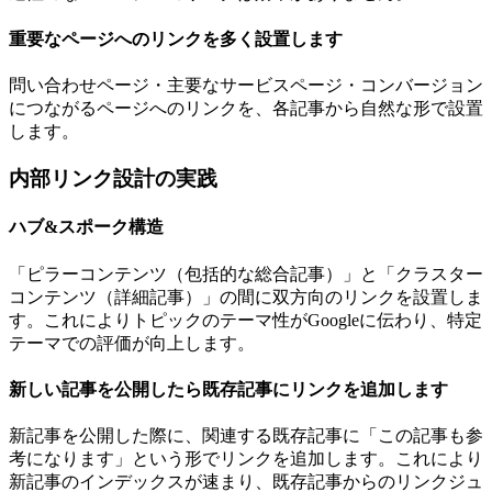
重要なページへのリンクを多く設置します
問い合わせページ・主要なサービスページ・コンバージョン
につながるページへのリンクを、各記事から自然な形で設置
します。
内部リンク設計の実践
ハブ&スポーク構造
「ピラーコンテンツ（包括的な総合記事）」と「クラスター
コンテンツ（詳細記事）」の間に双方向のリンクを設置しま
す。これによりトピックのテーマ性がGoogleに伝わり、特定
テーマでの評価が向上します。
新しい記事を公開したら既存記事にリンクを追加します
新記事を公開した際に、関連する既存記事に「この記事も参
考になります」という形でリンクを追加します。これにより
新記事のインデックスが速まり、既存記事からのリンクジュ