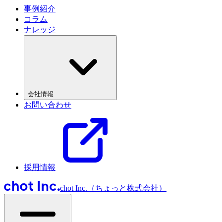
事例紹介
コラム
ナレッジ
会社情報
お問い合わせ
採用情報
chot Inc.（ちょっと株式会社）