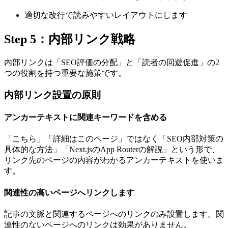
適切な改行で読みやすいレイアウトにします
Step 5：内部リンク戦略
内部リンクは「SEO評価の分配」と「読者の回遊促進」の2
つの役割を持つ重要な施策です。
内部リンク設置の原則
アンカーテキストに関連キーワードを含める
「こちら」「詳細はこのページ」ではなく「SEO内部対策の
具体的な方法」「Next.jsのApp Routerの解説」という形で、
リンク先のページの内容がわかるアンカーテキストを使いま
す。
関連性の高いページへリンクします
記事の文脈と関連するページへのリンクのみ設置します。関
連性のないページへのリンクは効果がありません。