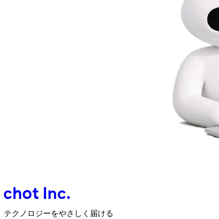
テクノロジーをやさしく届ける