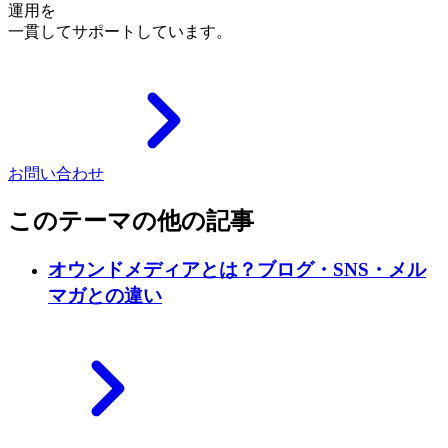
運用を
一貫してサポートしています。
お問い合わせ
このテーマの他の記事
オウンドメディアとは？ブログ・SNS・メル
マガとの違い