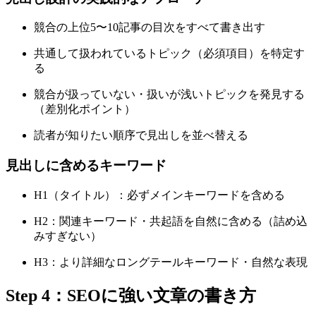
競合の上位5〜10記事の目次をすべて書き出す
共通して扱われているトピック（必須項目）を特定す
る
競合が扱っていない・扱いが浅いトピックを発見する
（差別化ポイント）
読者が知りたい順序で見出しを並べ替える
見出しに含めるキーワード
H1（タイトル）：必ずメインキーワードを含める
H2：関連キーワード・共起語を自然に含める（詰め込
みすぎない）
H3：より詳細なロングテールキーワード・自然な表現
Step 4：SEOに強い文章の書き方