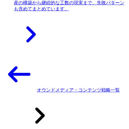
産の構築から継続的な工数の現実まで、失敗パターン
も含めてまとめています。
オウンドメディア・コンテンツ戦略一覧