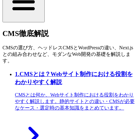
CMS徹底解説
CMSの選び方、ヘッドレスCMSとWordPressの違い、Next.js
との組み合わせなど、モダンなWeb開発の基礎を解説しま
す。
1
.
CMSとは？Webサイト制作における役割を
わかりやすく解説
CMSとは何か、Webサイト制作における役割をわかり
やすく解説します。静的サイトとの違い・CMSが必要
なケース・選定時の基本知識をまとめています。