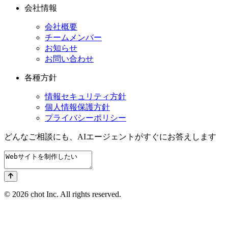
会社情報
会社概要
チームメンバー
お知らせ
お問い合わせ
各種方針
情報セキュリティ方針
個人情報保護方針
プライバシーポリシー
どんなご相談にも、
AIエージェントが
すぐにお答えします
© 2026 chot Inc. All rights reserved.