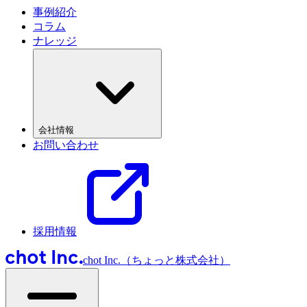
事例紹介
コラム
ナレッジ
会社情報
お問い合わせ
採用情報
chot Inc.（ちょっと株式会社）