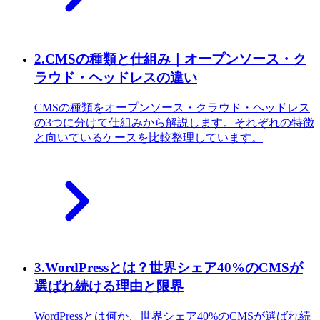
2
.
CMSの種類と仕組み｜オープンソース・ク
ラウド・ヘッドレスの違い
CMSの種類をオープンソース・クラウド・ヘッドレス
の3つに分けて仕組みから解説します。それぞれの特徴
と向いているケースを比較整理しています。
3
.
WordPressとは？世界シェア40%のCMSが
選ばれ続ける理由と限界
WordPressとは何か、世界シェア40%のCMSが選ばれ続