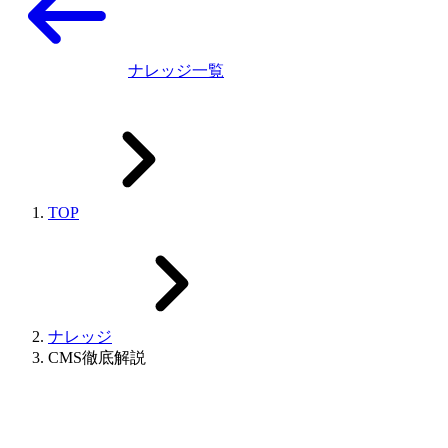
ナレッジ一覧
TOP
ナレッジ
CMS徹底解説