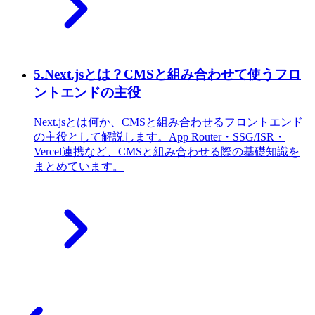
5
.
Next.jsとは？CMSと組み合わせて使うフロ
ントエンドの主役
Next.jsとは何か、CMSと組み合わせるフロントエンド
の主役として解説します。App Router・SSG/ISR・
Vercel連携など、CMSと組み合わせる際の基礎知識を
まとめています。