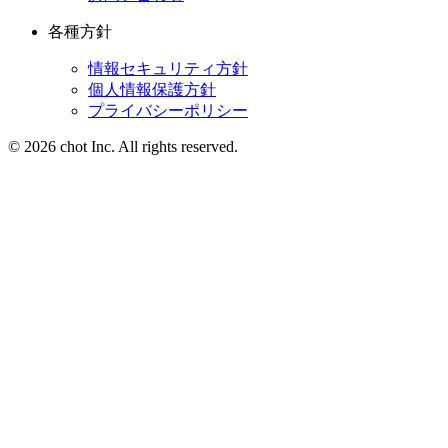
各種方針
情報セキュリティ方針
個人情報保護方針
プライバシーポリシー
© 2026 chot Inc. All rights reserved.