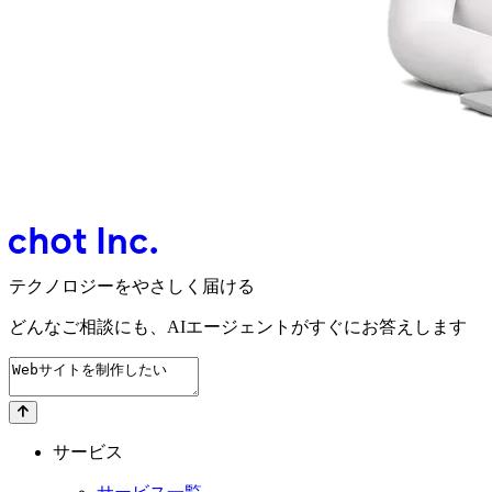
テクノロジーをやさしく届ける
どんなご相談にも、
AIエージェントが
すぐにお答えします
サービス