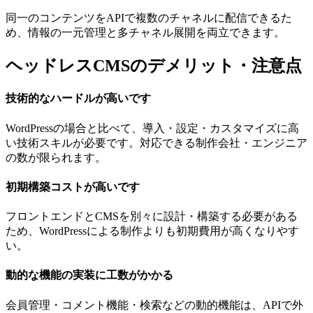
同一のコンテンツをAPIで複数のチャネルに配信できるた
め、情報の一元管理と多チャネル展開を両立できます。
ヘッドレスCMSのデメリット・注意点
技術的なハードルが高いです
WordPressの場合と比べて、導入・設定・カスタマイズに高
い技術スキルが必要です。対応できる制作会社・エンジニア
の数が限られます。
初期構築コストが高いです
フロントエンドとCMSを別々に設計・構築する必要がある
ため、WordPressによる制作よりも初期費用が高くなりやす
い。
動的な機能の実装に工数がかかる
会員管理・コメント機能・検索などの動的機能は、APIで外