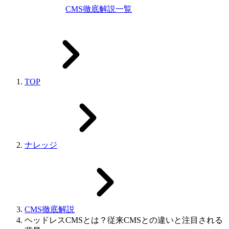
CMS徹底解説一覧
TOP
ナレッジ
CMS徹底解説
ヘッドレスCMSとは？従来CMSとの違いと注目される