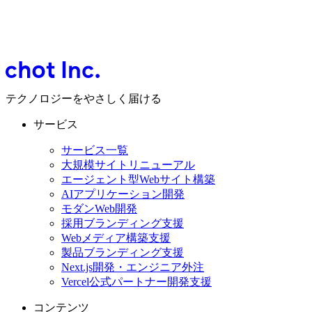
テクノロジーをやさしく届ける
サービス
サービス一覧
大規模サイトリニューアル
エージェント型Webサイト構築
AIアプリケーション開発
モダンWeb開発
採用ブランディング支援
Webメディア構築支援
製品ブランディング支援
Next.js開発・エンジニア外注
Vercel公式パートナー開発支援
コンテンツ