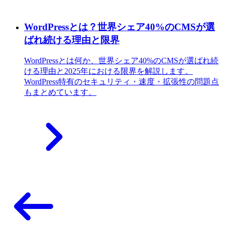
WordPressとは？世界シェア40%のCMSが選
ばれ続ける理由と限界
WordPressとは何か、世界シェア40%のCMSが選ばれ続
ける理由と2025年における限界を解説します。
WordPress特有のセキュリティ・速度・拡張性の問題点
もまとめています。