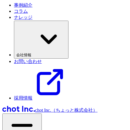
事例紹介
コラム
ナレッジ
会社情報
お問い合わせ
採用情報
chot Inc.（ちょっと株式会社）