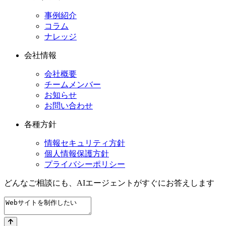
事例紹介
コラム
ナレッジ
会社情報
会社概要
チームメンバー
お知らせ
お問い合わせ
各種方針
情報セキュリティ方針
個人情報保護方針
プライバシーポリシー
どんなご相談にも、
AIエージェントが
すぐにお答えします