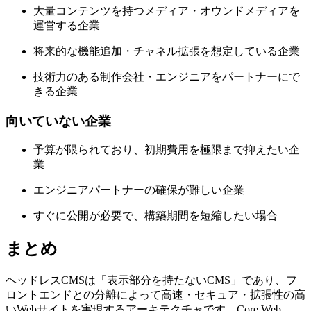
大量コンテンツを持つメディア・オウンドメディアを
運営する企業
将来的な機能追加・チャネル拡張を想定している企業
技術力のある制作会社・エンジニアをパートナーにで
きる企業
向いていない企業
予算が限られており、初期費用を極限まで抑えたい企
業
エンジニアパートナーの確保が難しい企業
すぐに公開が必要で、構築期間を短縮したい場合
まとめ
ヘッドレスCMSは「表示部分を持たないCMS」であり、フ
ロントエンドとの分離によって高速・セキュア・拡張性の高
いWebサイトを実現するアーキテクチャです。Core Web