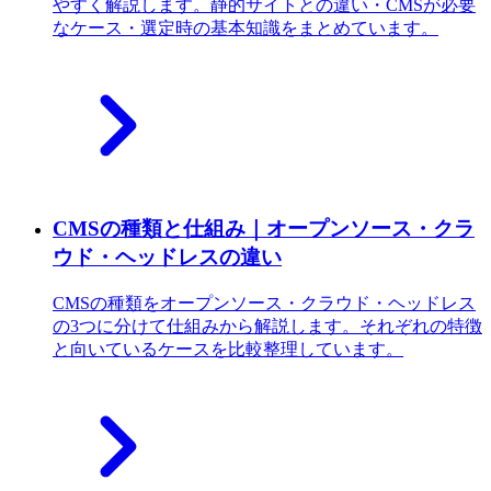
やすく解説します。静的サイトとの違い・CMSが必要
なケース・選定時の基本知識をまとめています。
CMSの種類と仕組み｜オープンソース・クラ
ウド・ヘッドレスの違い
CMSの種類をオープンソース・クラウド・ヘッドレス
の3つに分けて仕組みから解説します。それぞれの特徴
と向いているケースを比較整理しています。