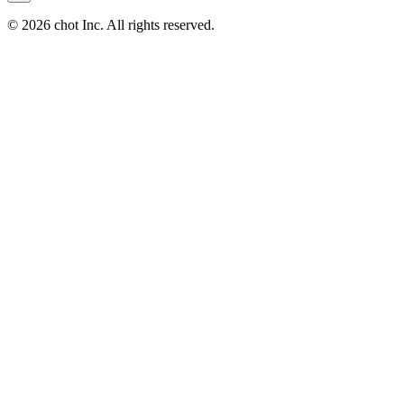
© 2026 chot Inc. All rights reserved.