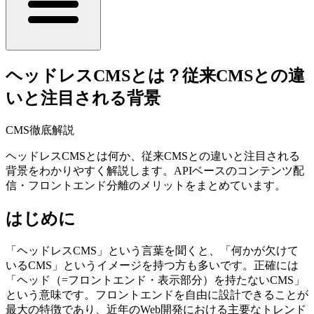
ヘッドレスCMSとは？従来CMSとの違
いと注目される背景
CMS徹底解説
ヘッドレスCMSとは何か、従来CMSとの違いと注目される
背景をわかりやすく解説します。APIベースのコンテンツ配
信・フロントエンド分離のメリットをまとめています。
はじめに
「ヘッドレスCMS」という言葉を聞くと、「何かが欠けて
いるCMS」というイメージを持つ方も多いです。正確には
「ヘッド（=フロントエンド・表示部分）を持たないCMS」
という意味です。フロントエンドを自由に設計できることが
最大の特徴であり、近年のWeb開発における主要なトレンド