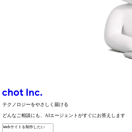
テクノロジーをやさしく届ける
どんなご相談にも、
AIエージェントが
すぐにお答えします