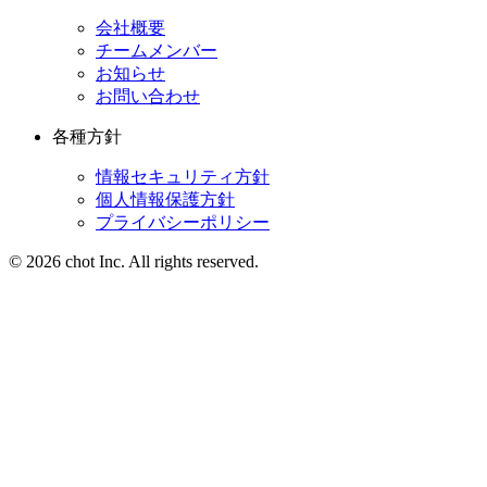
会社概要
チームメンバー
お知らせ
お問い合わせ
各種方針
情報セキュリティ方針
個人情報保護方針
プライバシーポリシー
© 2026 chot Inc. All rights reserved.