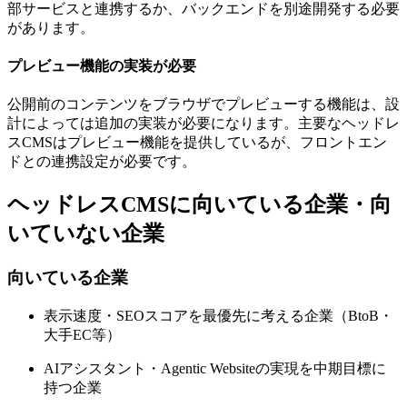
部サービスと連携するか、バックエンドを別途開発する必要
があります。
プレビュー機能の実装が必要
公開前のコンテンツをブラウザでプレビューする機能は、設
計によっては追加の実装が必要になります。主要なヘッドレ
スCMSはプレビュー機能を提供しているが、フロントエン
ドとの連携設定が必要です。
ヘッドレスCMSに向いている企業・向
いていない企業
向いている企業
表示速度・SEOスコアを最優先に考える企業（BtoB・
大手EC等）
AIアシスタント・Agentic Websiteの実現を中期目標に
持つ企業