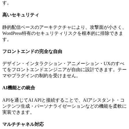
す。
高いセキュリティ
静的配信ベースのアーキテクチャにより、攻撃面が小さく、
WordPress特有のセキュリティリスクを根本的に排除できま
す。
フロントエンドの完全な自由
デザイン・インタラクション・アニメーション・UXのすべ
てをフロントエンドエンジニアが自由に設計できます。テー
マやプラグインの制約を受けません。
AI機能との統合
APIを通じてAI APIと接続することで、AIアシスタント・コ
ンテンツ生成・パーソナライゼーションなどの機能を柔軟に
実装できます。
マルチチャネル対応