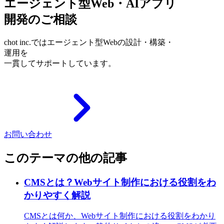
エージェント型Web・AIアプリ
開発のご相談
chot inc.ではエージェント型Webの設計・構築・
運用を
一貫してサポートしています。
お問い合わせ
このテーマの他の記事
CMSとは？Webサイト制作における役割をわ
かりやすく解説
CMSとは何か、Webサイト制作における役割をわかり