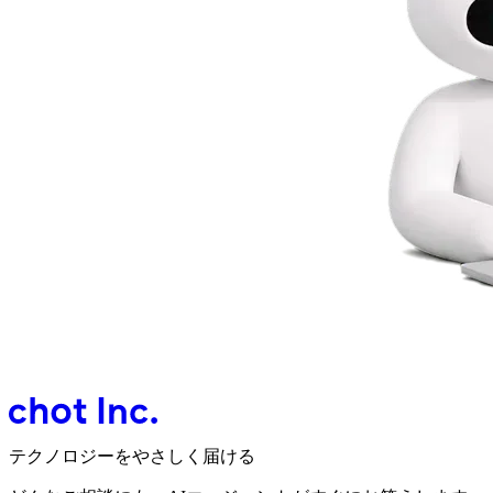
テクノロジーをやさしく届ける