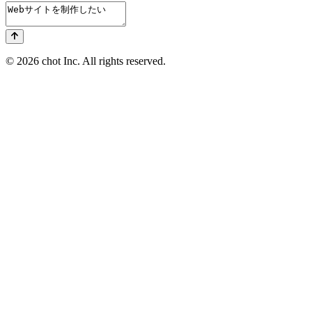
© 2026 chot Inc. All rights reserved.