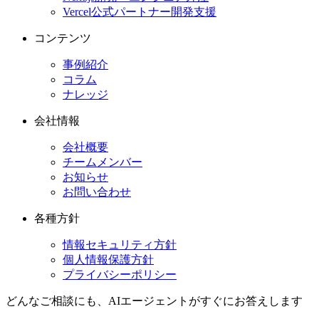
Vercel公式パートナー開発支援
コンテンツ
事例紹介
コラム
ナレッジ
会社情報
会社概要
チームメンバー
お知らせ
お問い合わせ
各種方針
情報セキュリティ方針
個人情報保護方針
プライバシーポリシー
どんなご相談にも、
AIエージェントが
すぐにお答えします