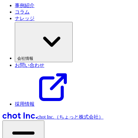
事例紹介
コラム
ナレッジ
会社情報
お問い合わせ
採用情報
chot Inc.（ちょっと株式会社）