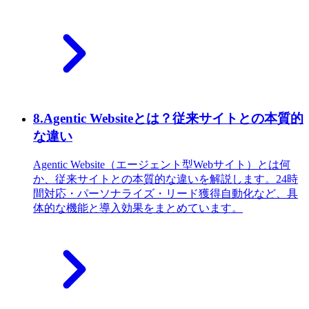
8
.
Agentic Websiteとは？従来サイトとの本質的
な違い
Agentic Website（エージェント型Webサイト）とは何
か、従来サイトとの本質的な違いを解説します。24時
間対応・パーソナライズ・リード獲得自動化など、具
体的な機能と導入効果をまとめています。