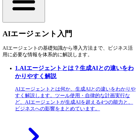
AIエージェント入門
AIエージェントの基礎知識から導入方法まで、ビジネス活
用に必要な情報を体系的に解説します。
1
.
AIエージェントとは？生成AIとの違いをわ
かりやすく解説
AIエージェントとは何か、生成AIとの違いをわかりや
すく解説します。ツール使用・自律的な計画実行な
ど、AIエージェントが生成AIを超える4つの能力と、
ビジネスへの影響をまとめています。