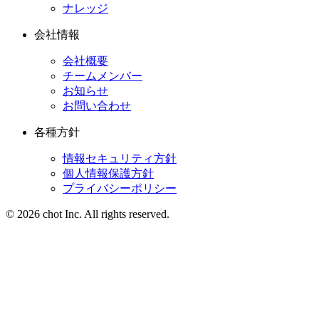
ナレッジ
会社情報
会社概要
チームメンバー
お知らせ
お問い合わせ
各種方針
情報セキュリティ方針
個人情報保護方針
プライバシーポリシー
© 2026 chot Inc. All rights reserved.