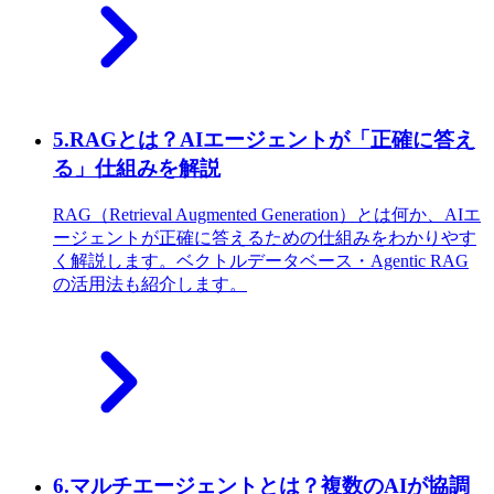
5
.
RAGとは？AIエージェントが「正確に答え
る」仕組みを解説
RAG（Retrieval Augmented Generation）とは何か、AIエ
ージェントが正確に答えるための仕組みをわかりやす
く解説します。ベクトルデータベース・Agentic RAG
の活用法も紹介します。
6
.
マルチエージェントとは？複数のAIが協調