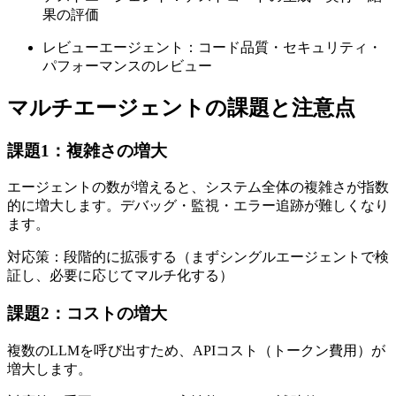
果の評価
レビューエージェント：コード品質・セキュリティ・
パフォーマンスのレビュー
マルチエージェントの課題と注意点
課題1：複雑さの増大
エージェントの数が増えると、システム全体の複雑さが指数
的に増大します。デバッグ・監視・エラー追跡が難しくなり
ます。
対応策：段階的に拡張する（まずシングルエージェントで検
証し、必要に応じてマルチ化する）
課題2：コストの増大
複数のLLMを呼び出すため、APIコスト（トークン費用）が
増大します。