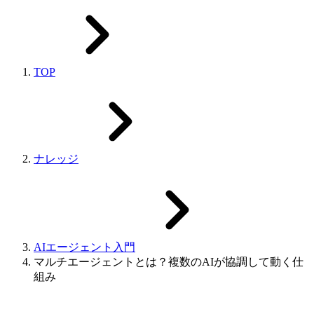
TOP
ナレッジ
AIエージェント入門
マルチエージェントとは？複数のAIが協調して動く仕
組み