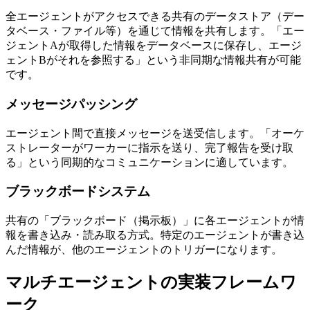
全エージェントがアクセスできる共有のデータストア（デー
タベース・ファイル等）を通じて情報を共有します。「エー
ジェントAが取得した情報をデータベースに保存し、エージ
ェントBがそれを参照する」という非同期な情報共有が可能
です。
メッセージパッシング
エージェント間で直接メッセージを送受信します。「オーケ
ストレーターがワーカーに指示を送り、完了報告を受け取
る」という同期的なコミュニケーションに適しています。
ブラックボードシステム
共有の「ブラックボード（掲示板）」に各エージェントが情
報を書き込み・読み取る方式。特定のエージェントが書き込
んだ情報が、他のエージェントのトリガーになります。
マルチエージェントの実装フレームワ
ーク