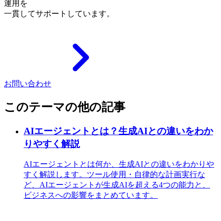
運用を
一貫してサポートしています。
お問い合わせ
このテーマの他の記事
AIエージェントとは？生成AIとの違いをわか
りやすく解説
AIエージェントとは何か、生成AIとの違いをわかりや
すく解説します。ツール使用・自律的な計画実行な
ど、AIエージェントが生成AIを超える4つの能力と、
ビジネスへの影響をまとめています。