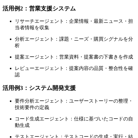
活用例2：営業支援システム
リサーチエージェント：企業情報・最新ニュース・担
当者情報を収集
分析エージェント：課題・ニーズ・購買シグナルを分
析
提案エージェント：営業資料・提案書の下書きを作成
レビューエージェント：提案内容の品質・整合性を確
認
活用例3：システム開発支援
要件分析エージェント：ユーザーストーリーの整理・
技術要件の定義
コード生成エージェント：仕様に基づいたコードの自
動生成
テストエージェント：テストコードの生成・実行・結