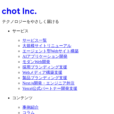
テクノロジーをやさしく届ける
サービス
サービス一覧
大規模サイトリニューアル
エージェント型Webサイト構築
AIアプリケーション開発
モダンWeb開発
採用ブランディング支援
Webメディア構築支援
製品ブランディング支援
Next.js開発・エンジニア外注
Vercel公式パートナー開発支援
コンテンツ
事例紹介
コラム