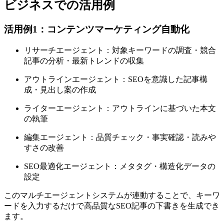
ビジネスでの活用例
活用例1：コンテンツマーケティング自動化
リサーチエージェント：対象キーワードの調査・競合
記事の分析・最新トレンドの収集
アウトラインエージェント：SEOを意識した記事構
成・見出し案の作成
ライターエージェント：アウトラインに基づいた本文
の執筆
編集エージェント：品質チェック・事実確認・読みや
すさの改善
SEO最適化エージェント：メタタグ・構造化データの
設定
このマルチエージェントシステムが連動することで、キーワ
ードを入力するだけで高品質なSEO記事の下書きを生成でき
ます。