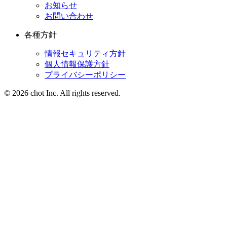
お知らせ
お問い合わせ
各種方針
情報セキュリティ方針
個人情報保護方針
プライバシーポリシー
© 2026 chot Inc. All rights reserved.