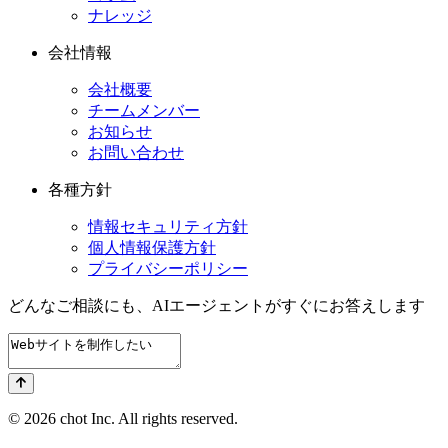
ナレッジ
会社情報
会社概要
チームメンバー
お知らせ
お問い合わせ
各種方針
情報セキュリティ方針
個人情報保護方針
プライバシーポリシー
どんなご相談にも、
AIエージェントが
すぐにお答えします
© 2026 chot Inc. All rights reserved.