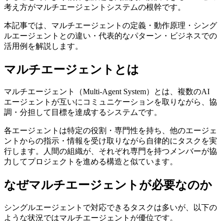
考え方がマルチエージェントシステムの根幹です。
本記事では、マルチエージェントの定義・動作原理・シング
ルエージェントとの違い・代表的なパターン・ビジネスでの
活用例を解説します。
マルチエージェントとは
マルチエージェント（Multi-Agent System）とは、複数のAI
エージェントが互いにコミュニケーションを取りながら、協
調・分担して目標を達成するシステムです。
各エージェントは特定の役割・専門性を持ち、他のエージェ
ントからの指示・情報を受け取りながら自律的にタスクを実
行します。人間の組織が、それぞれ専門を持つメンバーが協
力してプロジェクトを進める構造と似ています。
なぜマルチエージェントが必要なのか
シングルエージェントで対応できるタスクは多いが、以下の
ような状況ではマルチエージェントが優位です。