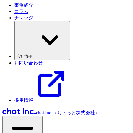
事例紹介
コラム
ナレッジ
会社情報
お問い合わせ
採用情報
chot Inc.（ちょっと株式会社）