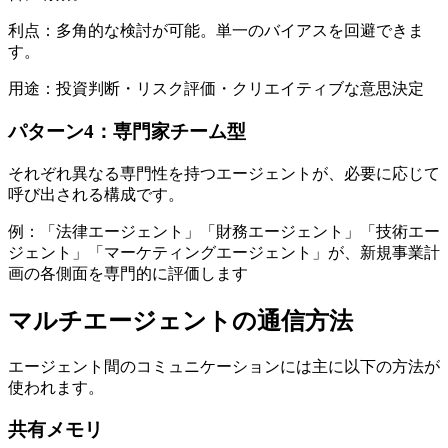
利点：多角的な検討が可能。単一のバイアスを回避できま
す。
用途：投資判断・リスク評価・クリエイティブな意思決定
パターン4：専門家チーム型
それぞれ異なる専門性を持つエージェントが、必要に応じて
呼び出される構成です。
例：「法律エージェント」「財務エージェント」「技術エー
ジェント」「マーケティングエージェント」が、新規事業計
画の各側面を専門的に評価します
マルチエージェントの通信方法
エージェント間のコミュニケーションには主に以下の方法が
使われます。
共有メモリ