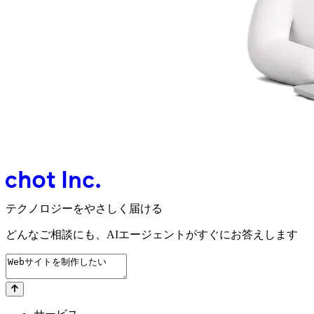
テクノロジーをやさしく届ける
どんなご相談にも、
AIエージェントが
すぐにお答えします