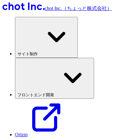
chot Inc.（ちょっと株式会社）
サイト制作
フロントエンド開発
Orizm