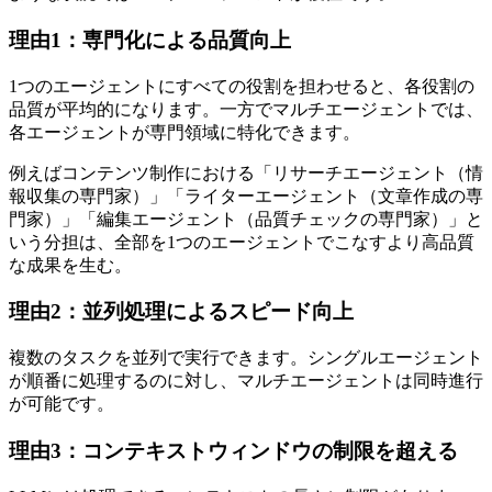
理由1：専門化による品質向上
1つのエージェントにすべての役割を担わせると、各役割の
品質が平均的になります。一方でマルチエージェントでは、
各エージェントが専門領域に特化できます。
例えばコンテンツ制作における「リサーチエージェント（情
報収集の専門家）」「ライターエージェント（文章作成の専
門家）」「編集エージェント（品質チェックの専門家）」と
いう分担は、全部を1つのエージェントでこなすより高品質
な成果を生む。
理由2：並列処理によるスピード向上
複数のタスクを並列で実行できます。シングルエージェント
が順番に処理するのに対し、マルチエージェントは同時進行
が可能です。
理由3：コンテキストウィンドウの制限を超える