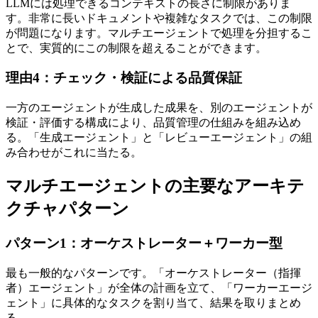
LLMには処理できるコンテキストの長さに制限がありま
す。非常に長いドキュメントや複雑なタスクでは、この制限
が問題になります。マルチエージェントで処理を分担するこ
とで、実質的にこの制限を超えることができます。
理由4：チェック・検証による品質保証
一方のエージェントが生成した成果を、別のエージェントが
検証・評価する構成により、品質管理の仕組みを組み込め
る。「生成エージェント」と「レビューエージェント」の組
み合わせがこれに当たる。
マルチエージェントの主要なアーキテ
クチャパターン
パターン1：オーケストレーター＋ワーカー型
最も一般的なパターンです。「オーケストレーター（指揮
者）エージェント」が全体の計画を立て、「ワーカーエージ
ェント」に具体的なタスクを割り当て、結果を取りまとめ
る。