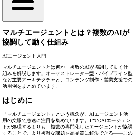
マルチエージェントとは？複数のAIが
協調して動く仕組み
AIエージェント入門
マルチエージェントとは何か、複数のAIが協調して動く仕
組みを解説します。オーケストレーター型・パイプライン型
など主要アーキテクチャと、コンテンツ制作・営業支援での
活用例をまとめています。
はじめに
「マルチエージェント」という概念が、AIエージェント活
用の文脈で急速に注目を集めています。1つのAIエージェン
トが処理するよりも、複数の専門化したエージェントが協調
することで、より複雑な課題を高品質に解決できる——この