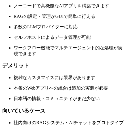
ノーコードで高機能なAIアプリを構築できます
RAGの設定・管理がGUIで簡単に行える
多数のLLMプロバイダーに対応
セルフホストによるデータ管理が可能
ワークフロー機能でマルチエージェント的な処理が実
現できます
デメリット
複雑なカスタマイズには限界があります
本番のWebアプリへの統合は追加の実装が必要
日本語の情報・コミュニティがまだ少ない
向いているケース
社内向けのRAGシステム・AIチャットをプロトタイプ