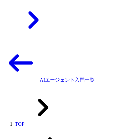
AIエージェント入門一覧
TOP