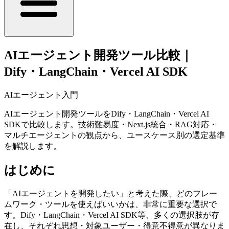
AIエージェント開発ツール比較｜
Dify・LangChain・Vercel AI SDK
AIエージェント入門
AIエージェント開発ツールをDify・LangChain・Vercel AI
SDKで比較します。技術難易度・Next.js統合・RAG対応・
マルチエージェントの観点から、ユースケース別の選定基準
を解説します。
はじめに
「AIエージェントを開発したい」と考えた際、どのフレー
ムワーク・ツールを使えばいいかは、非常に重要な選択で
す。Dify・LangChain・Vercel AI SDK等、多くの選択肢が存
在し、それぞれ思想・対象ユーザー・得意不得意が異なりま