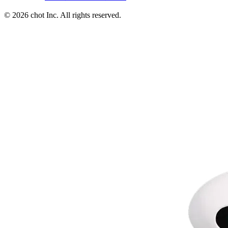
© 2026 chot Inc. All rights reserved.