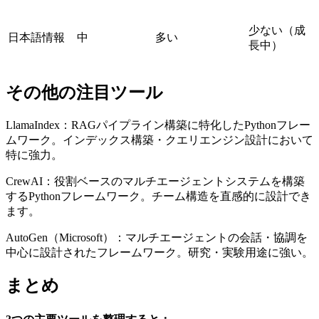
少ない（成
日本語情報
中
多い
長中）
その他の注目ツール
LlamaIndex：RAGパイプライン構築に特化したPythonフレー
ムワーク。インデックス構築・クエリエンジン設計において
特に強力。
CrewAI：役割ベースのマルチエージェントシステムを構築
するPythonフレームワーク。チーム構造を直感的に設計でき
ます。
AutoGen（Microsoft）：マルチエージェントの会話・協調を
中心に設計されたフレームワーク。研究・実験用途に強い。
まとめ