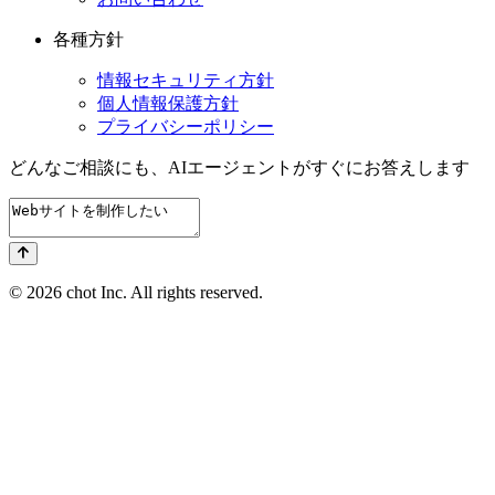
各種方針
情報セキュリティ方針
個人情報保護方針
プライバシーポリシー
どんなご相談にも、
AIエージェントが
すぐにお答えします
© 2026 chot Inc. All rights reserved.