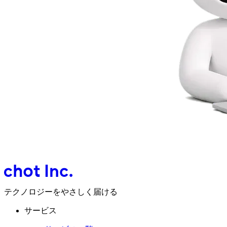
テクノロジーをやさしく届ける
サービス