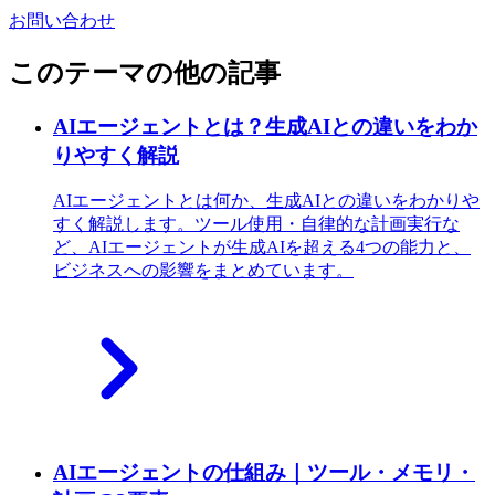
お問い合わせ
このテーマの他の記事
AIエージェントとは？生成AIとの違いをわか
りやすく解説
AIエージェントとは何か、生成AIとの違いをわかりや
すく解説します。ツール使用・自律的な計画実行な
ど、AIエージェントが生成AIを超える4つの能力と、
ビジネスへの影響をまとめています。
AIエージェントの仕組み｜ツール・メモリ・