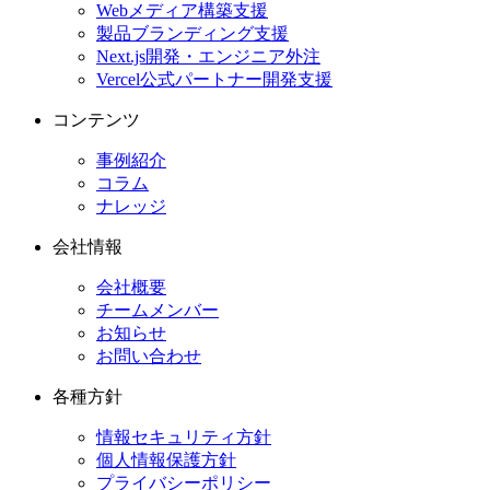
Webメディア構築支援
製品ブランディング支援
Next.js開発・エンジニア外注
Vercel公式パートナー開発支援
コンテンツ
事例紹介
コラム
ナレッジ
会社情報
会社概要
チームメンバー
お知らせ
お問い合わせ
各種方針
情報セキュリティ方針
個人情報保護方針
プライバシーポリシー