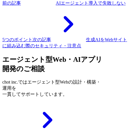
前の記事
AIエージェント導入で失敗しない
5つのポイント
次の記事
生成AIをWebサイト
に組み込む際のセキュリティ・注意点
エージェント型Web・AIアプリ
開発のご相談
chot inc.ではエージェント型Webの設計・構築・
運用を
一貫してサポートしています。