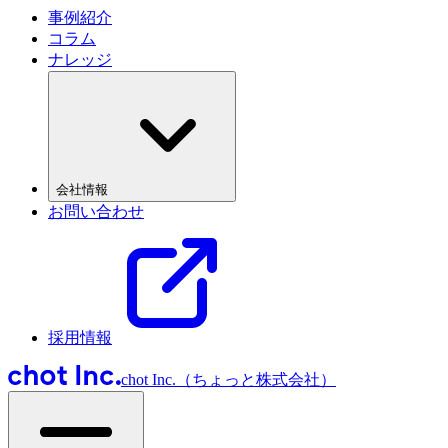
事例紹介
コラム
ナレッジ
会社情報
お問い合わせ
採用情報
chot Inc.（ちょっと株式会社）