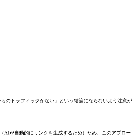
Iからのトラフィックがない」という結論にならないよう注意が
い（AIが自動的にリンクを生成するため）ため、このアプロー