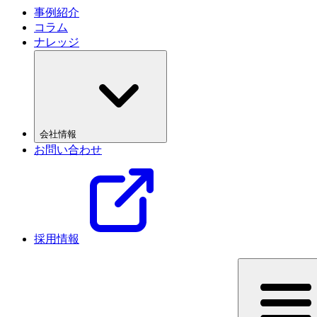
事例紹介
コラム
ナレッジ
会社情報
お問い合わせ
採用情報