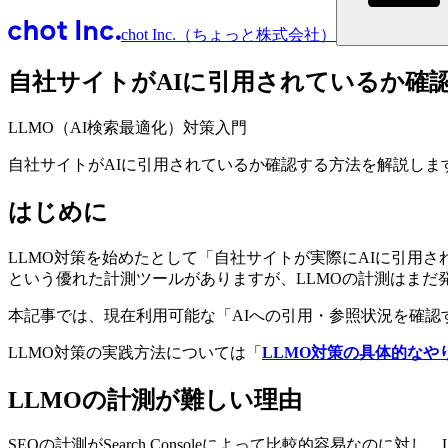
chot Inc.（ちょっと株式会社）
自社サイトがAIに引用されているか確
LLMO（AI検索最適化）対策入門
自社サイトがAIに引用されているか確認する方法を解説します
はじめに
LLMO対策を始めたとして「自社サイトが実際にAIに引用されて
という優れた計測ツールがありますが、LLMOの計測はまだ
本記事では、現在利用可能な「AIへの引用・参照状況を確
LLMO対策の実践方法については「
LLMO対策の具体的なや
LLMOの計測が難しい理由
SEOの計測がSearch Consoleによって比較的容易なのに