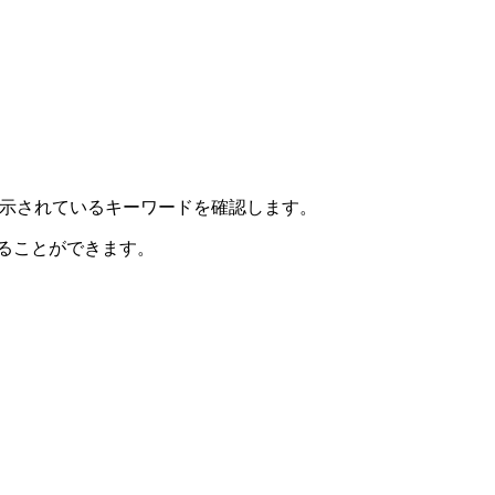
ューに表示されているキーワードを確認します。
認することができます。