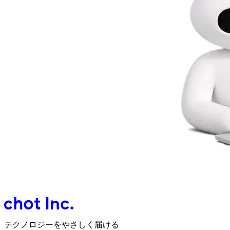
テクノロジーをやさしく届ける