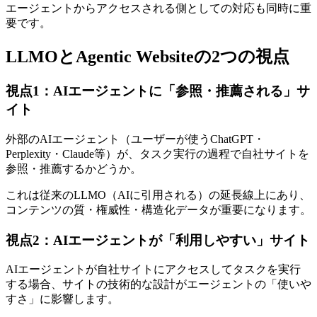
エージェントからアクセスされる側としての対応も同時に重
要です。
LLMOとAgentic Websiteの2つの視点
視点1：AIエージェントに「参照・推薦される」サ
イト
外部のAIエージェント（ユーザーが使うChatGPT・
Perplexity・Claude等）が、タスク実行の過程で自社サイトを
参照・推薦するかどうか。
これは従来のLLMO（AIに引用される）の延長線上にあり、
コンテンツの質・権威性・構造化データが重要になります。
視点2：AIエージェントが「利用しやすい」サイト
AIエージェントが自社サイトにアクセスしてタスクを実行
する場合、サイトの技術的な設計がエージェントの「使いや
すさ」に影響します。