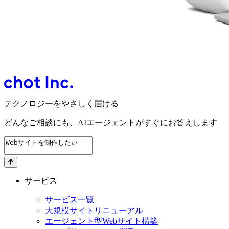
テクノロジーをやさしく届ける
どんなご相談にも、
AIエージェントが
すぐにお答えします
サービス
サービス一覧
大規模サイトリニューアル
エージェント型Webサイト構築