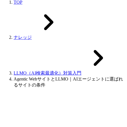
TOP
ナレッジ
LLMO（AI検索最適化）対策入門
Agentic WebサイトとLLMO｜AIエージェントに選ばれ
るサイトの条件