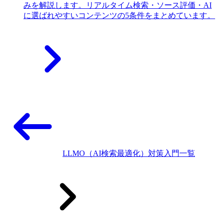
みを解説します。リアルタイム検索・ソース評価・AI
に選ばれやすいコンテンツの5条件をまとめています。
LLMO（AI検索最適化）対策入門一覧