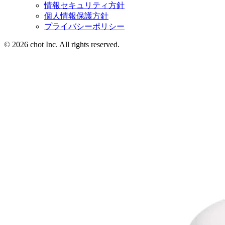
情報セキュリティ方針
個人情報保護方針
プライバシーポリシー
© 2026 chot Inc. All rights reserved.