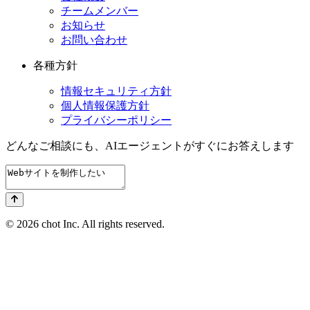
チームメンバー
お知らせ
お問い合わせ
各種方針
情報セキュリティ方針
個人情報保護方針
プライバシーポリシー
どんなご相談にも、
AIエージェントが
すぐにお答えします
© 2026 chot Inc. All rights reserved.