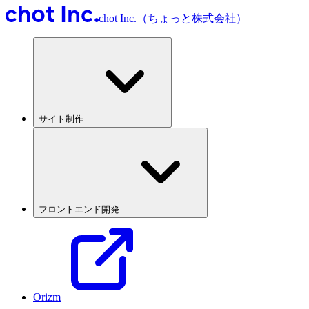
chot Inc.（ちょっと株式会社）
サイト制作
フロントエンド開発
Orizm