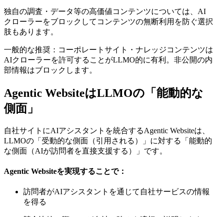
独自の調査・データ等の高価値コンテンツについては、AI
クローラーをブロックしてコンテンツの無断利用を防ぐ選択
肢もあります。
一般的な推奨：コーポレートサイト・ナレッジコンテンツは
AIクローラーを許可することがLLMO的に有利。非公開の内
部情報はブロックします。
Agentic WebsiteはLLMOの「能動的な
側面」
自社サイトにAIアシスタントを統合するAgentic Websiteは、
LLMOの「受動的な側面（引用される）」に対する「能動的
な側面（AIが訪問者を直接支援する）」です。
Agentic Websiteを実現することで：
訪問者がAIアシスタントを通じて自社サービスの情報
を得る