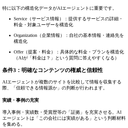
特に以下の構造化データがAIエージェントに重要です。
Service（サービス情報）：提供するサービスの詳細・
料金・対象ユーザーを構造化
Organization（企業情報）：自社の基本情報・連絡先を
構造化
Offer（提案・料金）：具体的な料金・プランを構造化
（AIが「料金は？」という質問に答えやすくなる）
条件3：明確なコンテンツの権威と信頼性
AIエージェントが複数のサイトを比較して情報を収集する
際、「信頼できる情報源か」の判断が行われます。
実績・事例の充実
導入事例・実績数・受賞歴等の「証拠」を充実させる。AI
エージェントは「この会社には実績がある」という判断材料
を集める。