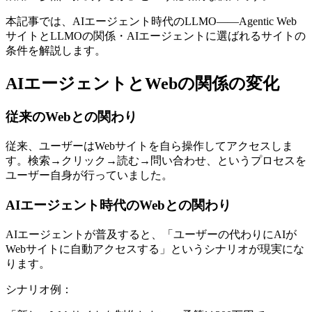
本記事では、AIエージェント時代のLLMO——Agentic Web
サイトとLLMOの関係・AIエージェントに選ばれるサイトの
条件を解説します。
AIエージェントとWebの関係の変化
従来のWebとの関わり
従来、ユーザーはWebサイトを自ら操作してアクセスしま
す。検索→クリック→読む→問い合わせ、というプロセスを
ユーザー自身が行っていました。
AIエージェント時代のWebとの関わり
AIエージェントが普及すると、「ユーザーの代わりにAIが
Webサイトに自動アクセスする」というシナリオが現実にな
ります。
シナリオ例：