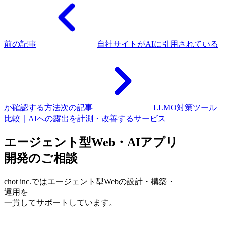
前の記事
自社サイトがAIに引用されている
か確認する方法
次の記事
LLMO対策ツール
比較｜AIへの露出を計測・改善するサービス
エージェント型Web・AIアプリ
開発のご相談
chot inc.ではエージェント型Webの設計・構築・
運用を
一貫してサポートしています。