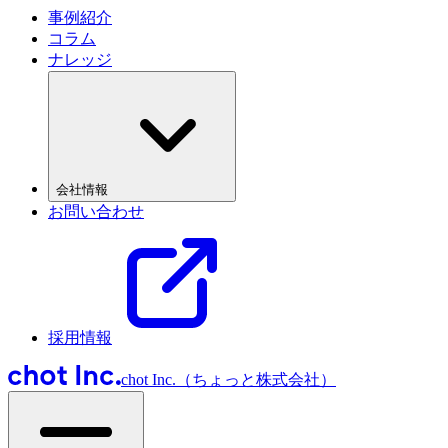
事例紹介
コラム
ナレッジ
会社情報
お問い合わせ
採用情報
chot Inc.（ちょっと株式会社）