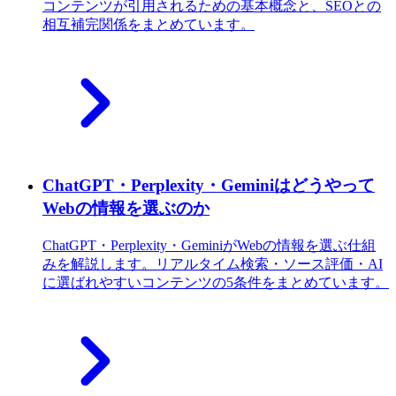
コンテンツが引用されるための基本概念と、SEOとの
相互補完関係をまとめています。
ChatGPT・Perplexity・Geminiはどうやって
Webの情報を選ぶのか
ChatGPT・Perplexity・GeminiがWebの情報を選ぶ仕組
みを解説します。リアルタイム検索・ソース評価・AI
に選ばれやすいコンテンツの5条件をまとめています。