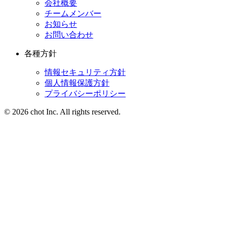
会社概要
チームメンバー
お知らせ
お問い合わせ
各種方針
情報セキュリティ方針
個人情報保護方針
プライバシーポリシー
© 2026 chot Inc. All rights reserved.