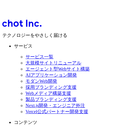
テクノロジーをやさしく届ける
サービス
サービス一覧
大規模サイトリニューアル
エージェント型Webサイト構築
AIアプリケーション開発
モダンWeb開発
採用ブランディング支援
Webメディア構築支援
製品ブランディング支援
Next.js開発・エンジニア外注
Vercel公式パートナー開発支援
コンテンツ