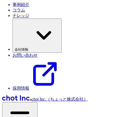
事例紹介
コラム
ナレッジ
会社情報
お問い合わせ
採用情報
chot Inc.（ちょっと株式会社）