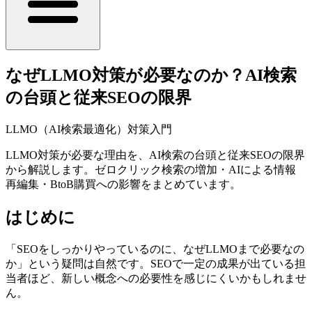
なぜLLMO対策が必要なのか？AI検索
の台頭と従来SEOの限界
LLMO（AI検索最適化）対策入門
LLMO対策が必要な理由を、AI検索の台頭と従来SEOの限界
から解説します。ゼロクリック検索の増加・AIによる情報
再編集・BtoB購買への影響をまとめています。
はじめに
「SEOをしっかりやっているのに、なぜLLMOまで必要なの
か」という疑問は自然です。SEOで一定の成果が出ている担
当者ほど、新しい概念への必要性を感じにくいかもしれませ
ん。