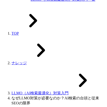
TOP
ナレッジ
LLMO（AI検索最適化）対策入門
なぜLLMO対策が必要なのか？AI検索の台頭と従来
SEOの限界