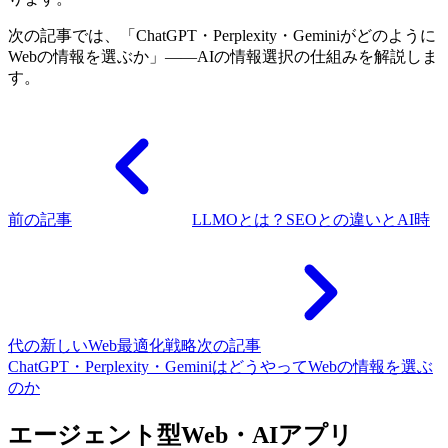
次の記事では、「ChatGPT・Perplexity・Geminiがどのように
Webの情報を選ぶか」——AIの情報選択の仕組みを解説しま
す。
前の記事
LLMOとは？SEOとの違いとAI時
代の新しいWeb最適化戦略
次の記事
ChatGPT・Perplexity・GeminiはどうやってWebの情報を選ぶ
のか
エージェント型Web・AIアプリ