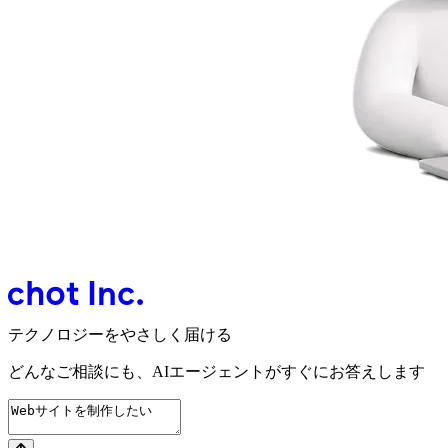
テクノロジーをやさしく届ける
どんなご相談にも、
AIエージェントが
すぐにお答えします