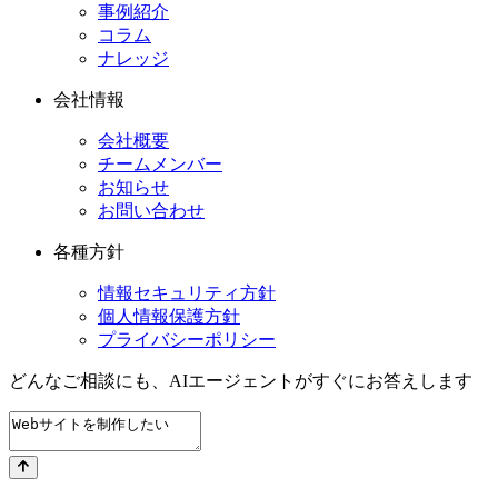
事例紹介
コラム
ナレッジ
会社情報
会社概要
チームメンバー
お知らせ
お問い合わせ
各種方針
情報セキュリティ方針
個人情報保護方針
プライバシーポリシー
どんなご相談にも、
AIエージェントが
すぐにお答えします