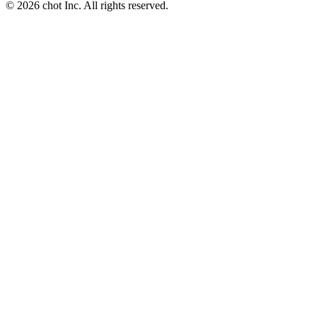
© 2026 chot Inc. All rights reserved.