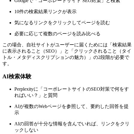
Googleで「コーポレートサイト SEO対策」と検索
10件の検索結果リンクが表示
気になるリンクをクリックしてページを読む
必要に応じて複数のページを読み比べる
この場合、自社サイトがユーザーに届くためには「検索結果
に表示されること（SEO）」と「クリックされること（タイ
トル・メタディスクリプションの魅力）」の2段階が必要で
す。
AI検索体験
Perplexityに「コーポレートサイトのSEO対策で何をす
ればいい？」と質問
AIが複数のWebページを参照して、要約した回答を提
示
AIの回答が十分な情報を含んでいれば、リンクをクリ
ックしない