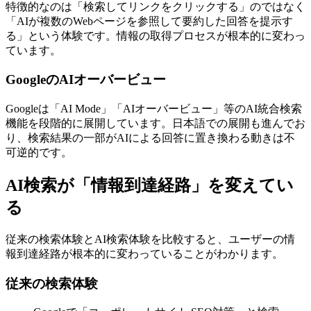
特徴的なのは「検索してリンクをクリックする」のではなく
「AIが複数のWebページを参照して要約した回答を提示す
る」という体験です。情報の取得プロセスが根本的に変わっ
ています。
GoogleのAIオーバービュー
Googleは「AI Mode」「AIオーバービュー」等のAI統合検索
機能を段階的に展開しています。日本語での展開も進んでお
り、検索結果の一部がAIによる回答に置き換わる動きは不
可逆的です。
AI検索が「情報到達経路」を変えてい
る
従来の検索体験とAI検索体験を比較すると、ユーザーの情
報到達経路が根本的に変わっていることがわかります。
従来の検索体験