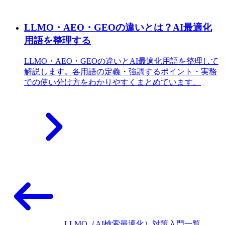
LLMO・AEO・GEOの違いとは？AI最適化
用語を整理する
LLMO・AEO・GEOの違いとAI最適化用語を整理して
解説します。各用語の定義・強調するポイント・実務
での使い分け方をわかりやすくまとめています。
LLMO（AI検索最適化）対策入門一覧