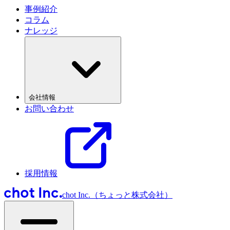
事例紹介
コラム
ナレッジ
会社情報
お問い合わせ
採用情報
chot Inc.（ちょっと株式会社）