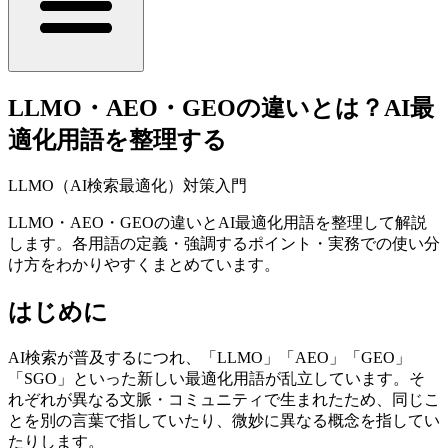
LLMO・AEO・GEOの違いとは？AI最
適化用語を整理する
LLMO（AI検索最適化）対策入門
LLMO・AEO・GEOの違いとAI最適化用語を整理して解説
します。各用語の定義・強調するポイント・実務での使い分
け方をわかりやすくまとめています。
はじめに
AI検索が普及するにつれ、「LLMO」「AEO」「GEO」
「SGO」といった新しい最適化用語が乱立しています。そ
れぞれが異なる文脈・コミュニティで生まれたため、同じこ
とを別の言葉で指していたり、微妙に異なる概念を指してい
たりします。