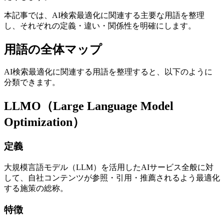
本記事では、AI検索最適化に関連する主要な用語を整理
し、それぞれの定義・違い・関係性を明確にします。
用語の全体マップ
AI検索最適化に関連する用語を整理すると、以下のように
分類できます。
LLMO（Large Language Model
Optimization）
定義
大規模言語モデル（LLM）を活用したAIサービス全般に対
して、自社コンテンツが参照・引用・推薦されるよう最適化
する施策の総称。
特徴