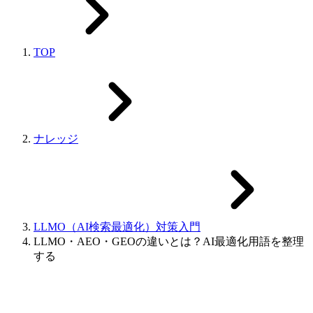
TOP
ナレッジ
LLMO（AI検索最適化）対策入門
LLMO・AEO・GEOの違いとは？AI最適化用語を整理
する