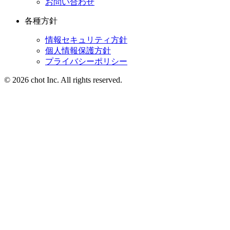
お問い合わせ
各種方針
情報セキュリティ方針
個人情報保護方針
プライバシーポリシー
© 2026 chot Inc. All rights reserved.