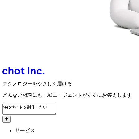
テクノロジーをやさしく届ける
どんなご相談にも、
AIエージェントが
すぐにお答えします
サービス