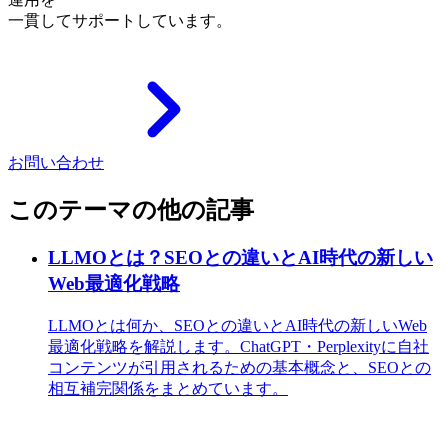
一貫してサポートしています。
お問い合わせ
このテーマの他の記事
LLMOとは？SEOとの違いとAI時代の新しい
Web最適化戦略
LLMOとは何か、SEOとの違いとAI時代の新しいWeb
最適化戦略を解説します。ChatGPT・Perplexityに自社
コンテンツが引用されるための基本概念と、SEOとの
相互補完関係をまとめています。