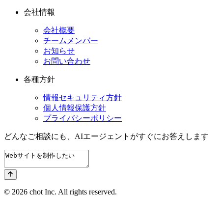
会社情報
会社概要
チームメンバー
お知らせ
お問い合わせ
各種方針
情報セキュリティ方針
個人情報保護方針
プライバシーポリシー
どんなご相談にも、
AIエージェントが
すぐにお答えします
© 2026 chot Inc. All rights reserved.