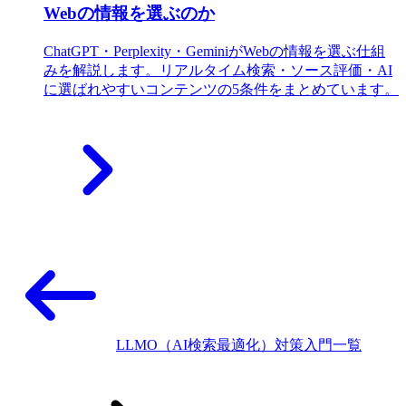
Webの情報を選ぶのか
ChatGPT・Perplexity・GeminiがWebの情報を選ぶ仕組
みを解説します。リアルタイム検索・ソース評価・AI
に選ばれやすいコンテンツの5条件をまとめています。
LLMO（AI検索最適化）対策入門一覧