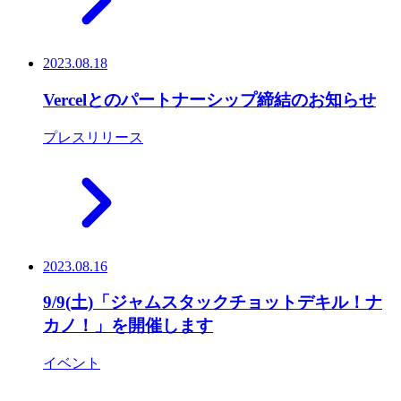
2023.08.18
Vercelとのパートナーシップ締結のお知らせ
プレスリリース
2023.08.16
9/9(土)「ジャムスタックチョットデキル！ナ
カノ！」を開催します
イベント