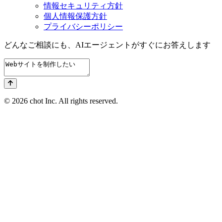
情報セキュリティ方針
個人情報保護方針
プライバシーポリシー
どんなご相談にも、
AIエージェントが
すぐにお答えします
© 2026 chot Inc. All rights reserved.