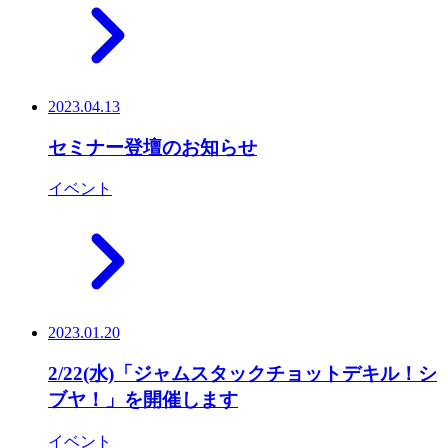
2023.04.13
セミナー登壇のお知らせ
イベント
2023.01.20
2/22(水)「ジャムスタックチョットデキル！シ
ブヤ！」を開催します
イベント