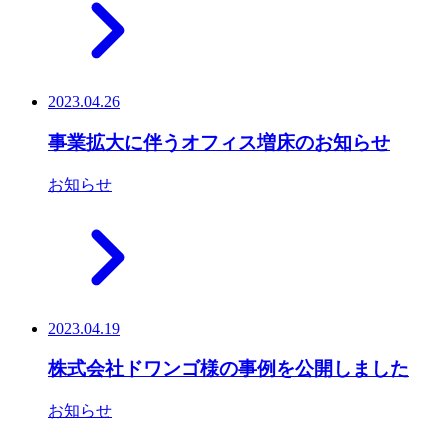
2023.04.26
事業拡大に伴うオフィス増床のお知らせ
お知らせ
2023.04.19
株式会社ドワンゴ様の事例を公開しました
お知らせ