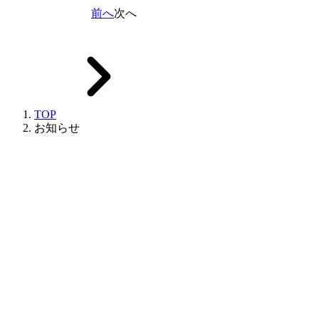
前へ
次へ
TOP
お知らせ