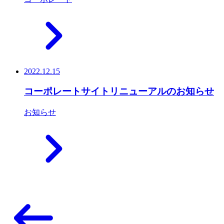
2022.12.15
コーポレートサイトリニューアルのお知らせ
お知らせ