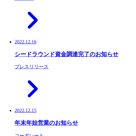
2022.12.16
シードラウンド資金調達完了のお知らせ
プレスリリース
2022.12.15
年末年始営業のお知らせ
コーポレート