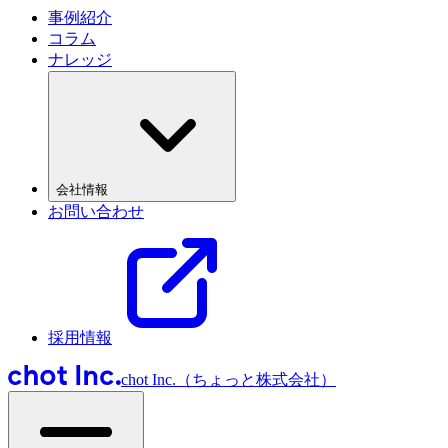
事例紹介
コラム
ナレッジ
会社情報
お問い合わせ
採用情報
chot Inc.（ちょっと株式会社）