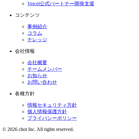
Vercel公式パートナー開発支援
コンテンツ
事例紹介
コラム
ナレッジ
会社情報
会社概要
チームメンバー
お知らせ
お問い合わせ
各種方針
情報セキュリティ方針
個人情報保護方針
プライバシーポリシー
© 2026 chot Inc. All rights reserved.