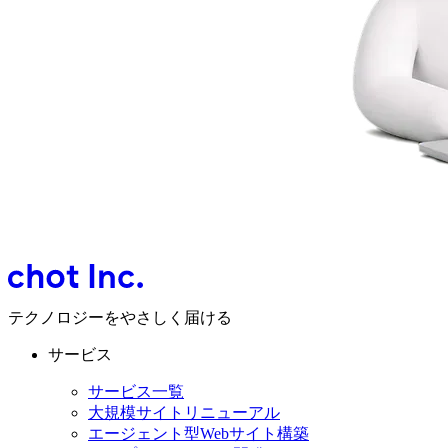
テクノロジーをやさしく届ける
サービス
サービス一覧
大規模サイトリニューアル
エージェント型Webサイト構築