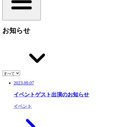
お知らせ
2023.09.07
イベントゲスト出演のお知らせ
イベント