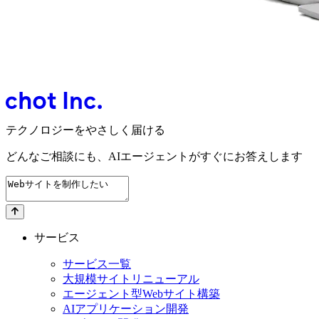
テクノロジーをやさしく届ける
どんなご相談にも、
AIエージェントが
すぐにお答えします
サービス
サービス一覧
大規模サイトリニューアル
エージェント型Webサイト構築
AIアプリケーション開発