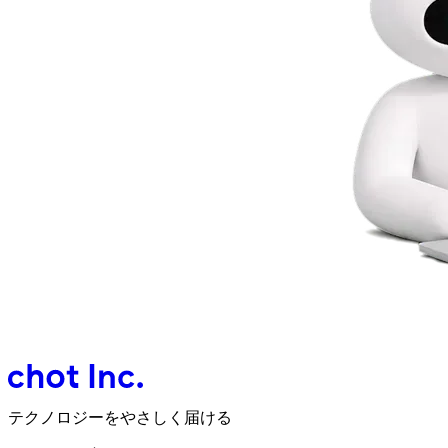
テクノロジーをやさしく届ける