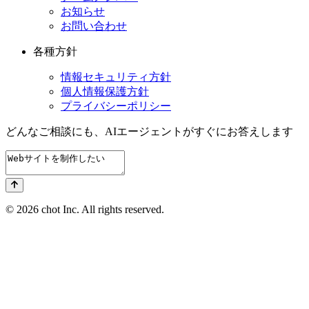
お知らせ
お問い合わせ
各種方針
情報セキュリティ方針
個人情報保護方針
プライバシーポリシー
どんなご相談にも、
AIエージェントが
すぐにお答えします
© 2026 chot Inc. All rights reserved.