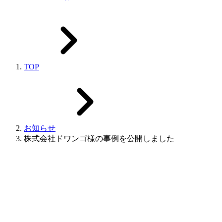
TOP
お知らせ
株式会社ドワンゴ様の事例を公開しました