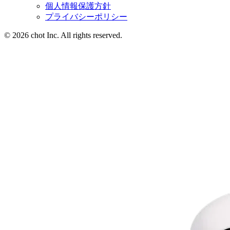
個人情報保護方針
プライバシーポリシー
© 2026 chot Inc. All rights reserved.