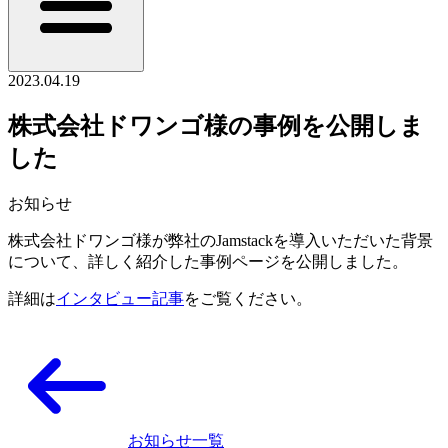
2023.04.19
株式会社ドワンゴ様の事例を公開しま
した
お知らせ
株式会社ドワンゴ様が弊社のJamstackを導入いただいた背景
について、詳しく紹介した事例ページを公開しました。
詳細は
インタビュー記事
をご覧ください。
お知らせ一覧