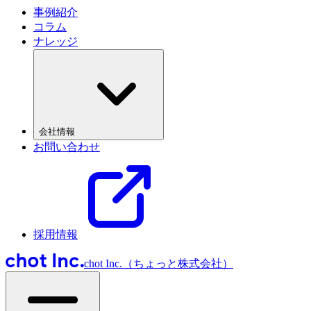
事例紹介
コラム
ナレッジ
会社情報
お問い合わせ
採用情報
chot Inc.（ちょっと株式会社）