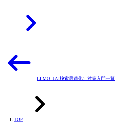
LLMO（AI検索最適化）対策入門一覧
TOP