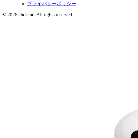
プライバシーポリシー
© 2026 chot Inc. All rights reserved.