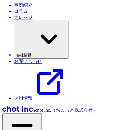
事例紹介
コラム
ナレッジ
会社情報
お問い合わせ
採用情報
chot Inc.（ちょっと株式会社）