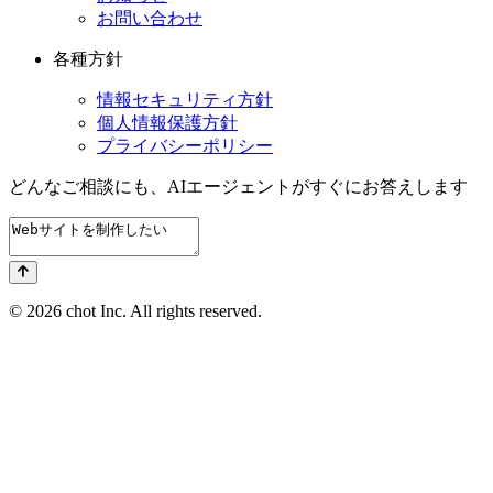
お問い合わせ
各種方針
情報セキュリティ方針
個人情報保護方針
プライバシーポリシー
どんなご相談にも、
AIエージェントが
すぐにお答えします
© 2026 chot Inc. All rights reserved.