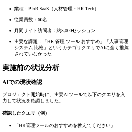
業種：BtoB SaaS（人材管理・HR Tech）
従業員数：60名
月間サイト訪問者：約8,000セッション
主要な課題：「HR 管理 ツール おすすめ」「人事管理
システム 比較」というカテゴリクエリでAIに全く推薦
されていなかった
実施前の状況分析
AIでの現状確認
プロジェクト開始時に、主要AIツールで以下のクエリを入
力して状況を確認しました。
確認したクエリ（例）
「HR管理ツールのおすすめを教えてください」