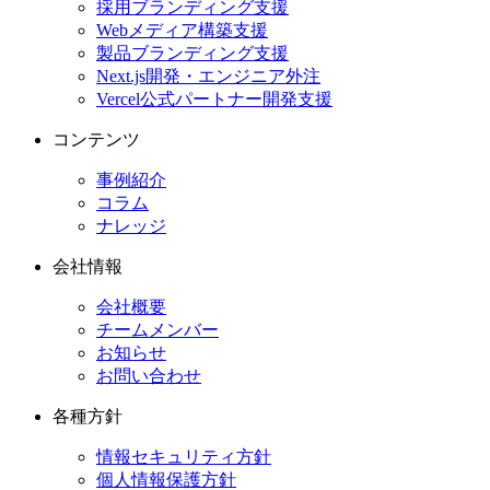
採用ブランディング支援
Webメディア構築支援
製品ブランディング支援
Next.js開発・エンジニア外注
Vercel公式パートナー開発支援
コンテンツ
事例紹介
コラム
ナレッジ
会社情報
会社概要
チームメンバー
お知らせ
お問い合わせ
各種方針
情報セキュリティ方針
個人情報保護方針