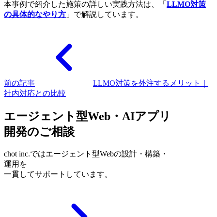
本事例で紹介した施策の詳しい実践方法は、「
LLMO対策
の具体的なやり方
」で解説しています。
前の記事
LLMO対策を外注するメリット｜
社内対応との比較
エージェント型Web・AIアプリ
開発のご相談
chot inc.ではエージェント型Webの設計・構築・
運用を
一貫してサポートしています。