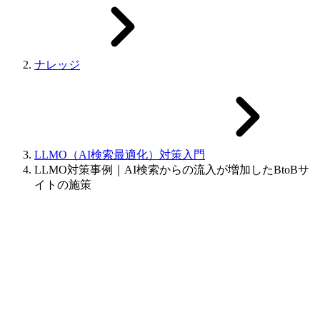
ナレッジ
LLMO（AI検索最適化）対策入門
LLMO対策事例｜AI検索からの流入が増加したBtoBサ
イトの施策