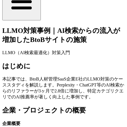
LLMO対策事例｜AI検索からの流入が
増加したBtoBサイトの施策
LLMO（AI検索最適化）対策入門
はじめに
本記事では、BtoB人材管理SaaS企業E社のLLMO対策のケー
ススタディを解説します。Perplexity・ChatGPT等のAI検索か
らのリファラーが3ヶ月で2.8倍に増加し、特定カテゴリクエ
リでのAI推薦率が著しく向上した事例です。
企業・プロジェクトの概要
企業概要