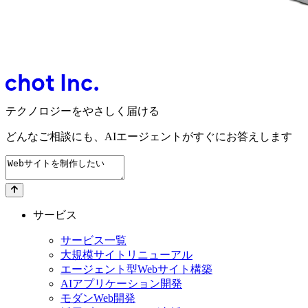
テクノロジーをやさしく届ける
どんなご相談にも、
AIエージェントが
すぐにお答えします
サービス
サービス一覧
大規模サイトリニューアル
エージェント型Webサイト構築
AIアプリケーション開発
モダンWeb開発