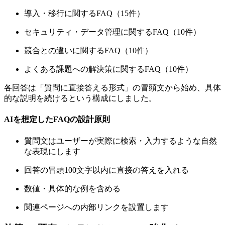
導入・移行に関するFAQ（15件）
セキュリティ・データ管理に関するFAQ（10件）
競合との違いに関するFAQ（10件）
よくある課題への解決策に関するFAQ（10件）
各回答は「質問に直接答える形式」の冒頭文から始め、具体
的な説明を続けるという構成にしました。
AIを想定したFAQの設計原則
質問文はユーザーが実際に検索・入力するような自然
な表現にします
回答の冒頭100文字以内に直接の答えを入れる
数値・具体的な例を含める
関連ページへの内部リンクを設置します