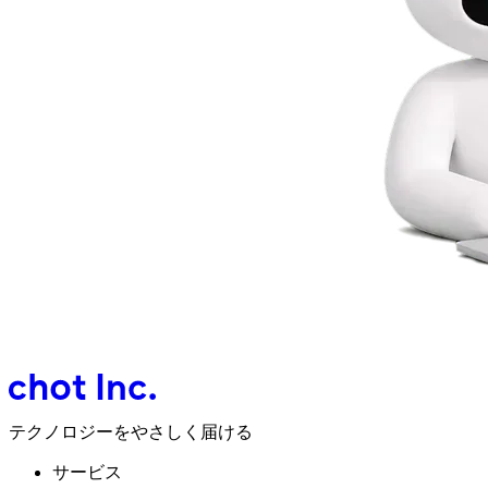
テクノロジーをやさしく届ける
サービス