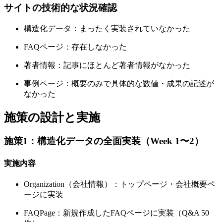
サイトの技術的な状況確認
構造化データ：まったく実装されていなかった
FAQページ：存在しなかった
著者情報：記事にほとんど著者情報がなかった
事例ページ：概要のみで具体的な数値・成果の記述が
なかった
施策の設計と実施
施策1：構造化データの全面実装（Week 1〜2）
実施内容
Organization（会社情報）：トップページ・会社概要ペ
ージに実装
FAQPage：新規作成したFAQページに実装（Q&A 50