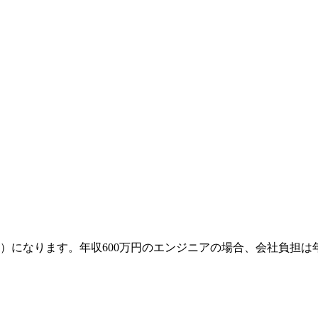
等）になります。年収600万円のエンジニアの場合、会社負担は年間