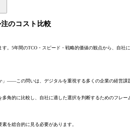
外注のコスト比較
ます。5年間のTCO・スピード・戦略的価値の観点から、自社
か」——この問いは、デジタルを重視する多くの企業の経営課
を多角的に比較し、自社に適した選択を判断するためのフレー
要素を総合的に見る必要があります。