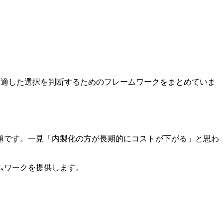
に適した選択を判断するためのフレームワークをまとめていま
題です。一見「内製化の方が長期的にコストが下がる」と思わ
ムワークを提供します。