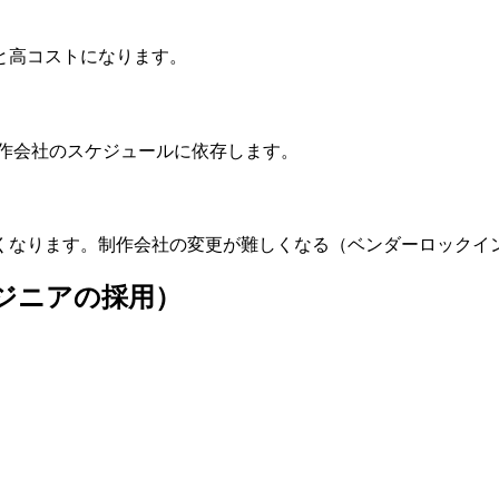
と高コストになります。
制作会社のスケジュールに依存します。
くなります。制作会社の変更が難しくなる（ベンダーロックイ
ジニアの採用）