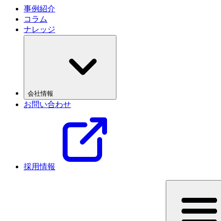
事例紹介
コラム
ナレッジ
会社情報
お問い合わせ
採用情報