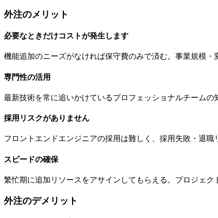
外注のメリット
必要なときだけコストが発生します
機能追加のニーズがなければ保守費のみで済む。事業規模・
専門性の活用
最新技術を常に追いかけているプロフェッショナルチームの
採用リスクがありません
フロントエンドエンジニアの採用は難しく、採用失敗・退職
スピードの確保
繁忙期に追加リソースをアサインしてもらえる。プロジェク
外注のデメリット