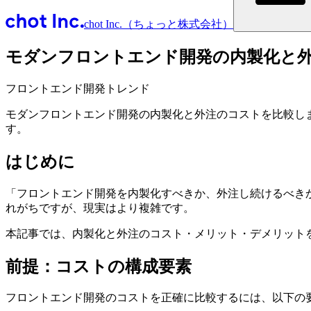
chot Inc.（ちょっと株式会社）
モダンフロントエンド開発の内製化と
フロントエンド開発トレンド
モダンフロントエンド開発の内製化と外注のコストを比較し
す。
はじめに
「フロントエンド開発を内製化すべきか、外注し続けるべき
れがちですが、現実はより複雑です。
本記事では、内製化と外注のコスト・メリット・デメリット
前提：コストの構成要素
フロントエンド開発のコストを正確に比較するには、以下の