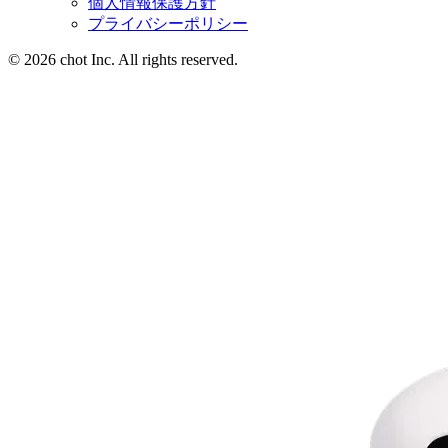
個人情報保護方針
プライバシーポリシー
© 2026 chot Inc. All rights reserved.