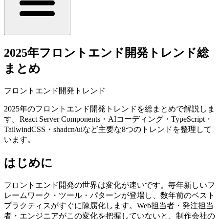
2025年フロントエンド開発トレンド総
まとめ
フロントエンド開発トレンド
2025年のフロントエンド開発トレンドを総まとめで解説しま
す。React Server Components・AIコーディング・TypeScript・
TailwindCSS・shadcn/uiなど主要な8つのトレンドを整理して
います。
はじめに
フロントエンド開発の世界は変化が速いです。毎年新しいフ
レームワーク・ツール・パターンが登場し、数年前のベスト
プラクティスがすぐに陳腐化します。Web担当者・発注担当
者・エンジニアがこの変化を把握していないと、制作会社の