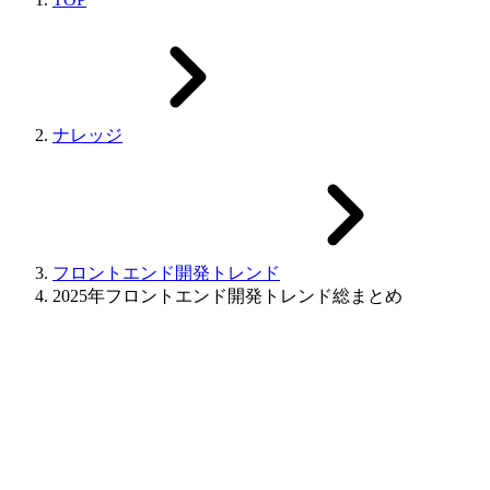
ナレッジ
フロントエンド開発トレンド
2025年フロントエンド開発トレンド総まとめ