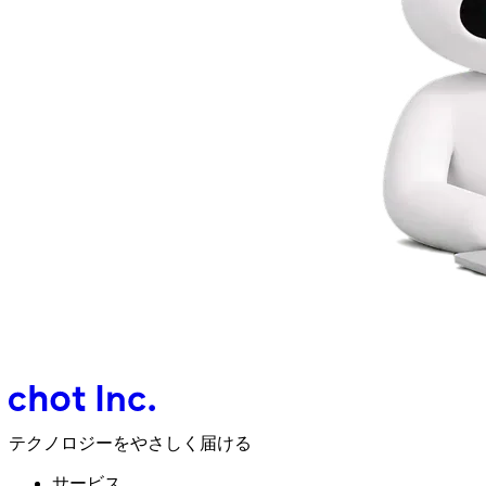
テクノロジーをやさしく届ける
サービス