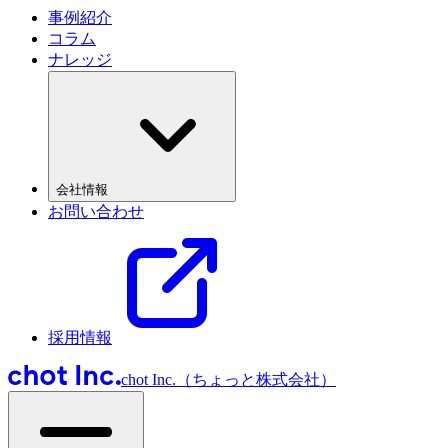
事例紹介
コラム
ナレッジ
会社情報
お問い合わせ
採用情報
chot Inc.（ちょっと株式会社）