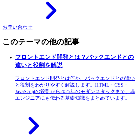
お問い合わせ
このテーマの他の記事
フロントエンド開発とは？バックエンドとの
違いと役割を解説
フロントエンド開発とは何か、バックエンドとの違い
と役割をわかりやすく解説します。HTML・CSS・
JavaScriptの役割から2025年のモダンスタックまで、非
エンジニアにも伝わる基礎知識をまとめています。