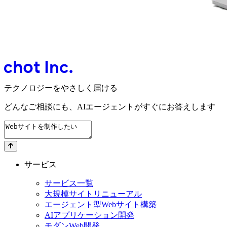
テクノロジーをやさしく届ける
どんなご相談にも、
AIエージェントが
すぐにお答えします
サービス
サービス一覧
大規模サイトリニューアル
エージェント型Webサイト構築
AIアプリケーション開発
モダンWeb開発