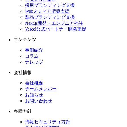
採用ブランディング支援
Webメディア構築支援
製品ブランディング支援
Next.js開発・エンジニア外注
Vercel公式パートナー開発支援
コンテンツ
事例紹介
コラム
ナレッジ
会社情報
会社概要
チームメンバー
お知らせ
お問い合わせ
各種方針
情報セキュリティ方針