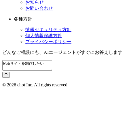
お知らせ
お問い合わせ
各種方針
情報セキュリティ方針
個人情報保護方針
プライバシーポリシー
どんなご相談にも、
AIエージェントが
すぐにお答えします
© 2026 chot Inc. All rights reserved.