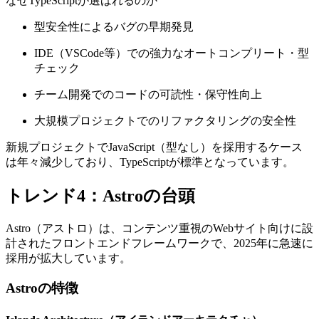
なぜTypeScriptが選ばれるのか
型安全性によるバグの早期発見
IDE（VSCode等）での強力なオートコンプリート・型
チェック
チーム開発でのコードの可読性・保守性向上
大規模プロジェクトでのリファクタリングの安全性
新規プロジェクトでJavaScript（型なし）を採用するケース
は年々減少しており、TypeScriptが標準となっています。
トレンド4：Astroの台頭
Astro（アストロ）は、コンテンツ重視のWebサイト向けに設
計されたフロントエンドフレームワークで、2025年に急速に
採用が拡大しています。
Astroの特徴