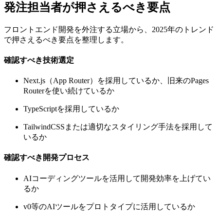
発注担当者が押さえるべき要点
フロントエンド開発を外注する立場から、2025年のトレンド
で押さえるべき要点を整理します。
確認すべき技術選定
Next.js（App Router）を採用しているか、旧来のPages
Routerを使い続けているか
TypeScriptを採用しているか
TailwindCSSまたは適切なスタイリング手法を採用して
いるか
確認すべき開発プロセス
AIコーディングツールを活用して開発効率を上げてい
るか
v0等のAIツールをプロトタイプに活用しているか