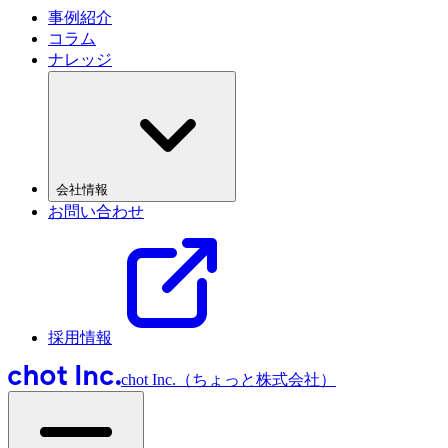
事例紹介
コラム
ナレッジ
会社情報
お問い合わせ
採用情報
chot Inc.（ちょっと株式会社）