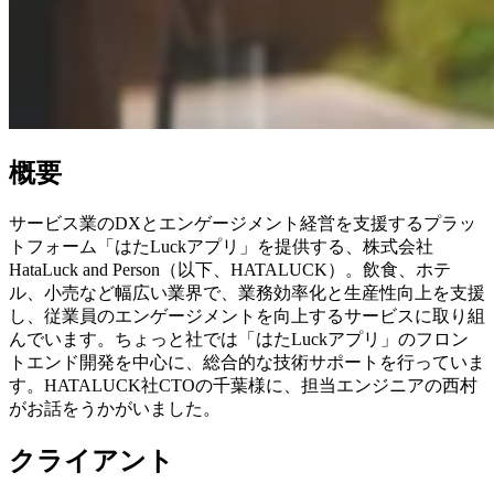
概要
サービス業のDXとエンゲージメント経営を支援するプラッ
トフォーム「はたLuckアプリ」を提供する、株式会社
HataLuck and Person（以下、HATALUCK）。飲食、ホテ
ル、小売など幅広い業界で、業務効率化と生産性向上を支援
し、従業員のエンゲージメントを向上するサービスに取り組
んでいます。ちょっと社では「はたLuckアプリ」のフロン
トエンド開発を中心に、総合的な技術サポートを行っていま
す。HATALUCK社CTOの千葉様に、担当エンジニアの西村
がお話をうかがいました。
クライアント