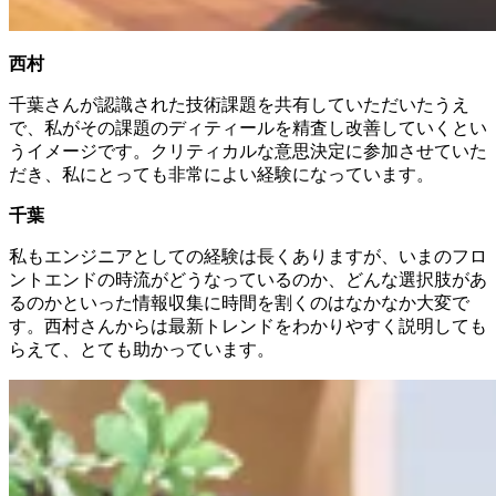
西村
千葉さんが認識された技術課題を共有していただいたうえ
で、私がその課題のディティールを精査し改善していくとい
うイメージです。クリティカルな意思決定に参加させていた
だき、私にとっても非常によい経験になっています。
千葉
私もエンジニアとしての経験は長くありますが、いまのフロ
ントエンドの時流がどうなっているのか、どんな選択肢があ
るのかといった情報収集に時間を割くのはなかなか大変で
す。西村さんからは最新トレンドをわかりやすく説明しても
らえて、とても助かっています。