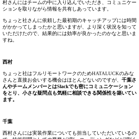
村さんにはチームの中に入り込んでいただき、コミュニケー
ションを取りながら情報を共有しあっています。
ちょっと社さんに依頼した最初期のキャッチアップには時間
がかかってしまったかと思いますが、より深く状況を知って
いただけたので、結果的には効率が良かったのかなと思いま
すね。
西村
ちょっと社はフルリモートワークのためHATALUCKのみな
さんと直接お会いする機会はほとんどないのですが、
千葉さ
んやチームメンバーとはSlackでも密にコミュニケーション
をとり、小さな疑問点も気軽に相談できる関係性を築いてい
ます。
千葉
西村さんには実装作業についても担当していただいているの