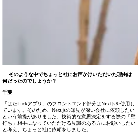
— そのような中でちょっと社にお声かけいただいた理由は
何だったのでしょうか？
千葉
「はたLuckアプリ」のフロントエンド部分はNext.jsを使用し
ています。そのため、Next.jsの知見が深い会社に依頼したい
という前提がありました。技術的な意思決定をする際の「壁
打ち」相手になっていただける見識のある方にお願いしたい
と考え、ちょっと社に依頼をしました。