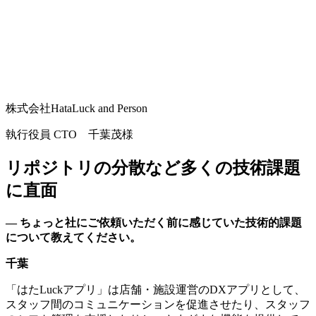
株式会社HataLuck and Person
執行役員 CTO 千葉茂様
リポジトリの分散など多くの技術課題
に直面
— ちょっと社にご依頼いただく前に感じていた技術的課題
について教えてください。
千葉
「はたLuckアプリ」は店舗・施設運営のDXアプリとして、
スタッフ間のコミュニケーションを促進させたり、スタッフ