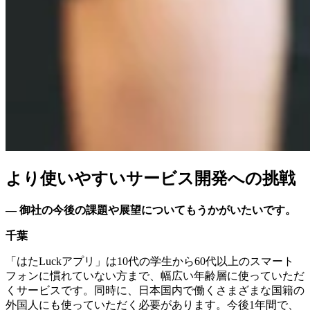
より使いやすいサービス開発への挑戦
— 御社の今後の課題や展望についてもうかがいたいです。
千葉
「はたLuckアプリ」は10代の学生から60代以上のスマート
フォンに慣れていない方まで、幅広い年齢層に使っていただ
くサービスです。同時に、日本国内で働くさまざまな国籍の
外国人にも使っていただく必要があります。今後1年間で、