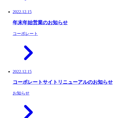
2022.12.15
年末年始営業のお知らせ
コーポレート
2022.12.15
コーポレートサイトリニューアルのお知らせ
お知らせ