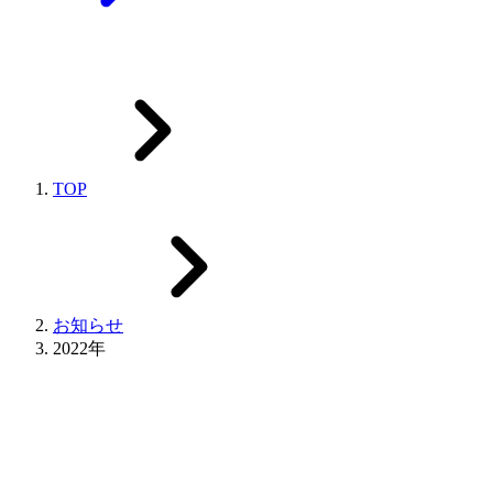
TOP
お知らせ
2022年