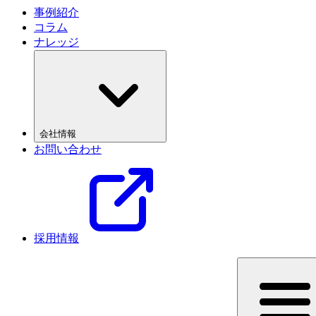
事例紹介
コラム
ナレッジ
会社情報
お問い合わせ
採用情報