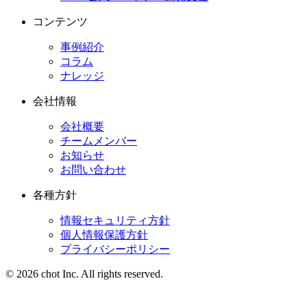
コンテンツ
事例紹介
コラム
ナレッジ
会社情報
会社概要
チームメンバー
お知らせ
お問い合わせ
各種方針
情報セキュリティ方針
個人情報保護方針
プライバシーポリシー
© 2026 chot Inc. All rights reserved.