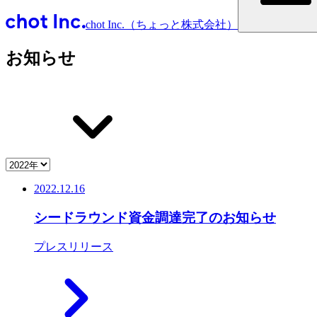
chot Inc.（ちょっと株式会社）
お知らせ
2022.12.16
シードラウンド資金調達完了のお知らせ
プレスリリース