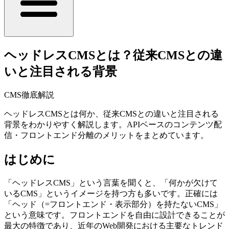
ヘッドレスCMSとは？従来CMSとの違
いと注目される背景
CMS徹底解説
ヘッドレスCMSとは何か、従来CMSとの違いと注目される
背景をわかりやすく解説します。APIベースのコンテンツ配
信・フロントエンド分離のメリットをまとめています。
はじめに
「ヘッドレスCMS」という言葉を聞くと、「何かが欠けて
いるCMS」というイメージを持つ方も多いです。正確には
「ヘッド（=フロントエンド・表示部分）を持たないCMS」
という意味です。フロントエンドを自由に設計できることが
最大の特徴であり、近年のWeb開発における主要なトレンド