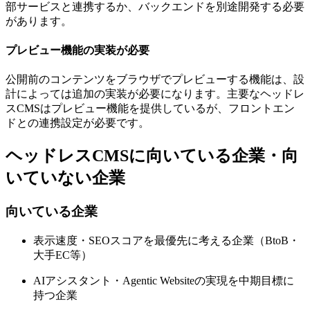
部サービスと連携するか、バックエンドを別途開発する必要
があります。
プレビュー機能の実装が必要
公開前のコンテンツをブラウザでプレビューする機能は、設
計によっては追加の実装が必要になります。主要なヘッドレ
スCMSはプレビュー機能を提供しているが、フロントエン
ドとの連携設定が必要です。
ヘッドレスCMSに向いている企業・向
いていない企業
向いている企業
表示速度・SEOスコアを最優先に考える企業（BtoB・
大手EC等）
AIアシスタント・Agentic Websiteの実現を中期目標に
持つ企業