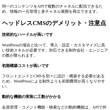
同一のコンテンツをAPIで複数のチャネルに配信できるた
め、情報の一元管理と多チャネル展開を両立できます。
ヘッドレスCMSのデメリット・注意点
技術的なハードルが高いです
WordPressの場合と比べて、導入・設定・カスタマイズに高
い技術スキルが必要です。対応できる制作会社・エンジニア
の数が限られます。
初期構築コストが高いです
フロントエンドとCMSを別々に設計・構築する必要がある
ため、WordPressによる制作よりも初期費用が高くなりやす
い。
動的な機能の実装に工数がかかる
会員管理・コメント機能・検索などの動的機能は、APIで外