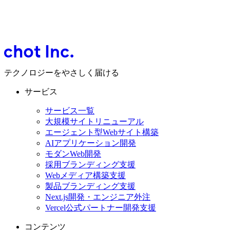
テクノロジーをやさしく届ける
サービス
サービス一覧
大規模サイトリニューアル
エージェント型Webサイト構築
AIアプリケーション開発
モダンWeb開発
採用ブランディング支援
Webメディア構築支援
製品ブランディング支援
Next.js開発・エンジニア外注
Vercel公式パートナー開発支援
コンテンツ