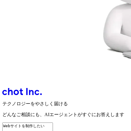
テクノロジーをやさしく届ける
どんなご相談にも、
AIエージェントが
すぐにお答えします