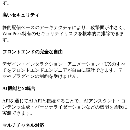
す。
高いセキュリティ
静的配信ベースのアーキテクチャにより、攻撃面が小さく、
WordPress特有のセキュリティリスクを根本的に排除できま
す。
フロントエンドの完全な自由
デザイン・インタラクション・アニメーション・UXのすべ
てをフロントエンドエンジニアが自由に設計できます。テー
マやプラグインの制約を受けません。
AI機能との統合
APIを通じてAI APIと接続することで、AIアシスタント・コ
ンテンツ生成・パーソナライゼーションなどの機能を柔軟に
実装できます。
マルチチャネル対応