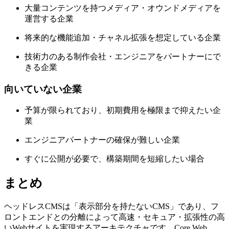
大量コンテンツを持つメディア・オウンドメディアを
運営する企業
将来的な機能追加・チャネル拡張を想定している企業
技術力のある制作会社・エンジニアをパートナーにで
きる企業
向いていない企業
予算が限られており、初期費用を極限まで抑えたい企
業
エンジニアパートナーの確保が難しい企業
すぐに公開が必要で、構築期間を短縮したい場合
まとめ
ヘッドレスCMSは「表示部分を持たないCMS」であり、フ
ロントエンドとの分離によって高速・セキュア・拡張性の高
いWebサイトを実現するアーキテクチャです。Core Web