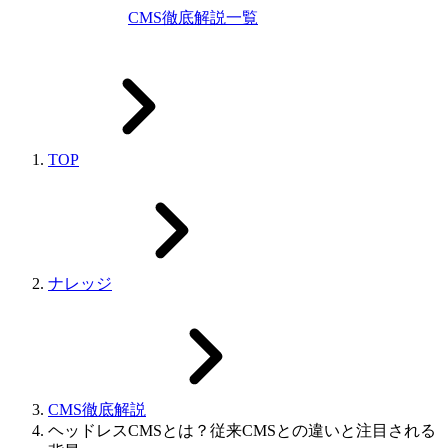
CMS徹底解説一覧
TOP
ナレッジ
CMS徹底解説
ヘッドレスCMSとは？従来CMSとの違いと注目される