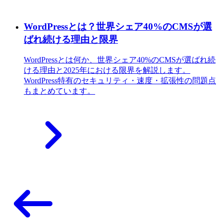
WordPressとは？世界シェア40%のCMSが選
ばれ続ける理由と限界
WordPressとは何か、世界シェア40%のCMSが選ばれ続
ける理由と2025年における限界を解説します。
WordPress特有のセキュリティ・速度・拡張性の問題点
もまとめています。