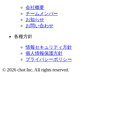
会社概要
チームメンバー
お知らせ
お問い合わせ
各種方針
情報セキュリティ方針
個人情報保護方針
プライバシーポリシー
© 2026 chot Inc. All rights reserved.