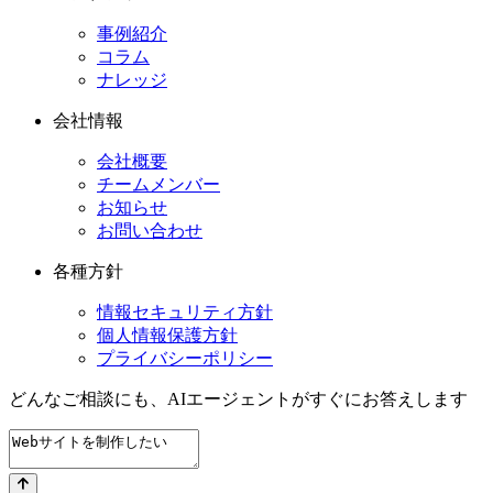
事例紹介
コラム
ナレッジ
会社情報
会社概要
チームメンバー
お知らせ
お問い合わせ
各種方針
情報セキュリティ方針
個人情報保護方針
プライバシーポリシー
どんなご相談にも、
AIエージェントが
すぐにお答えします