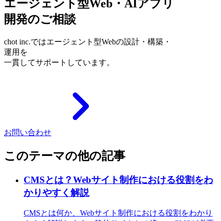
エージェント型Web・AIアプリ
開発のご相談
chot inc.ではエージェント型Webの設計・構築・
運用を
一貫してサポートしています。
お問い合わせ
このテーマの他の記事
CMSとは？Webサイト制作における役割をわ
かりやすく解説
CMSとは何か、Webサイト制作における役割をわかり