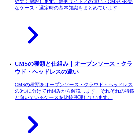
やすく解説します。静的サイトとの違い・CMSが必要
なケース・選定時の基本知識をまとめています。
CMSの種類と仕組み｜オープンソース・クラ
ウド・ヘッドレスの違い
CMSの種類をオープンソース・クラウド・ヘッドレス
の3つに分けて仕組みから解説します。それぞれの特徴
と向いているケースを比較整理しています。