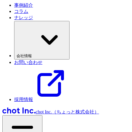
事例紹介
コラム
ナレッジ
会社情報
お問い合わせ
採用情報
chot Inc.（ちょっと株式会社）