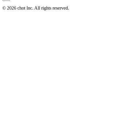
© 2026 chot Inc. All rights reserved.