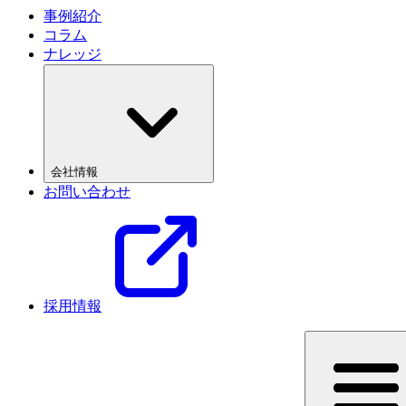
事例紹介
コラム
ナレッジ
会社情報
お問い合わせ
採用情報